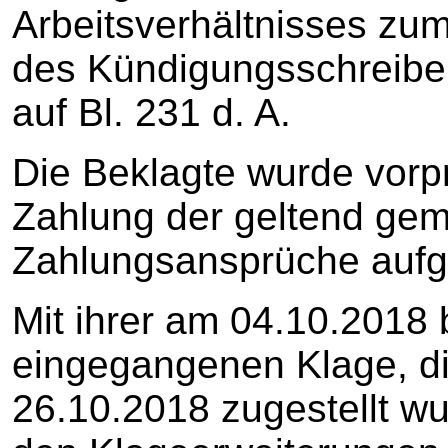
Arbeitsverhältnisses zu
des Kündigungsschreib
auf Bl. 231 d. A.
Die Beklagte wurde vorp
Zahlung der geltend ge
Zahlungsansprüche aufge
Mit ihrer am 04.10.2018 
eingegangenen Klage, d
26.10.2018 zugestellt wur