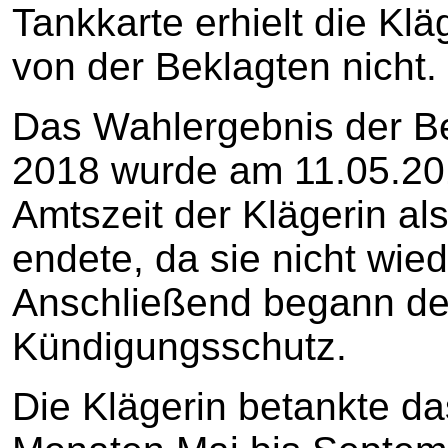
Tankkarte erhielt die Klä
von der Beklagten nicht.
Das Wahlergebnis der Be
2018 wurde am 11.05.201
Amtszeit der Klägerin als
endete, da sie nicht wie
Anschließend begann der
Kündigungsschutz.
Die Klägerin betankte da