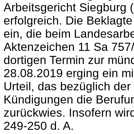
Arbeitsgericht Siegburg
erfolgreich. Die Beklagt
ein, die beim Landesarbe
Aktenzeichen 11 Sa 757/
dortigen Termin zur mün
28.08.2019 erging ein mit
Urteil, das bezüglich der
Kündigungen die Berufu
zurückwies. Insofern wi
249-250 d. A.