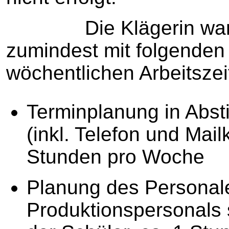
Die Klägerin war bis 
zumindest mit folgenden
wöchentlichen Arbeitszei
Terminplanung in Abs
(inkl. Telefon und Mai
Stunden pro Woche
Planung des Personal
Produktionspersonals 