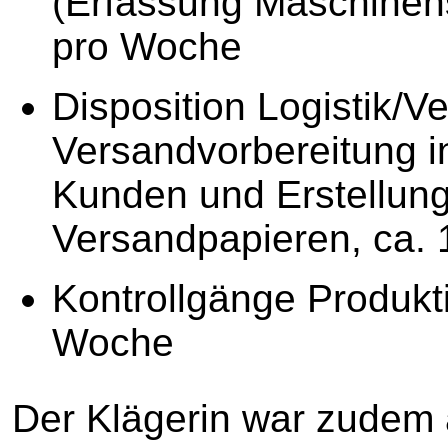
(Erfassung Maschinen
pro Woche
Disposition Logistik/V
Versandvorbereitung 
Kunden und Erstellung
Versandpapieren, ca.
Kontrollgänge Produkt
Woche
Der Klägerin war zudem