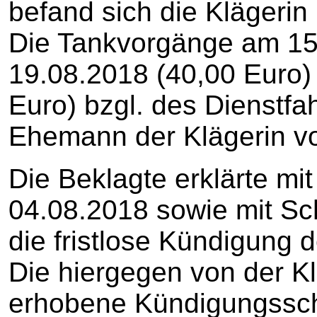
befand sich die Klägerin
Die Tankvorgänge am 15.
19.08.2018 (40,00 Euro)
Euro) bzgl. des Dienstf
Ehemann der Klägerin vo
Die Beklagte erklärte mi
04.08.2018 sowie mit S
die fristlose Kündigung d
Die hiergegen von der Kl
erhobene Kündigungssch