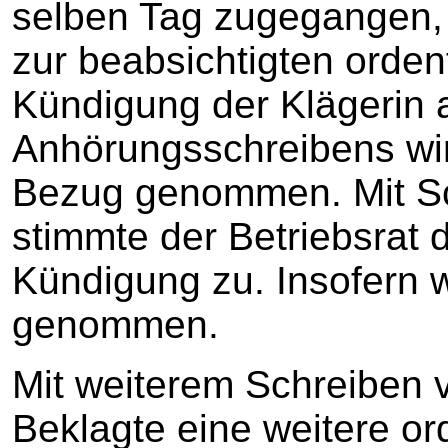
selben Tag zugegangen, 
zur beabsichtigten orden
Kündigung der Klägerin a
Anhörungsschreibens wird
Bezug genommen. Mit S
stimmte der Betriebsrat 
Kündigung zu. Insofern w
genommen.
Mit weiterem Schreiben 
Beklagte eine weitere o