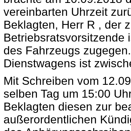
vereinbarten Uhrzeit zurü
Beklagten, Herr R , der 
Betriebsratsvorsitzende 
des Fahrzeugs zugegen.
Dienstwagens ist zwische
Mit Schreiben vom 12.09
selben Tag um 15:00 Uhr
Beklagten diesen zur be
außerordentlichen Kündig