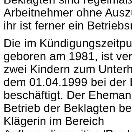
Arbeitnehmer ohne Auszu
ihr ist ferner ein Betriebs
Die im Kündigungszeitpun
geboren am 1981, ist verh
zwei Kindern zum Unterhalt
dem 01.04.1999 bei der B
beschäftigt. Der Eheman
Betrieb der Beklagten bes
Klägerin im Bereich