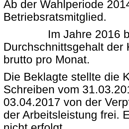
Ab der Wahlperiode 2014
Betriebsratsmitglied.
Im Jahre 2016 betr
Durchschnittsgehalt der
brutto pro Monat.
Die Beklagte stellte die K
Schreiben vom 31.03.20
03.04.2017 von der Verpf
der Arbeitsleistung frei. 
nicht erfolgt.