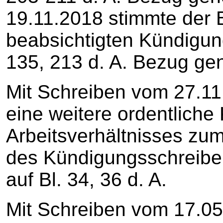
19.11.2018 stimmte der B
beabsichtigten Kündigung
135, 213 d. A. Bezug g
Mit Schreiben vom 27.11.
eine weitere ordentlich
Arbeitsverhältnisses zu
des Kündigungsschreib
auf Bl. 34, 36 d. A.
Mit Schreiben vom 17.05