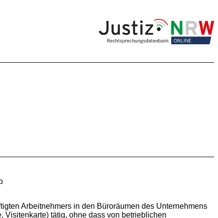
b
häftigten Arbeitnehmers in den Büroräumen des Unternehmens
 Visitenkarte) tätig, ohne dass von betrieblichen