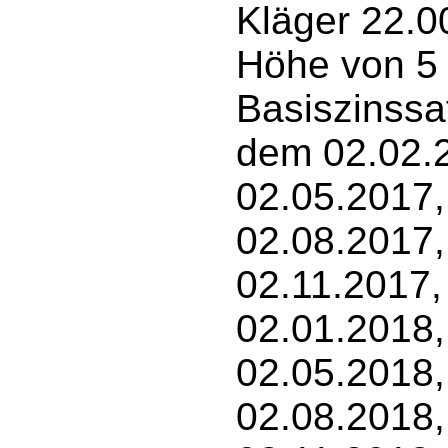
Kläger 22.0
Höhe von 5
Basiszinssat
dem 02.02.2
02.05.2017,
02.08.2017,
02.11.2017,
02.01.2018,
02.05.2018,
02.08.2018,