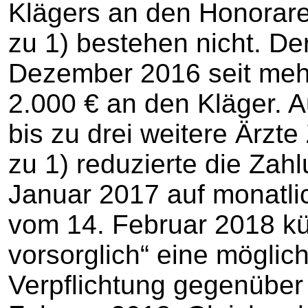
Klägers an den Honorar
zu 1) bestehen nicht. Der
Dezember 2016 seit meh
2.000 € an den Kläger. A
bis zu drei weitere Ärzt
zu 1) reduzierte die Zah
Januar 2017 auf monatlic
vom 14. Februar 2018 kü
vorsorglich“ eine mögli
Verpflichtung gegenüber