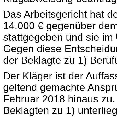
Das Arbeitsgericht hat d
14.000 € gegenüber dem
stattgegeben und sie im
Gegen diese Entscheidu
der Beklagte zu 1) Beruf
Der Kläger ist der Auffa
geltend gemachte Anspr
Februar 2018 hinaus zu
Beklagten zu 1) unterlieg