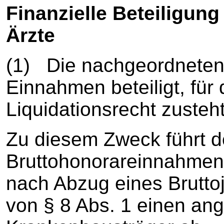
Finanzielle Beteiligun
Ärzte
(1) Die nachgeordneten
Einnahmen beteiligt, für 
Liquidationsrecht zusteht
Zu diesem Zweck führt d
Bruttohonorareinnahmen 
nach Abzug eines Brutto
von § 8 Abs. 1 einen an