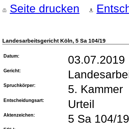
Seite drucken
Entsch
Landesarbeitsgericht Köln, 5 Sa 104/19
Datum:
03.07.2019
Gericht:
Landesarbei
Spruchkörper:
5. Kammer
Entscheidungsart:
Urteil
Aktenzeichen:
5 Sa 104/1