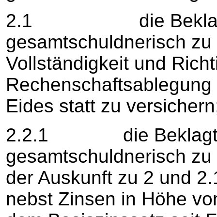
2.1 die Beklagten
gesamtschuldnerisch zu v
Vollständigkeit und Richt
Rechenschaftsablegung 
Eides statt zu versichern
2.2.1 die Beklagten
gesamtschuldnerisch zu v
der Auskunft zu 2 und 2
nebst Zinsen in Höhe vo