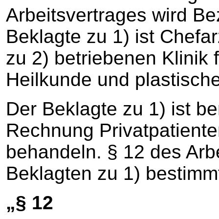
Arbeitsvertrages wird 
Beklagte zu 1) ist Chefa
zu 2) betriebenen Klinik
Heilkunde und plastische
Der Beklagte zu 1) ist be
Rechnung Privatpatienten
behandeln. § 12 des Arb
Beklagten zu 1) bestimm
„§ 12