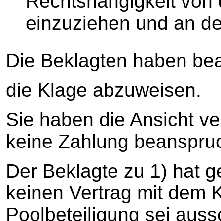
Rechtshängigkeit von 
einzuziehen und an de
Die Beklagten haben bea
die Klage abzuweisen.
Sie haben die Ansicht ve
keine Zahlung beanspru
Der Beklagte zu 1) hat g
keinen Vertrag mit dem 
Poolbeteiligung sei aussc