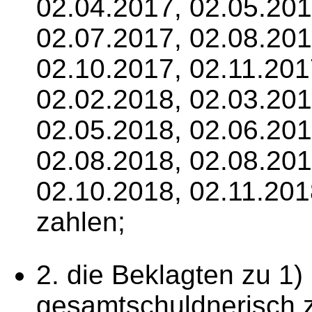
02.04.2017, 02.05.201
02.07.2017, 02.08.201
02.10.2017, 02.11.201
02.02.2018, 02.03.201
02.05.2018, 02.06.201
02.08.2018, 02.08.201
02.10.2018, 02.11.201
zahlen;
2. die Beklagten zu 1)
gesamtschuldnerisch z