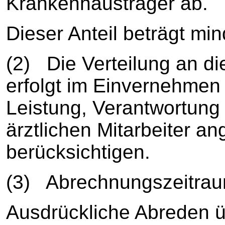
Krankenhausträger ab.
Dieser Anteil beträgt mi
(2) Die Verteilung an die
erfolgt im Einvernehmen 
Leistung, Verantwortung
ärztlichen Mitarbeiter 
berücksichtigen.
(3) Abrechnungszeitraum
Ausdrückliche Abreden ü