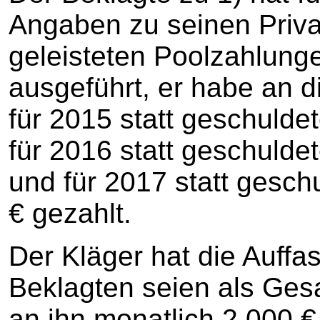
Angaben zu seinen Priva
geleisteten Poolzahlung
ausgeführt, er habe an 
für 2015 statt geschulde
für 2016 statt geschulde
und für 2017 statt gesch
€ gezahlt.
Der Kläger hat die Auffas
Beklagten seien als Gesa
an ihn monatlich 2.000 €