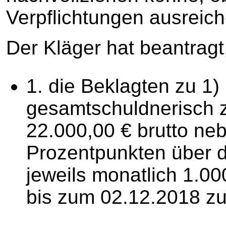
Verpflichtungen ausrei
Der Kläger hat beantragt
1. die Beklagten zu 1)
gesamtschuldnerisch zu
22.000,00 € brutto ne
Prozentpunkten über 
jeweils monatlich 1.0
bis zum 02.12.2018 zu