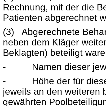
Rechnung, mit der die B
Patienten abgerechnet w
(3) Abgerechnete Behan
neben dem Kläger weiter
Beklagten) beteiligt war
- Namen dieser jeweils
- Höhe der für diese 
jeweils an den weiteren 
gewährten Poolbeteiligu