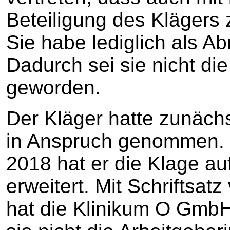
Beteiligung des Klägers
Sie habe lediglich als Ab
Dadurch sei sie nicht di
geworden.
Der Kläger hatte zunächs
in Anspruch genommen. Mi
2018 hat er die Klage a
erweitert. Mit Schriftsa
hat die Klinikum O GmbH