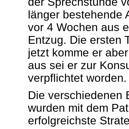
der Sprechstunde vo
länger bestehende 
vor 4 Wochen aus e
Entzug. Die ersten
jetzt komme er aber
aus sei er zur Kons
verpflichtet worden.
Die verschiedenen
wurden mit dem Pat
erfolgreichste Strate