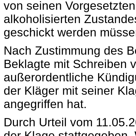
von seinen Vorgesetzten
alkoholisierten Zustand
geschickt werden müsse
Nach Zustimmung des Bet
Beklagte mit Schreiben 
außerordentliche Kündigu
der Kläger mit seiner Kla
angegriffen hat.
Durch Urteil vom 11.05.2
der Klage stattgegeben.