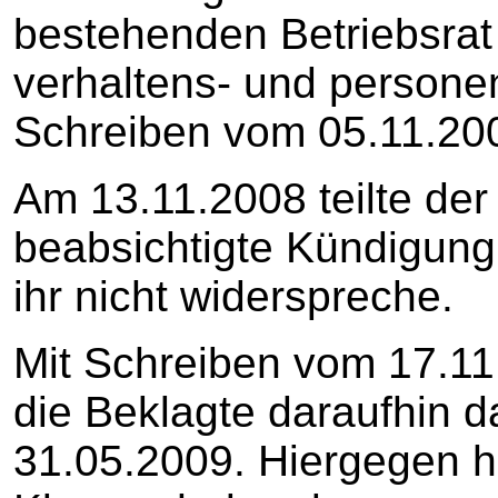
bestehenden Betriebsrat
verhaltens- und persone
Schreiben vom 05.11.2008
Am 13.11.2008 teilte der 
beabsichtigte Kündigun
ihr nicht widerspreche.
Mit Schreiben vom 17.11.
die Beklagte daraufhin d
31.05.2009. Hiergegen ha