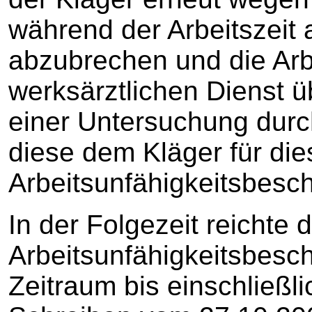
während der Arbeitszeit 
abzubrechen und die Arb
werksärztlichen Dienst 
einer Untersuchung durch
diese dem Kläger für die
Arbeitsunfähigkeitsbesch
In der Folgezeit reichte 
Arbeitsunfähigkeitsbesc
Zeitraum bis einschließli