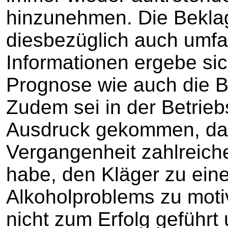
hinzunehmen. Die Beklag
diesbezüglich auch umfa
Informationen ergebe sic
Prognose wie auch die B
Zudem sei in der Betrie
Ausdruck gekommen, das
Vergangenheit zahlreic
habe, den Kläger zu ein
Alkoholproblems zu moti
nicht zum Erfolg geführt 