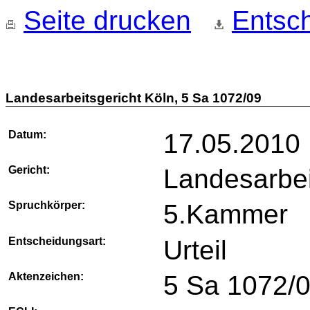
Seite drucken
Entsch
Landesarbeitsgericht Köln, 5 Sa 1072/09
Datum:
17.05.2010
Gericht:
Landesarbei
Spruchkörper:
5.Kammer
Entscheidungsart:
Urteil
Aktenzeichen:
5 Sa 1072/