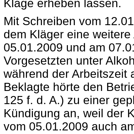
Klage erheben lassen.
Mit Schreiben vom 12.01.
dem Kläger eine weitere
05.01.2009 und am 07.0
Vorgesetzten unter Alkoh
während der Arbeitszeit 
Beklagte hörte den Betri
125 f. d. A.) zu einer ge
Kündigung an, weil der 
vom 05.01.2009 auch am