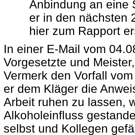
Anbindung an eine Se
er in den nächste
hier zum Rapport er
In einer E-Mail vom 04.0
Vorgesetzte und Meister
Vermerk den Vorfall vom
er dem Kläger die Anwei
Arbeit ruhen zu lassen, w
Alkoholeinfluss gestand
selbst und Kollegen gefä