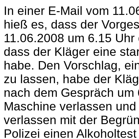
In einer E-Mail vom 11.06
hieß es, dass der Vorge
11.06.2008 um 6.15 Uhr 
dass der Kläger eine sta
habe. Den Vorschlag, ei
zu lassen, habe der Kläg
nach dem Gespräch um 6
Maschine verlassen und
verlassen mit der Begrün
Polizei einen Alkoholte