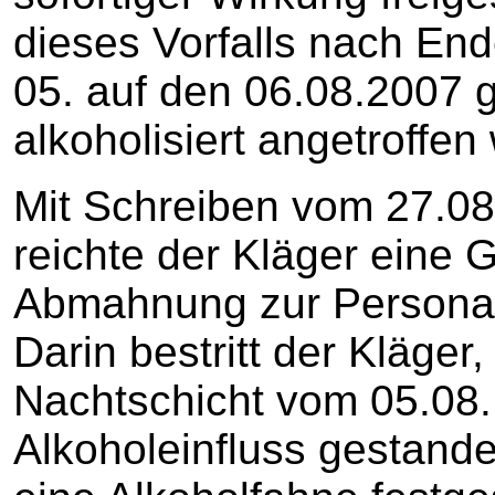
dieses Vorfalls nach En
05. auf den 06.08.2007 
alkoholisiert angetroffen
Mit Schreiben vom 27.08.2
reichte der Kläger eine 
Abmahnung zur Personalak
Darin bestritt der Kläger
Nachtschicht vom 05.08.
Alkoholeinfluss gestand