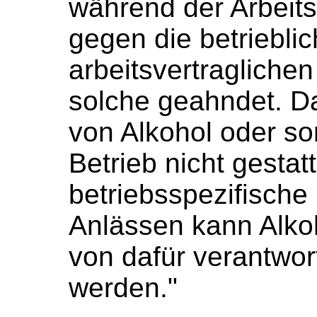
während der Arbeits
gegen die betrieblic
arbeitsvertraglichen
solche geahndet. D
von Alkohol oder so
Betrieb nicht gestat
betriebsspezifische
Anlässen kann Alko
von dafür verantwor
werden."