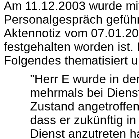
Am 11.12.2003 wurde mi
Personalgespräch geführt
Aktennotiz vom 07.01.200
festgehalten worden ist.
Folgendes thematisiert u
"Herr E wurde in de
mehrmals bei Diensta
Zustand angetroffen
dass er zukünftig i
Dienst anzutreten h