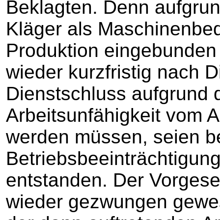
Beklagten. Denn aufgrun
Kläger als Maschinenbedi
Produktion eingebunden
wieder kurzfristig nach D
Dienstschluss aufgrund d
Arbeitsunfähigkeit vom A
werden müssen, seien be
Betriebsbeeinträchtigung
entstanden. Der Vorgese
wieder gezwungen gewese