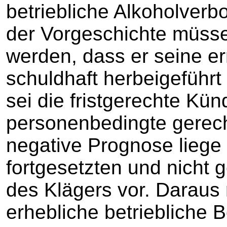
betriebliche Alkoholverb
der Vorgeschichte müs
werden, dass er seine e
schuldhaft herbeigeführ
sei die fristgerechte Kü
personenbedingte gerecht
negative Prognose liege
fortgesetzten und nicht 
des Klägers vor. Daraus 
erhebliche betriebliche 