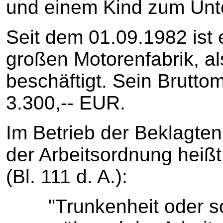
und einem Kind zum Unter
Seit dem 01.09.1982 ist 
großen Motorenfabrik, a
beschäftigt. Sein Bruttom
3.300,-- EUR.
Im Betrieb der Beklagten 
der Arbeitsordnung heißt 
(Bl. 111 d. A.):
"Trunkenheit oder 