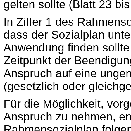
gelten sollte (Blatt 23 bis
In Ziffer 1 des Rahmenso
dass der Sozialplan unt
Anwendung finden sollte 
Zeitpunkt der Beendigun
Anspruch auf eine ungem
(gesetzlich oder gleichge
Für die Möglichkeit, vor
Anspruch zu nehmen, ent
Rahmensozialplan folgen