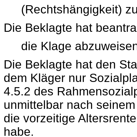
(Rechtshängigkeit) zu
Die Beklagte hat beantra
die Klage abzuweisen
Die Beklagte hat den Sta
dem Kläger nur Sozialpl
4.5.2 des Rahmensozialp
unmittelbar nach seinem
die vorzeitige Altersren
habe.