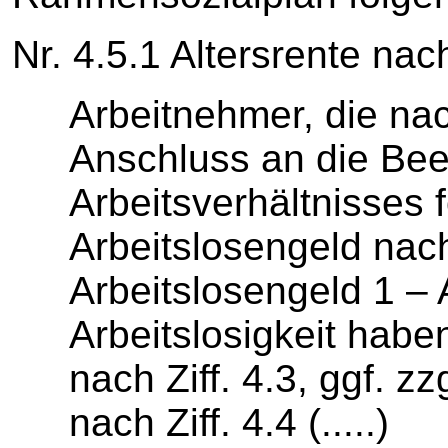
Nr. 4.5.1 Altersrente nac
Arbeitnehmer, die na
Anschluss an die Be
Arbeitsverhältnisses
Arbeitslosengeld nach
Arbeitslosengeld 1 – 
Arbeitslosigkeit habe
nach Ziff. 4.3, ggf. z
nach Ziff. 4.4 (.....)