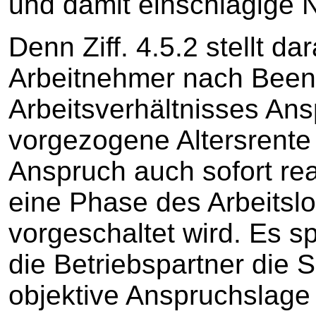
und damit einschlägige
Denn Ziff. 4.5.2 stellt da
Arbeitnehmer nach Been
Arbeitsverhältnisses Ans
vorgezogene Altersrente 
Anspruch auch sofort rea
eine Phase des Arbeits
vorgeschaltet wird. Es sp
die Betriebspartner die 
objektive Anspruchslage 