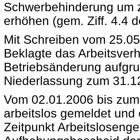
Schwerbehinderung um z
erhöhen (gem. Ziff. 4.4 
Mit Schreiben vom 25.05
Beklagte das Arbeitsver
Betriebsänderung aufgru
Niederlassung zum 31.12.
Vom 02.01.2006 bis zum
arbeitslos gemeldet und 
Zeitpunkt Arbeitslosenge