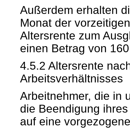
Außerdem erhalten di
Monat der vorzeitige
Altersrente zum Aus
einen Betrag von 160,00
4.5.2 Altersrente na
Arbeitsverhältnisses
Arbeitnehmer, die in
die Beendigung ihres
auf eine vorgezogene 