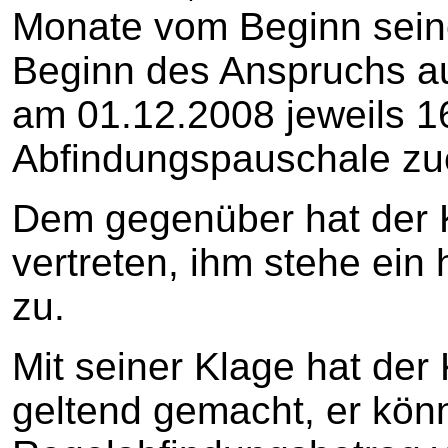
Monate vom Beginn sein
Beginn des Anspruchs au
am 01.12.2008 jeweils 1
Abfindungspauschale zue
Dem gegenüber hat der 
vertreten, ihm stehe ein
zu.
Mit seiner Klage hat der 
geltend gemacht, er kön