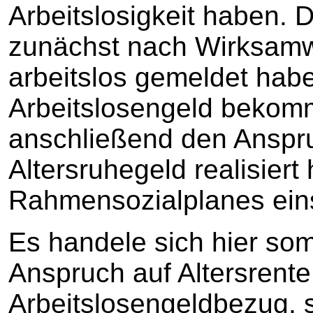
Arbeitslosigkeit haben. D
zunächst nach Wirksamw
arbeitslos gemeldet habe
Arbeitslosengeld bekom
anschließend den Anspr
Altersruhegeld realisiert 
Rahmensozialplanes ein
Es handele sich hier som
Anspruch auf Altersrent
Arbeitslosengeldbezug, 