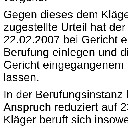
Gegen dieses dem Kläge
zugestellte Urteil hat de
22.02.2007 bei Gericht 
Berufung einlegen und d
Gericht eingegangenem 
lassen.
In der Berufungsinstanz 
Anspruch reduziert auf 2
Kläger beruft sich insowe