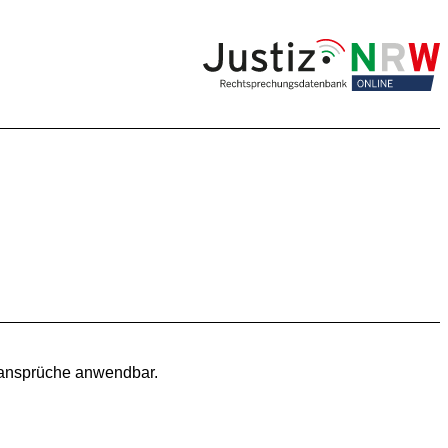
ltansprüche anwendbar.