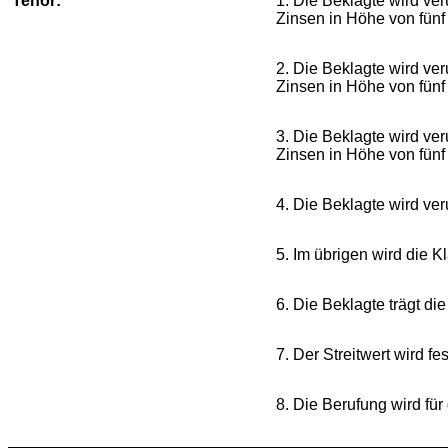
Tenor:
1. Die Beklagte wird ver
Zinsen in Höhe von fünf
2. Die Beklagte wird ver
Zinsen in Höhe von fünf
3. Die Beklagte wird ver
Zinsen in Höhe von fünf
4. Die Beklagte wird ve
5. Im übrigen wird die 
6. Die Beklagte trägt di
7. Der Streitwert wird fe
8. Die Berufung wird fü