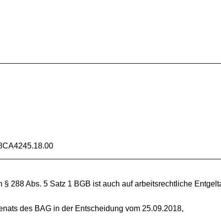
8CA4245.18.00
 § 288 Abs. 5 Satz 1 BGB ist auch auf arbeitsrechtliche Entge
Senats des BAG in der Entscheidung vom 25.09.2018,