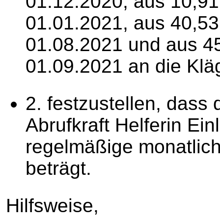
01.12.2020, aus 10,91 
01.01.2021, aus 40,53 
01.08.2021 und aus 45
01.09.2021 an die Kläg
2. festzustellen, dass 
Abrufkraft Helferin Ei
regelmäßige monatlich
beträgt.
Hilfsweise,