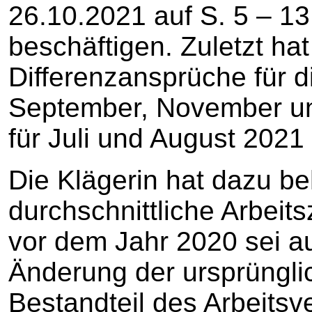
26.10.2021 auf S. 5 – 13
beschäftigen. Zuletzt hat
Differenzansprüche für 
September, November u
für Juli und August 2021
Die Klägerin hat dazu be
durchschnittliche Arbeits
vor dem Jahr 2020 sei a
Änderung der ursprüngli
Bestandteil des Arbeitsv