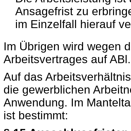
Ansagefrist zu erbringe
im Einzelfall hierauf ve
Im Übrigen wird wegen d
Arbeitsvertrages auf AB
Auf das Arbeitsverhältnis
die gewerblichen Arbeit
Anwendung. Im Manteltar
ist bestimmt: