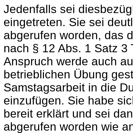
Jedenfalls sei diesbezüg
eingetreten. Sie sei deu
abgerufen worden, das de
nach § 12 Abs. 1 Satz 3
Anspruch werde auch au
betrieblichen Übung gestü
Samstagsarbeit in die D
einzufügen. Sie habe si
bereit erklärt und sei 
abgerufen worden wie a