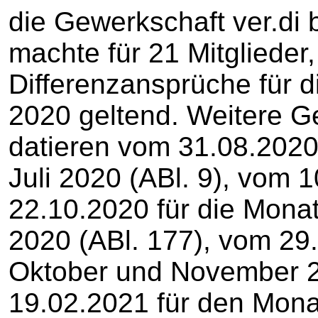
die Gewerkschaft ver.di 
machte für 21 Mitglieder,
Differenzansprüche für 
2020 geltend. Weitere 
datieren vom 31.08.2020
Juli 2020 (ABl. 9), vom 
22.10.2020 für die Mon
2020 (ABl. 177), vom 29
Oktober und November 2
19.02.2021 für den Mon