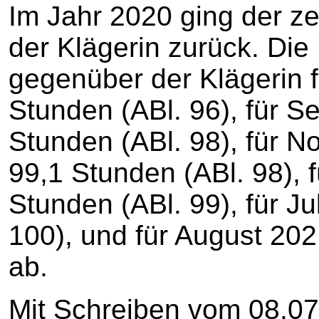
Im Jahr 2020 ging der ze
der Klägerin zurück. Die
gegenüber der Klägerin 
Stunden (ABl. 96), für 
Stunden (ABl. 98), für 
99,1 Stunden (ABl. 98),
Stunden (ABl. 99), für J
100), und für August 202
ab.
Mit Schreiben vom 08.07