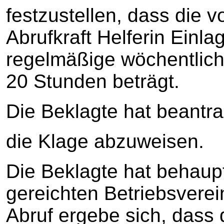
festzustellen, dass die v
Abrufkraft Helferin Einl
regelmäßige wöchentlich
20 Stunden beträgt.
Die Beklagte hat beantra
die Klage abzuweisen.
Die Beklagte hat behaupt
gereichten Betriebsverei
Abruf ergebe sich, dass 