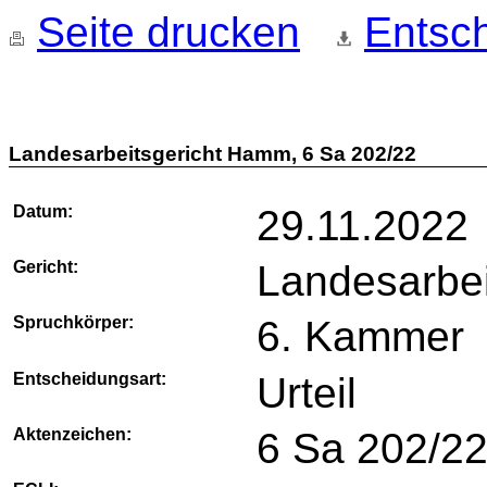
Seite drucken
Entsch
Landesarbeitsgericht Hamm, 6 Sa 202/22
Datum:
29.11.2022
Gericht:
Landesarbe
Spruchkörper:
6. Kammer
Entscheidungsart:
Urteil
Aktenzeichen:
6 Sa 202/2