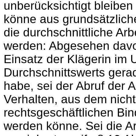
unberücksichtigt bleibe
könne aus grundsätzlich
die durchschnittliche Arb
werden: Abgesehen davon
Einsatz der Klägerin im
Durchschnittswerts gerad
habe, sei der Abruf der A
Verhalten, aus dem nicht
rechtsgeschäftlichen Bi
werden könne. Sei die Arb