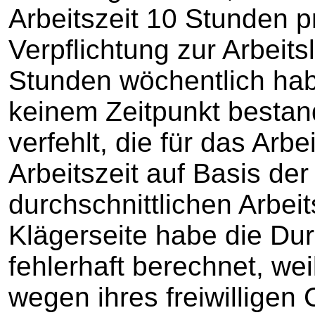
Arbeitszeit 10 Stunden 
Verpflichtung zur Arbeit
Stunden wöchentlich habe
keinem Zeitpunkt bestand
verfehlt, die für das Arb
Arbeitszeit auf Basis der
durchschnittlichen Arbeit
Klägerseite habe die Dur
fehlerhaft berechnet, we
wegen ihres freiwilligen 