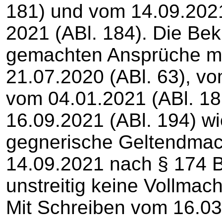
181) und vom 14.09.2021
2021 (ABl. 184). Die Bek
gemachten Ansprüche mi
21.07.2020 (ABl. 63), vo
vom 04.01.2021 (ABl. 18
16.09.2021 (ABl. 194) w
gegnerische Geltendmac
14.09.2021 nach § 174 
unstreitig keine Vollmac
Mit Schreiben vom 16.03.