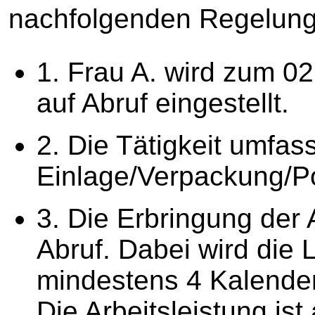
nachfolgenden Regelung
1. Frau A. wird zum 02
auf Abruf eingestellt.
2. Die Tätigkeit umfas
Einlage/Verpackung/P
3. Die Erbringung der A
Abruf. Dabei wird die L
mindestens 4 Kalender
Die Arbeitsleistung is