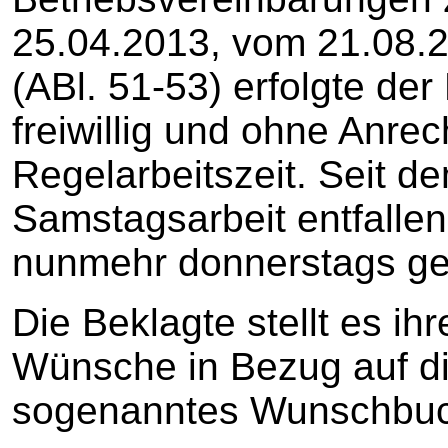
25.04.2013, vom 21.08.
(ABl. 51-53) erfolgte de
freiwillig und ohne Anre
Regelarbeitszeit. Seit d
Samstagsarbeit entfallen
nunmehr donnerstags ge
Die Beklagte stellt es ihr
Wünsche in Bezug auf di
sogenanntes Wunschbuc