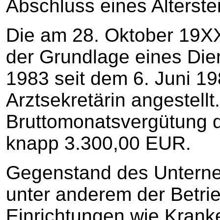
Abschluss eines Alterstei
Die am 28. Oktober 19XX
der Grundlage eines Die
1983 seit dem 6. Juni 19
Arztsekretärin angestellt
Bruttomonatsvergütung de
knapp 3.300,00 EUR.
Gegenstand des Unterne
unter anderem der Betri
Einrichtungen wie Krank