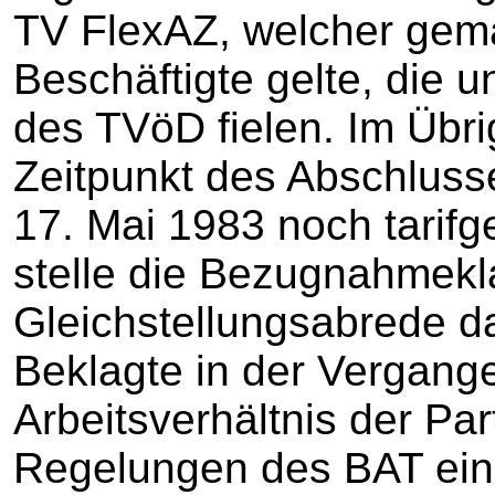
TV FlexAZ, welcher gem
Beschäftigte gelte, die 
des TVöD fielen. Im Übri
Zeitpunkt des Abschluss
17. Mai 1983 noch tarif
stelle die Bezugnahmekl
Gleichstellungsabrede d
Beklagte in der Vergange
Arbeitsverhältnis der Par
Regelungen des BAT eins