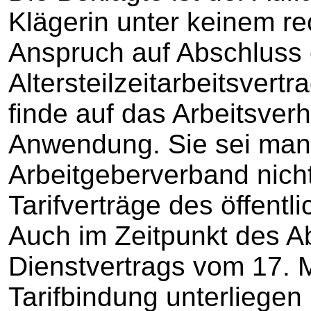
Klägerin unter keinem re
Anspruch auf Abschluss 
Altersteilzeitarbeitsver
finde auf das Arbeitsverh
Anwendung. Sie sei mang
Arbeitgeberverband nicht
Tarifverträge des öffent
Auch im Zeitpunkt des A
Dienstvertrags vom 17. 
Tarifbindung unterliegen 