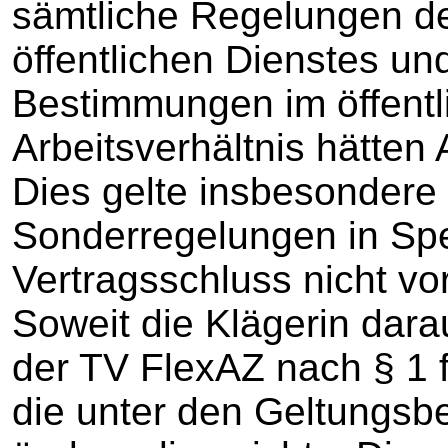
sämtliche Regelungen de
öffentlichen Dienstes und
Bestimmungen im öffentl
Arbeitsverhältnis hätten
Dies gelte insbesondere 
Sonderregelungen in Spez
Vertragsschluss nicht v
Soweit die Klägerin dar
der TV FlexAZ nach § 1 f
die unter den Geltungsbe