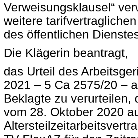
Verweisungsklausel“ ve
weitere tarifvertraglich
des öffentlichen Dienste
Die Klägerin beantragt,
das Urteil des Arbeitsg
2021 – 5 Ca 2575/20 – 
Beklagte zu verurteilen,
vom 28. Oktober 2020 au
Altersteilzeitarbeitsver