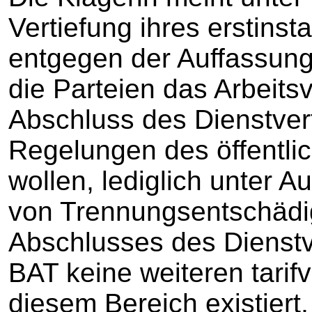
Vertiefung ihres erstinst
entgegen der Auffassung 
die Parteien das Arbeitsv
Abschluss des Dienstver
Regelungen des öffentlic
wollen, lediglich unter
von Trennungsentschädi
Abschlusses des Dienst
BAT keine weiteren tarif
diesem Bereich existiert