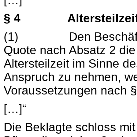
§ 4 Altersteilzeit 
(1) Den Beschäftigt
Quote nach Absatz 2 die 
Altersteilzeit im Sinne de
Anspruch zu nehmen, we
Voraussetzungen nach § 
[…]“
Die Beklagte schloss mi