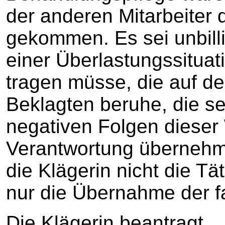
der anderen Mitarbeiter 
gekommen. Es sei unbilli
einer Überlastungssituat
tragen müsse, die auf d
Beklagten beruhe, die se
negativen Folgen dieser
Verantwortung übernehme
die Klägerin nicht die Tä
nur die Übernahme der f
Die Klägerin beantragt,