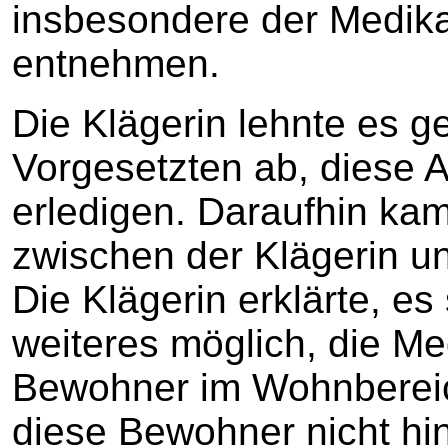
insbesondere der Medik
entnehmen.
Die Klägerin lehnte es 
Vorgesetzten ab, diese 
erledigen. Daraufhin ka
zwischen der Klägerin und
Die Klägerin erklärte, es 
weiteres möglich, die Me
Bewohner im Wohnbereich
diese Bewohner nicht hi