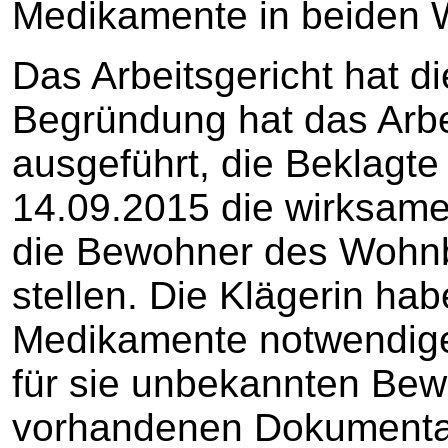
Medikamente in beiden 
Das Arbeitsgericht hat d
Begründung hat das Arbe
ausgeführt, die Beklagte
14.09.2015 die wirksame 
die Bewohner des Wohn
stellen. Die Klägerin hab
Medikamente notwendige
für sie unbekannten Bew
vorhandenen Dokumenta