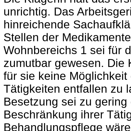
unrichtig. Das Arbeitsge
hinreichende Sachaufkl
Stellen der Medikamente
Wohnbereichs 1 sei für di
zumutbar gewesen. Die Kl
für sie keine Möglichkei
Tätigkeiten entfallen zu 
Besetzung sei zu gering 
Beschränkung ihrer Tätig
Behandlungspflege wäre 