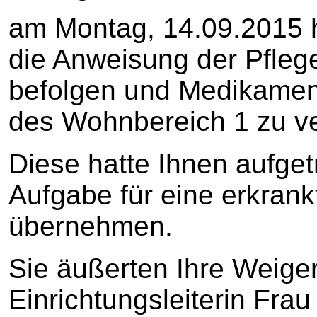
am Montag, 14.09.2015 h
die Anweisung der Pflege
befolgen und Medikamen
des Wohnbereich 1 zu ve
Diese hatte Ihnen aufget
Aufgabe für eine erkrank
übernehmen.
Sie äußerten Ihre Weige
Einrichtungsleiterin Frau