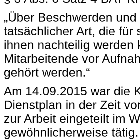
„Über Beschwerden und
tatsächlicher Art, die für
ihnen nachteilig werden
Mitarbeitende vor Aufna
gehört werden.“
Am 14.09.2015 war die 
Dienstplan in der Zeit v
zur Arbeit eingeteilt im 
gewöhnlicherweise tätig.