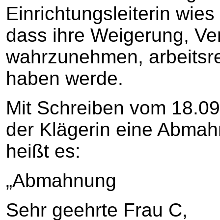
Einrichtungsleiterin wies
dass ihre Weigerung, Ve
wahrzunehmen, arbeitsr
haben werde.
Mit Schreiben vom 18.09.
der Klägerin eine Abmah
heißt es:
„Abmahnung
Sehr geehrte Frau C,