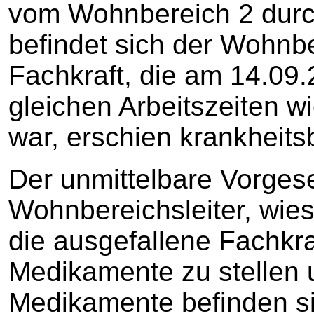
vom Wohnbereich 2 durch
befindet sich der Wohnbe
Fachkraft, die am 14.09
gleichen Arbeitszeiten wi
war, erschien krankheits
Der unmittelbare Vorgese
Wohnbereichsleiter, wies 
die ausgefallene Fachkr
Medikamente zu stellen 
Medikamente befinden si