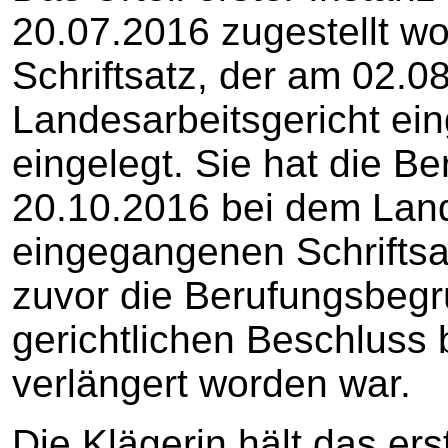
20.07.2016 zugestellt wo
Schriftsatz, der am 02.0
Landesarbeitsgericht ei
eingelegt. Sie hat die B
20.10.2016 bei dem Land
eingegangenen Schrifts
zuvor die Berufungsbegr
gerichtlichen Beschluss
verlängert worden war.
Die Klägerin hält das erst