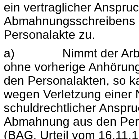
ein vertraglicher Anspru
Abmahnungsschreibens v
Personalakte zu.
a) Nimmt der Arbeit
ohne vorherige Anhörun
den Personalakten, so 
wegen Verletzung einer N
schuldrechtlicher Anspru
Abmahnung aus den Per
(BAG, Urteil vom 16.11.