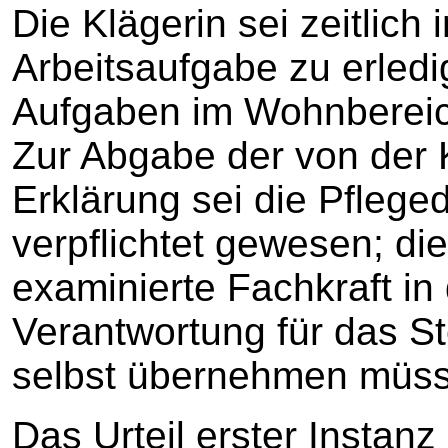
Die Klägerin sei zeitlich
Arbeitsaufgabe zu erledi
Aufgaben im Wohnbereic
Zur Abgabe der von der 
Erklärung sei die Pfleged
verpflichtet gewesen; di
examinierte Fachkraft in 
Verantwortung für das S
selbst übernehmen müs
Das Urteil erster Instanz