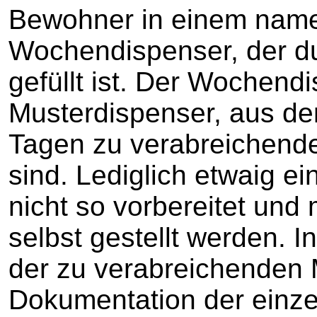
Bewohner in einem name
Wochendispenser, der du
gefüllt ist. Der Wochend
Musterdispenser, aus de
Tagen zu verabreichende
sind. Lediglich etwaig 
nicht so vorbereitet und
selbst gestellt werden. I
der zu verabreichenden 
Dokumentation der einz