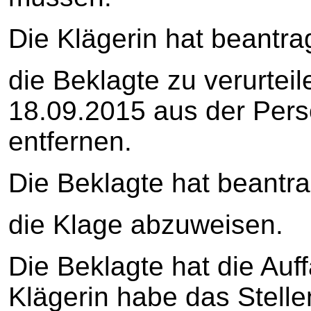
Die Klägerin hat beantrag
die Beklagte zu verurte
18.09.2015 aus der Pers
entfernen.
Die Beklagte hat beantra
die Klage abzuweisen.
Die Beklagte hat die Auff
Klägerin habe das Stelle