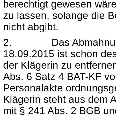
berechtigt gewesen wäre
zu lassen, solange die B
nicht abgibt.
2. Das Abmahnungs
18.09.2015 ist schon de
der Klägerin zu entferne
Abs. 6 Satz 4 BAT-KF vo
Personalakte ordnungsg
Klägerin steht aus dem A
mit § 241 Abs. 2 BGB un