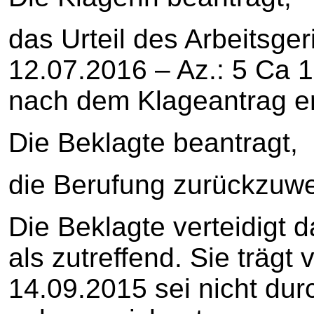
das Urteil des Arbeitsger
12.07.2016 – Az.: 5 Ca 
nach dem Klageantrag er
Die Beklagte beantragt,
die Berufung zurückzuwe
Die Beklagte verteidigt d
als zutreffend. Sie trägt 
14.09.2015 sei nicht du