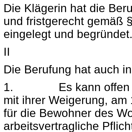
Die Klägerin hat die Ber
und fristgerecht gemäß 
eingelegt und begründet
II
Die Berufung hat auch in
1. Es kann offen ble
mit ihrer Weigerung, a
für die Bewohner des Wo
arbeitsvertragliche Pflich