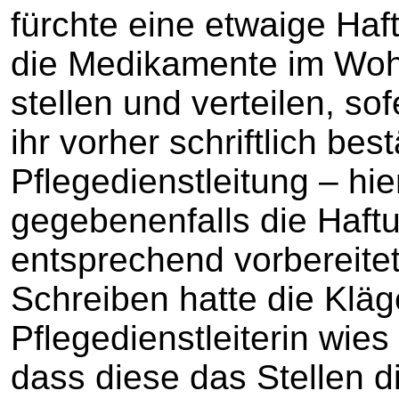
fürchte eine etwaige Haf
die Medikamente im Woh
stellen und verteilen, sof
ihr vorher schriftlich bes
Pflegedienstleitung – hi
gegebenenfalls die Haft
entsprechend vorbereitet
Schreiben hatte die Kläg
Pflegedienstleiterin wies
dass diese das Stellen 