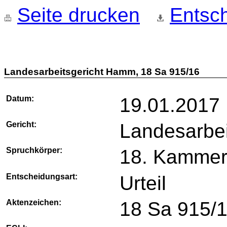
Seite drucken
Entsch
Landesarbeitsgericht Hamm, 18 Sa 915/16
Datum:
19.01.2017
Gericht:
Landesarbe
Spruchkörper:
18. Kamme
Entscheidungsart:
Urteil
Aktenzeichen:
18 Sa 915/