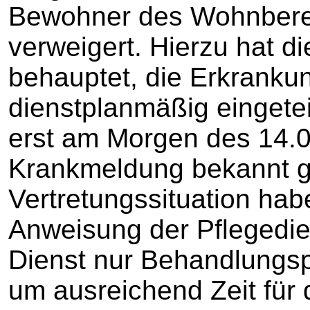
Bewohner des Wohnberei
verweigert. Hierzu hat d
behauptet, die Erkranku
dienstplanmäßig eingetei
erst am Morgen des 14.
Krankmeldung bekannt g
Vertretungssituation hab
Anweisung der Pflegedien
Dienst nur Behandlungsp
um ausreichend Zeit für 