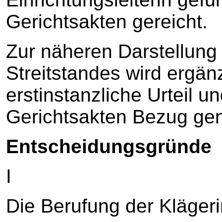
Gerichtsakten gereicht.
Zur näheren Darstellung
Streitstandes wird ergän
erstinstanzliche Urteil u
Gerichtsakten Bezug g
Entscheidungsgründe
I
Die Berufung der Klägerin