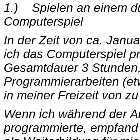
1.) Spielen an einem du
Computerspiel
In der Zeit von ca. Janu
ich das Computerspiel p
Gesamtdauer 3 Stunden,
Programmierarbeiten (e
in meiner Freizeit von zu
Wenn ich während der Arb
programmierte, empfand