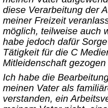
diese Verarbeitung der A
meiner Freizeit veranlas
möglich, teilweise auch 
habe jedoch dafür Sorge
Tätigkeit für die C Medi
Mitleidenschaft gezogen
Ich habe die Bearbeitung
meinen Vater als familiä
verstanden, ein Arbeitsv