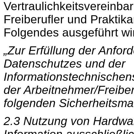
Vertraulichkeitsvereinbar
Freiberufler und Praktikan
Folgendes ausgeführt wi
„Zur Erfüllung der Anfor
Datenschutzes und der
Informationstechnischensi
der Arbeitnehmer/Freiber
folgenden Sicherheitsm
2.3 Nutzung von Hardwa