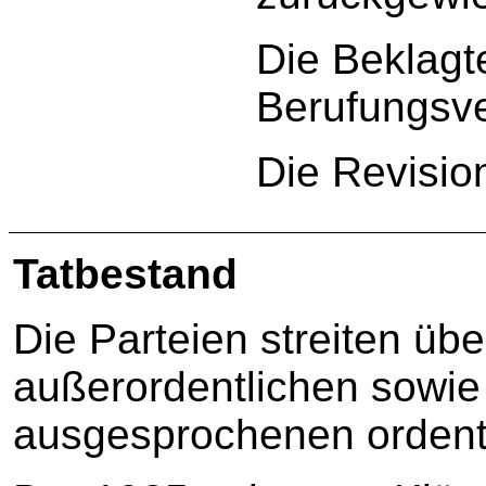
Die Beklagt
Berufungsve
Die Revisio
Tatbestand
Die Parteien streiten übe
außerordentlichen sowie 
ausgesprochenen ordent