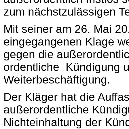
zum nächstzulässigen Te
Mit seiner am 26. Mai 20
eingegangenen Klage we
gegen die außerordentlic
ordentliche Kündigung u
Weiterbeschäftigung.
Der Kläger hat die Auffa
außerordentliche Kündig
Nichteinhaltung der Künd