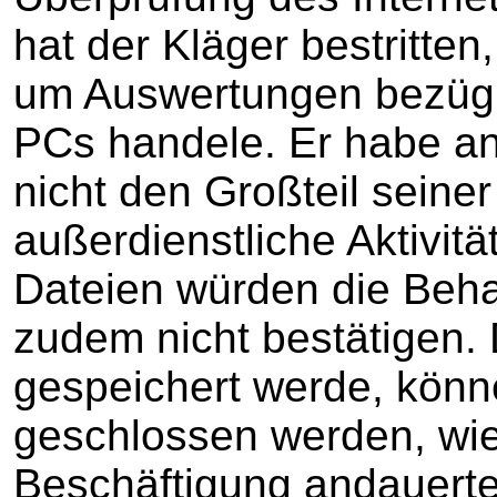
hat der Kläger bestritten
um Auswertungen bezügl
PCs handele. Er habe a
nicht den Großteil seiner
außerdienstliche Aktivit
Dateien würden die Beh
zudem nicht bestätigen. 
gespeichert werde, könn
geschlossen werden, wie
Beschäftigung andauerte.