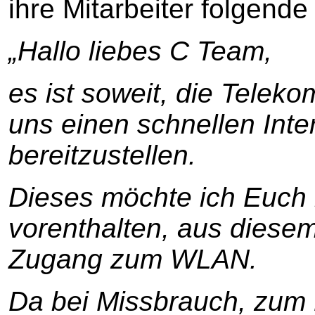
ihre Mitarbeiter folgende
„Hallo liebes C Team,
es ist soweit, die Teleko
uns einen schnellen Inte
bereitzustellen.
Dieses möchte ich Euch n
vorenthalten, aus diesem 
Zugang zum WLAN.
Da bei Missbrauch, zum 