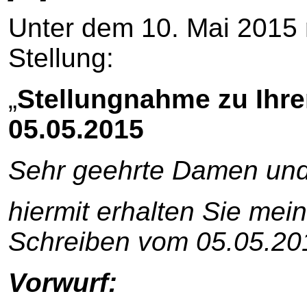
Unter dem 10. Mai 2015 
Stellung:
„
Stellungnahme zu Ihr
05.05.2015
Sehr geehrte Damen und
hiermit erhalten Sie me
Schreiben vom 05.05.20
Vorwurf: