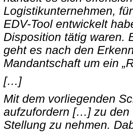
Logistikunternehmen, fü
EDV-Tool entwickelt hab
Disposition tätig waren.
geht es nach den Erkenn
Mandantschaft um ein „R
[…]
Mit dem vorliegenden Sc
aufzufordern […] zu den
Stellung zu nehmen. Dab