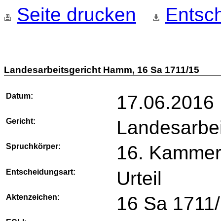
Seite drucken
Entsch
Landesarbeitsgericht Hamm, 16 Sa 1711/15
Datum:
17.06.2016
Gericht:
Landesarbe
Spruchkörper:
16. Kamme
Entscheidungsart:
Urteil
Aktenzeichen:
16 Sa 1711