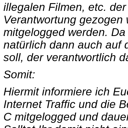
illegalen Filmen, etc. der
Verantwortung gezogen w
mitgelogged werden. Da 
natürlich dann auch auf 
soll, der verantwortlich d
Somit:
Hiermit informiere ich Euc
Internet Traffic und die
C mitgelogged und dauer