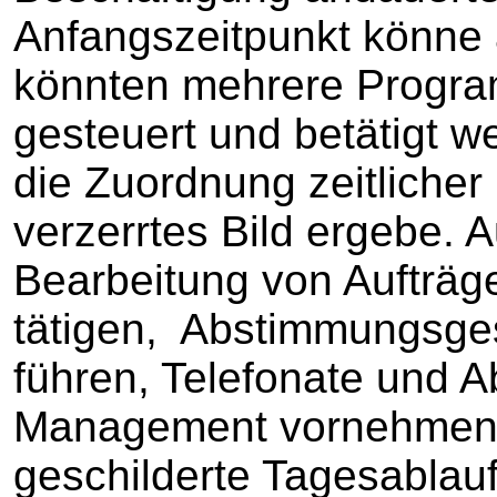
Anfangszeitpunkt könne
könnten mehrere Progra
gesteuert und betätigt w
die Zuordnung zeitlicher 
verzerrtes Bild ergebe. 
Bearbeitung von Aufträ
tätigen, Abstimmungsge
führen, Telefonate und 
Management vornehmen. 
geschilderte Tagesablauf