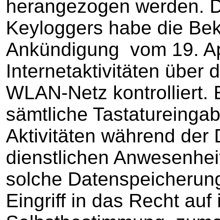
herangezogen werden. D
Keyloggers habe die Bek
Ankündigung vom 19. Apr
Internetaktivitäten übe
WLAN-Netz kontrolliert. 
sämtliche Tastatureinga
Aktivitäten während der
dienstlichen Anwesenhei
solche Datenspeicherung
Eingriff in das Recht auf 