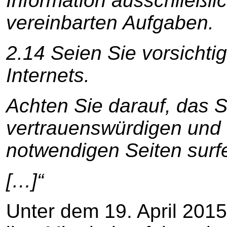
Information ausschließlic
vereinbarten Aufgaben.
2.14 Seien Sie vorsichti
Internets.
Achten Sie darauf, das S
vertrauenswürdigen und u
notwendigen Seiten surf
[…]“
Unter dem 19. April 2015