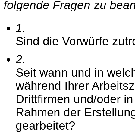
folgende Fragen zu bean
1.
Sind die Vorwürfe zutr
2.
Seit wann und in wel
während Ihrer Arbeitsz
Drittfirmen und/oder i
Rahmen der Erstellun
gearbeitet?