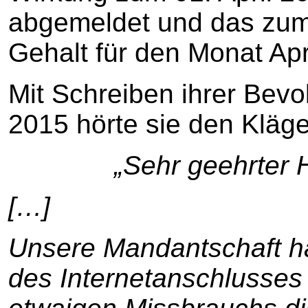
abgemeldet und das zum
Gehalt für den Monat Apri
Mit Schreiben ihrer Bevo
2015 hörte sie den Kläger
„Sehr geehrter 
[…]
Unsere Mandantschaft h
des Internetanschlusses