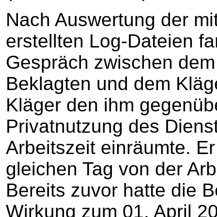
Nach Auswertung der mit
erstellten Log-Dateien f
Gespräch zwischen dem 
Beklagten und dem Kläge
Kläger den ihm gegenübe
Privatnutzung des Diens
Arbeitszeit einräumte. 
gleichen Tag von der Arbei
Bereits zuvor hatte die 
Wirkung zum 01. April 2