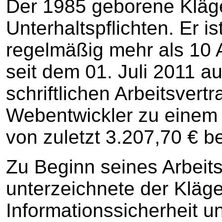
Der 1985 geborene Kläger
Unterhaltspflichten. Er is
regelmäßig mehr als 10 
seit dem 01. Juli 2011 a
schriftlichen Arbeitsver
Webentwickler zu eine
von zuletzt 3.207,70 € be
Zu Beginn seines Arbeits
unterzeichnete der Kläger
Informationssicherheit u