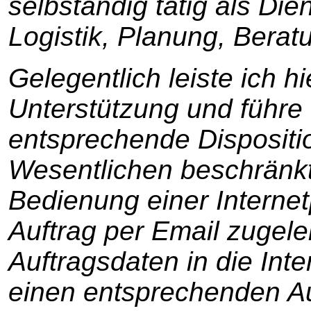
selbständig tätig als Die
Logistik, Planung, Bera
Gelegentlich leiste ich hi
Unterstützung und führe 
entsprechende Dispositi
Wesentlichen beschränkte
Bedienung einer Internet
Auftrag per Email zugele
Auftragsdaten in die Inte
einen entsprechenden Au