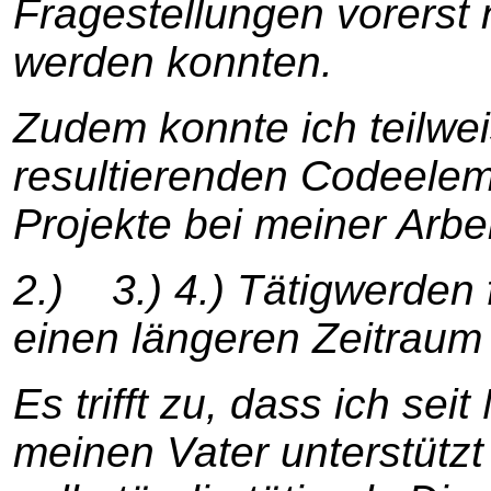
Fragestellungen vorerst n
werden konnten.
Zudem konnte ich teilwe
resultierenden Codeelem
Projekte bei meiner Arbe
2.) 3.) 4.) Tätigwerden f
einen längeren Zeitraum
Es trifft zu, dass ich sei
meinen Vater unterstützt 