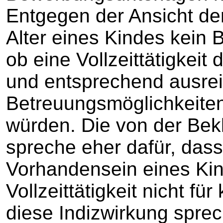
Entgegen der Ansicht der
Alter eines Kindes kein 
ob eine Vollzeittätigkeit
und entsprechend ausre
Betreuungsmöglichkeiten
würden. Die von der Bek
spreche eher dafür, dass
Vorhandensein eines Kin
Vollzeittätigkeit nicht fü
diese Indizwirkung sprec