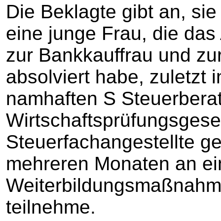
Die Beklagte gibt an, sie
eine junge Frau, die das
zur Bankkauffrau und zu
absolviert habe, zuletzt 
namhaften S Steuerberat
Wirtschaftsprüfungsgesel
Steuerfachangestellte ge
mehreren Monaten an ei
Weiterbildungsmaßnahme
teilnehme.