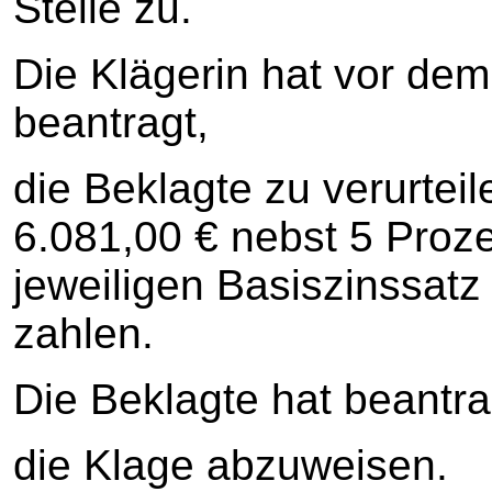
Stelle zu.
Die Klägerin hat vor dem 
beantragt,
die Beklagte zu verurteil
6.081,00 € nebst 5 Proz
jeweiligen Basiszinssatz
zahlen.
Die Beklagte hat beantra
die Klage abzuweisen.