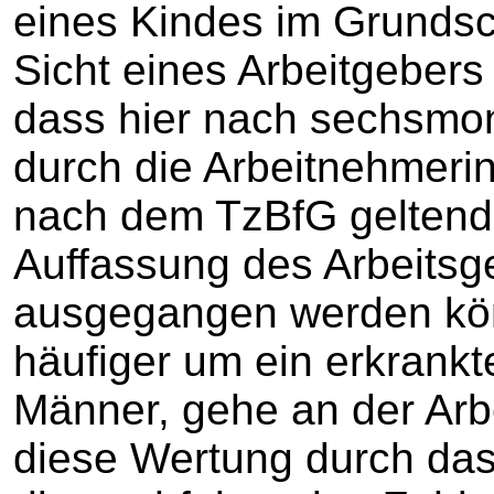
eines Kindes im Grundsc
Sicht eines Arbeitgebers 
dass hier nach sechsmon
durch die Arbeitnehmerin
nach dem TzBfG geltend
Auffassung des Arbeitsge
ausgegangen werden kön
häufiger um ein erkrank
Männer, gehe an der Arbe
diese Wertung durch das