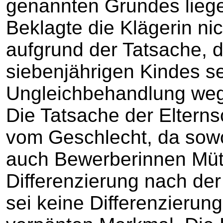
genannten Grundes liege 
Beklagte die Klägerin nic
aufgrund der Tatsache, d
siebenjährigen Kindes se
Ungleichbehandlung weg
Die Tatsache der Eltern
vom Geschlecht, da sowo
auch Bewerberinnen Mütt
Differenzierung nach der
sei keine Differenzierun