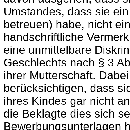
Umstandes, dass sie ein
betreuen) habe, nicht ein
handschriftliche Vermerk
eine unmittelbare Diskr
Geschlechts nach § 3 A
ihrer Mutterschaft. Dabei
berücksichtigen, dass si
ihres Kindes gar nicht 
die Beklagte dies sich s
Bewerbungsunterlagen h