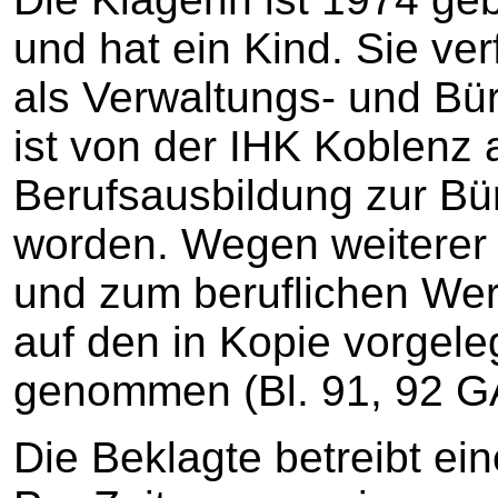
und hat ein Kind. Sie ve
als Verwaltungs- und Bü
ist von der IHK Koblenz
Berufsausbildung zur Bü
worden. Wegen weiterer 
und zum beruflichen Wer
auf den in Kopie vorgel
genommen (Bl. 91, 92 G
Die Beklagte betreibt ei