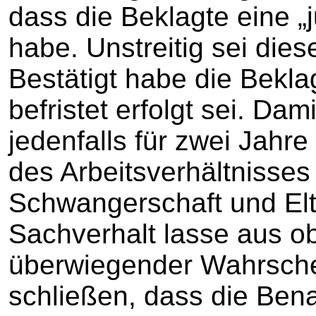
dass die Beklagte eine „j
habe. Unstreitig sei dies
Bestätigt habe die Bekla
befristet erfolgt sei. Da
jedenfalls für zwei Jahre
des Arbeitsverhältnisses
Schwangerschaft und Elt
Sachverhalt lasse aus obj
überwiegender Wahrschei
schließen, dass die Ben