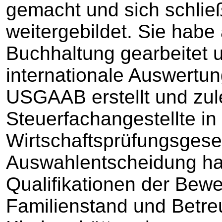
gemacht und sich schließ
weitergebildet. Sie habe
Buchhaltung gearbeitet 
internationale Auswert
USGAAB erstellt und zule
Steuerfachangestellte in
Wirtschaftsprüfungsgesel
Auswahlentscheidung hab
Qualifikationen der Bewe
Familienstand und Betre