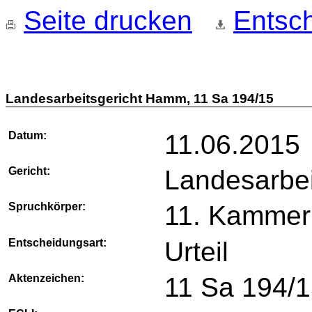
Seite drucken
Entsch
Landesarbeitsgericht Hamm, 11 Sa 194/15
Datum:
11.06.2015
Gericht:
Landesarbe
Spruchkörper:
11. Kammer
Entscheidungsart:
Urteil
Aktenzeichen:
11 Sa 194/