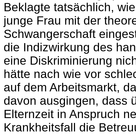
Beklagte tatsächlich, wie
junge Frau mit der theor
Schwangerschaft eingeste
die Indizwirkung des han
eine Diskriminierung nich
hätte nach wie vor schl
auf dem Arbeitsmarkt, da
davon ausgingen, dass 
Elternzeit in Anspruch 
Krankheitsfall die Betre