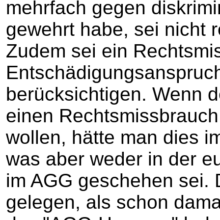
mehrfach gegen diskrimi
gewehrt habe, sei nicht 
Zudem sei ein Rechtsmi
Entschädigungsanspruch
berücksichtigen. Wenn d
einen Rechtsmissbrauch 
wollen, hätte man dies i
was aber weder in der eu
im AGG geschehen sei. 
gelegen, als schon dam