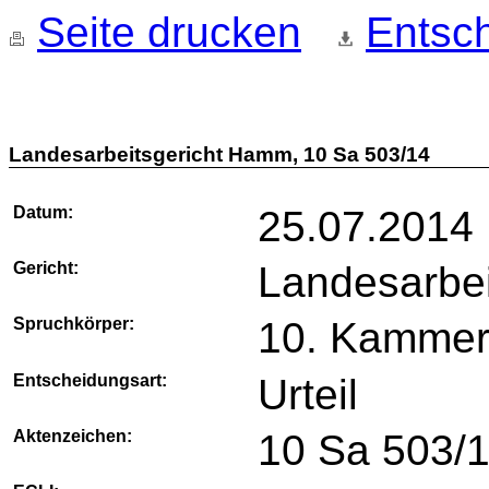
Seite drucken
Entsch
Landesarbeitsgericht Hamm, 10 Sa 503/14
Datum:
25.07.2014
Gericht:
Landesarbe
Spruchkörper:
10. Kamme
Entscheidungsart:
Urteil
Aktenzeichen:
10 Sa 503/