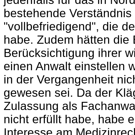
bestehende Verständnis 
"vollbefriedigend", die d
habe. Zudem hätten die 
Berücksichtigung ihrer wi
einen Anwalt einstellen 
in der Vergangenheit nich
gewesen sei. Da der Kläg
Zulassung als Fachanwalt
nicht erfüllt habe, habe
Interesse am Medizinrec