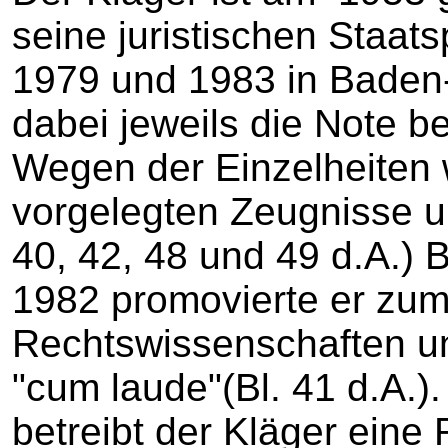
seine juristischen Staat
1979 und 1983 in Baden-
dabei jeweils die Note be
Wegen der Einzelheiten 
vorgelegten Zeugnisse u
40, 42, 48 und 49 d.A.)
1982 promovierte er zum
Rechtswissenschaften un
"cum laude"(Bl. 41 d.A.)
betreibt der Kläger eine