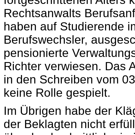
Rechtsanwalts Berufsanf
haben auf Studierende i
Berufswechsler, ausges
pensionierte Verwaltungs
Richter verwiesen. Das 
in den Schreiben vom 0
keine Rolle gespielt.
Im Übrigen habe der Klä
der Beklagten nicht erfül