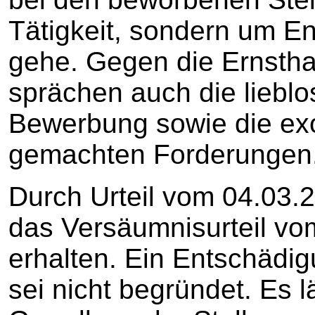
Tätigkeit, sondern um E
gehe. Gegen die Ernstha
sprächen auch die lieblos
Bewerbung sowie die exo
gemachten Forderungen
Durch Urteil vom 04.03.2
das Versäumnisurteil vo
erhalten. Ein Entschädi
sei nicht begründet. Es 