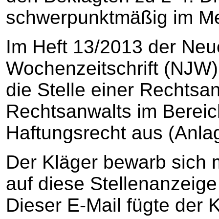
schwerpunktmäßig im Med
Im Heft 13/2013 der Neu
Wochenzeitschrift (NJW) 
die Stelle einer Rechtsa
Rechtsanwalts im Bereic
Haftungsrecht aus (Anlage
Der Kläger bewarb sich 
auf diese Stellenanzeige 
Dieser E-Mail fügte der