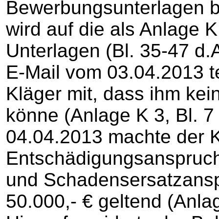
Bewerbungsunterlagen b
wird auf die als Anlage K
Unterlagen (Bl. 35-47 d
E-Mail vom 03.04.2013 te
Kläger mit, dass ihm ke
könne (Anlage K 3, Bl. 7
04.04.2013 machte der K
Entschädigungsanspruch
und Schadensersatzansp
50.000,- € geltend (Anlage