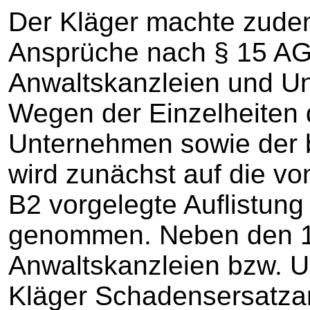
Der Kläger machte zude
Ansprüche nach § 15 AG
Anwaltskanzleien und U
Wegen der Einzelheiten 
Unternehmen sowie der b
wird zunächst auf die vo
B2 vorgelegte Auflistung
genommen. Neben den 10
Anwaltskanzleien bzw. 
Kläger Schadensersatza