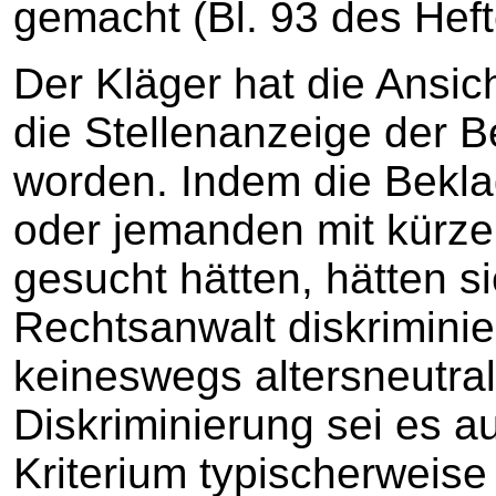
gemacht (Bl. 93 des Heft
Der Kläger hat die Ansich
die Stellenanzeige der Be
worden. Indem die Bekla
oder jemanden mit kürze
gesucht hätten, hätten si
Rechtsanwalt diskriminie
keineswegs altersneutra
Diskriminierung sei es 
Kriterium typischerweise