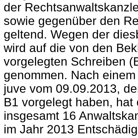
der Rechtsanwaltskanzle
sowie gegenüber den Re
geltend. Wegen der dies
wird auf die von den Bek
vorgelegten Schreiben (B
genommen. Nach einem Art
juve vom 09.09.2013, de
B1 vorgelegt haben, hat
insgesamt 16 Anwaltska
im Jahr 2013 Entschädi