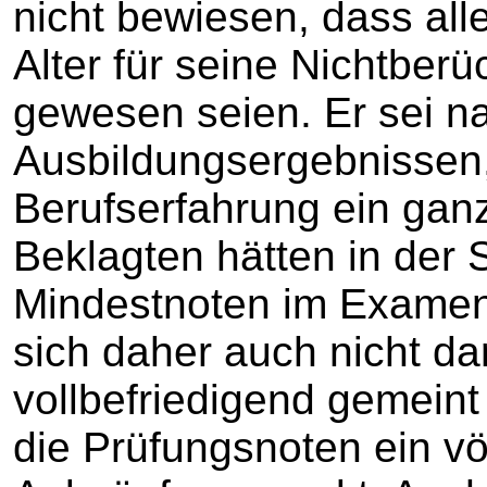
nicht bewiesen, dass all
Alter für seine Nichtberü
gewesen seien. Er sei n
Ausbildungsergebnissen
Berufserfahrung ein ganz
Beklagten hätten in der 
Mindestnoten im Examen 
sich daher auch nicht dar
vollbefriedigend gemein
die Prüfungsnoten ein vö