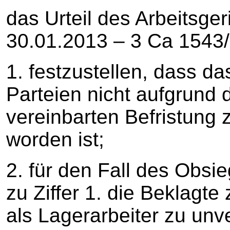
das Urteil des Arbeitsge
30.01.2013 – 3 Ca 1543
1. festzustellen, dass da
Parteien nicht aufgrund
vereinbarten Befristung
worden ist;
2. für den Fall des Obs
zu Ziffer 1. die Beklagte
als Lagerarbeiter zu un