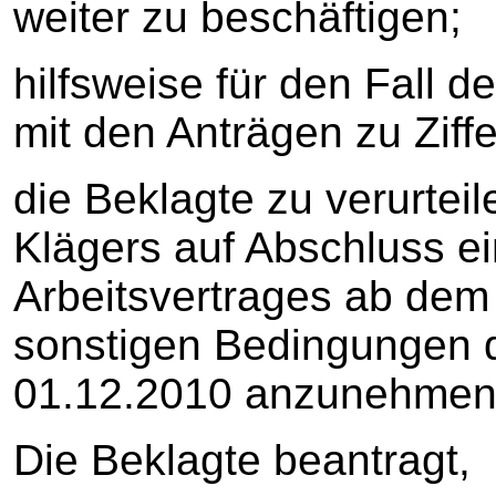
weiter zu beschäftigen;
hilfsweise für den Fall 
mit den Anträgen zu Ziffe
die Beklagte zu verurtei
Klägers auf Abschluss ei
Arbeitsvertrages ab dem
sonstigen Bedingungen d
01.12.2010 anzunehmen
Die Beklagte beantragt,