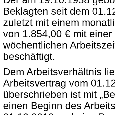
Beklagten seit dem 01.12
zuletzt mit einem monat
von 1.854,00 € mit eine
wöchentlichen Arbeitsze
beschäftigt.
Dem Arbeitsverhältnis lieg
Arbeitsvertrag vom 01.1
überschrieben ist mit „Bef
einen Beginn des Arbeit