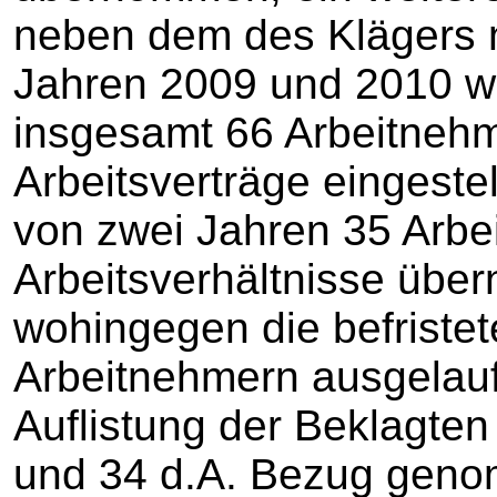
neben dem des Klägers ni
Jahren 2009 und 2010 w
insgesamt 66 Arbeitnehme
Arbeitsverträge eingeste
von zwei Jahren 35 Arbei
Arbeitsverhältnisse üb
wohingegen die befristet
Arbeitnehmern ausgelau
Auflistung der Beklagten 
und 34 d.A. Bezug gen