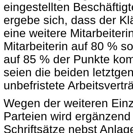
eingestellten Beschäftig
ergebe sich, dass der Kl
eine weitere Mitarbeiterin
Mitarbeiterin auf 80 % so
auf 85 % der Punkte k
seien die beiden letztge
unbefristete Arbeitsver
Wegen der weiteren Einz
Parteien wird ergänzend 
Schriftsätze nebst Anlag