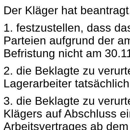
Der Kläger hat beantragt
1. festzustellen, dass da
Parteien aufgrund der a
Befristung nicht am 30.1
2. die Beklagte zu verurt
Lagerarbeiter tatsächlich
3. die Beklagte zu verur
Klägers auf Abschluss ei
Arbeitsvertrages ab dem