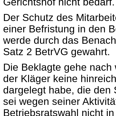
Gerichtshof nicht bedarf.
Der Schutz des Mitarbei
einer Befristung in den 
werde durch das Benacht
Satz 2 BetrVG gewahrt.
Die Beklagte gehe nach 
der Kläger keine hinrei
dargelegt habe, die den 
sei wegen seiner Aktivit
Betriebsratswahl nicht in