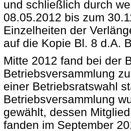
und schließlich durch w
08.05.2012 bis zum 30.
Einzelheiten der Verlän
auf die Kopie Bl. 8 d.A
Mitte 2012 fand bei der 
Betriebsversammlung zu
einer Betriebsratswahl s
Betriebsversammlung wu
gewählt, dessen Mitglie
fanden im September 201