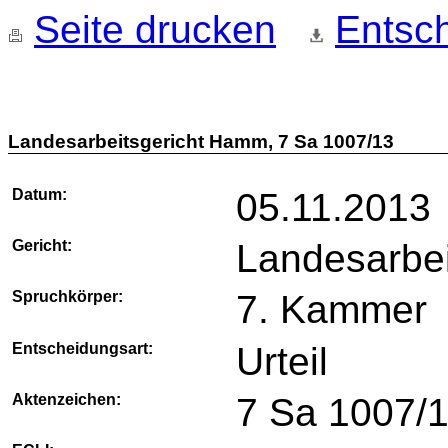
Seite drucken
Entsch
Landesarbeitsgericht Hamm, 7 Sa 1007/13
Datum:
05.11.2013
Gericht:
Landesarbe
Spruchkörper:
7. Kammer
Entscheidungsart:
Urteil
Aktenzeichen:
7 Sa 1007/