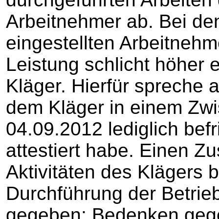
Arbeitnehmer ab. Bei den
eingestellten Arbeitnehm
Leistung schlicht höher 
Kläger. Hierfür spreche 
dem Kläger in einem Zw
04.09.2012 lediglich bef
attestiert habe. Einen 
Aktivitäten des Klägers 
Durchführung der Betrie
gegeben; Bedenken gege