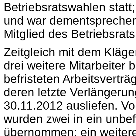
Betriebsratswahlen statt
und war dementsprechen
Mitglied des Betriebsrats
Zeitgleich mit dem Kläg
drei weitere Mitarbeiter 
befristeten Arbeitsverträ
deren letzte Verlängeru
30.11.2012 ausliefen. Vo
wurden zwei in ein unbefr
übernommen; ein weitere