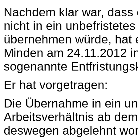
Nachdem klar war, dass 
nicht in ein unbefristetes
übernehmen würde, hat e
Minden am 24.11.2012 i
sogenannte Entfristungs
Er hat vorgetragen:
Die Übernahme in ein un
Arbeitsverhältnis ab dem
deswegen abgelehnt word