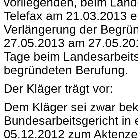
vorliegenden, beim Land
Telefax am 21.03.2013 
Verlängerung der Begrün
27.05.2013 am 27.05.20
Tage beim Landesarbeits
begründeten Berufung.
Der Kläger trägt vor:
Dem Kläger sei zwar beka
Bundesarbeitsgericht in
05.12.2012 zum Aktenze