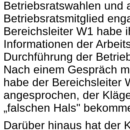
Betriebsratswahlen und 
Betriebsratsmitglied eng
Bereichsleiter W1 habe i
Informationen der Arbeit
Durchführung der Betrieb
Nach einem Gespräch mi
habe der Bereichsleiter 
angesprochen, der Kläge
„falschen Hals" bekomm
Darüber hinaus hat der K