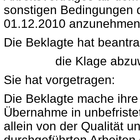
sonstigen Bedingungen d
01.12.2010 anzunehmen
Die Beklagte hat beantra
die Klage abzuwe
Sie hat vorgetragen:
Die Beklagte mache ihre
Übernahme in unbefristet
allein von der Qualität u
durchgeführten Arbeiten 