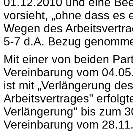
01.12.2010 und eine Be
vorsieht, „ohne dass es 
Wegen des Arbeitsvertrag
5-7 d.A. Bezug genomm
Mit einer von beiden Par
Vereinbarung vom 04.05.
ist mit „Verlängerung des
Arbeitsvertrages" erfolgt
Verlängerung" bis zum 3
Vereinbarung vom 28.11