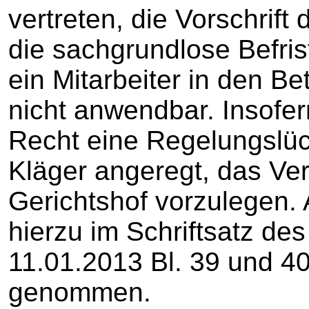
vertreten, die Vorschrift
die sachgrundlose Befrist
ein Mitarbeiter in den Be
nicht anwendbar. Insofer
Recht eine Regelungslück
Kläger angeregt, das Ve
Gerichtshof vorzulegen.
hierzu im Schriftsatz de
11.01.2013 Bl. 39 und 40
genommen.