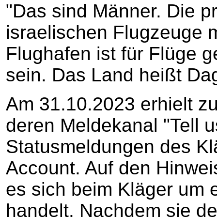
"Das sind Männer. Die pr
israelischen Flugzeuge
Flughafen ist für Flüge 
sein. Das Land heißt Da
Am 31.10.2023 erhielt z
deren Meldekanal "Tell u
Statusmeldungen des Kl
Account. Auf den Hinweis
es sich beim Kläger um e
handelt. Nachdem sie den