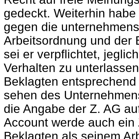
gedeckt. Weiterhin habe 
gegen die unternehmens
Arbeitsordnung und der
sei er verpflichtet, jegli
Verhalten zu unterlasse
Beklagten entsprechend
sehen des Unternehmens
die Angabe der Z. AG a
Account werde auch ei
Beklagten als seinem Arb