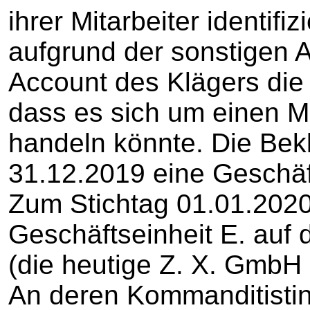
ihrer Mitarbeiter identifi
aufgrund der sonstigen
Account des Klägers die
dass es sich um einen Mi
handeln könnte. Die Bek
31.12.2019 eine Geschäft
Zum Stichtag 01.01.2020
Geschäftseinheit E. auf
(die heutige Z. X. GmbH
An deren Kommanditistin