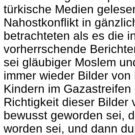
türkische Medien gelesen
Nahostkonflikt in gänzli
betrachteten als es die 
vorherrschende Berichter
sei gläubiger Moslem und
immer wieder Bilder von 
Kindern im Gazastreifen
Richtigkeit dieser Bilder 
bewusst geworden sei, da
worden sei, und dann du