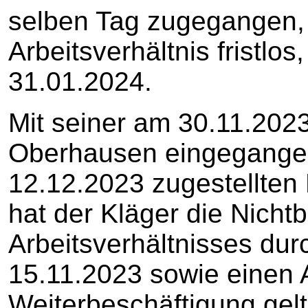
selben Tag zugegangen, 
Arbeitsverhältnis fristlos
31.01.2024.
Mit seiner am 30.11.2023
Oberhausen eingegange
12.12.2023 zugestellten
hat der Kläger die Nich
Arbeitsverhältnisses du
15.11.2023 sowie einen 
Weiterbeschäftigung gel