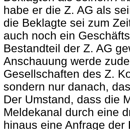
habe er die Z. AG als se
die Beklagte sei zum Ze
auch noch ein Geschäfts
Bestandteil der Z. AG g
Anschauung werde zudem
Gesellschaften des Z. K
sondern nur danach, dass
Der Umstand, dass die 
Meldekanal durch eine d
hinaus eine Anfrage der 