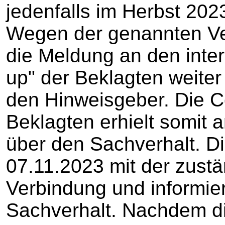
jedenfalls im Herbst 202
Wegen der genannten Ver
die Meldung an den inte
up" der Beklagten weiter
den Hinweisgeber. Die C
Beklagten erhielt somit
über den Sachverhalt. D
07.11.2023 mit der zust
Verbindung und informie
Sachverhalt. Nachdem die