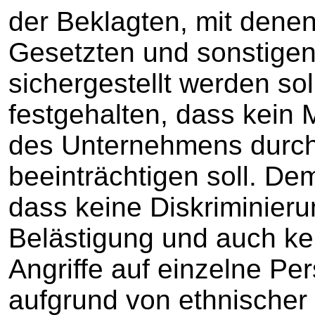
der Beklagten, mit denen
Gesetzten und sonstigen
sichergestellt werden so
festgehalten, dass kein 
des Unternehmens durch
beeinträchtigen soll. De
dass keine Diskriminieru
Belästigung und auch ke
Angriffe auf einzelne P
aufgrund von ethnischer H