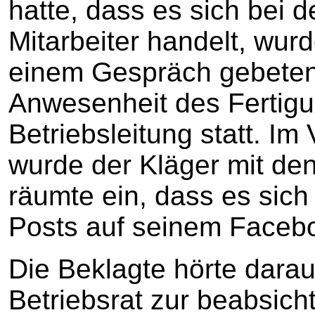
hatte, dass es sich bei 
Mitarbeiter handelt, wur
einem Gespräch gebeten.
Anwesenheit des Fertigu
Betriebsleitung statt. I
wurde der Kläger mit den
räumte ein, dass es si
Posts auf seinem Facebo
Die Beklagte hörte dara
Betriebsrat zur beabsich