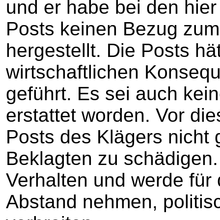
und er habe bei den hier
Posts keinen Bezug zum 
hergestellt. Die Posts hä
wirtschaftlichen Konsequ
geführt. Es sei auch kei
erstattet worden. Vor di
Posts des Klägers nicht 
Beklagten zu schädigen.
Verhalten und werde für 
Abstand nehmen, politi