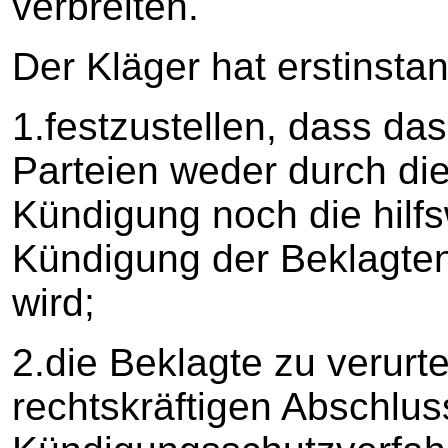
verbreiten.
Der Kläger hat erstinstan
1.festzustellen, dass das
Parteien weder durch di
Kündigung noch die hilfs
Kündigung der Beklagte
wird;
2.die Beklagte zu verurte
rechtskräftigen Abschlus