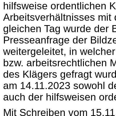
hilfsweise ordentlichen
Arbeitsverhältnisses mit
gleichen Tag wurde der 
Presseanfrage der Bildz
weitergeleitet, in welche
bzw. arbeitsrechtlichen
des Klägers gefragt wurd
am 14.11.2023 sowohl de
auch der hilfsweisen ord
Mit Schreiben vom 15.1