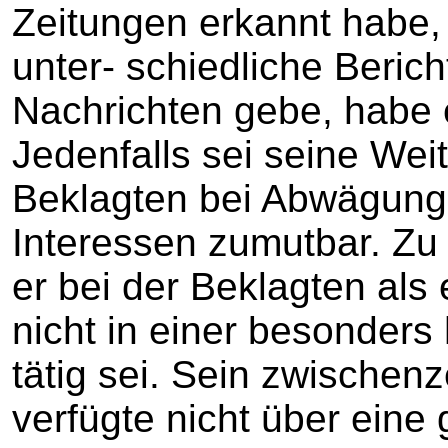
Zeitungen erkannt habe, 
unter- schiedliche Berich
Nachrichten gebe, habe e
Jedenfalls sei seine Wei
Beklagten bei Abwägung 
Interessen zumutbar. Zu 
er bei der Beklagten als
nicht in einer besonder
tätig sei. Sein zwischenz
verfügte nicht über eine