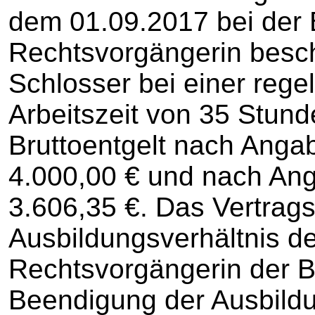
dem 01.09.2017 bei der 
Rechtsvorgängerin beschä
Schlosser bei einer reg
Arbeitszeit von 35 Stun
Bruttoentgelt nach Anga
4.000,00 € und nach An
3.606,35 €. Das Vertrags
Ausbildungsverhältnis de
Rechtsvorgängerin der B
Beendigung der Ausbild