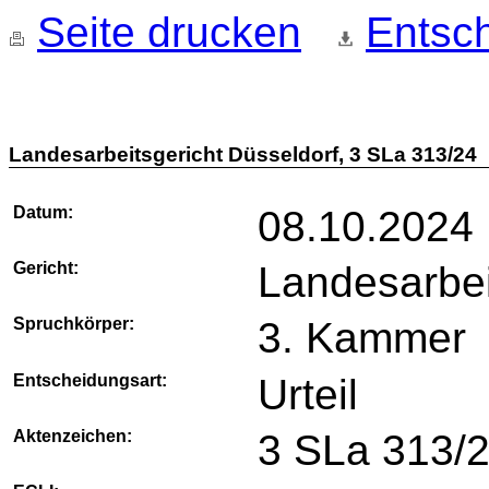
Seite drucken
Entsch
Landesarbeitsgericht Düsseldorf, 3 SLa 313/24
Datum:
08.10.2024
Gericht:
Landesarbei
Spruchkörper:
3. Kammer
Entscheidungsart:
Urteil
Aktenzeichen:
3 SLa 313/