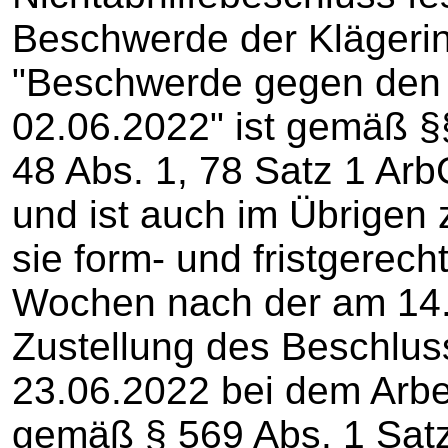
Beschwerde der Klägeri
"Beschwerde gegen den
02.06.2022" ist gemäß §
48 Abs. 1, 78 Satz 1 Arb
und ist auch im Übrigen 
sie form- und fristgerech
Wochen nach der am 14.
Zustellung des Beschlu
23.06.2022 bei dem Arbe
gemäß § 569 Abs. 1 Satz