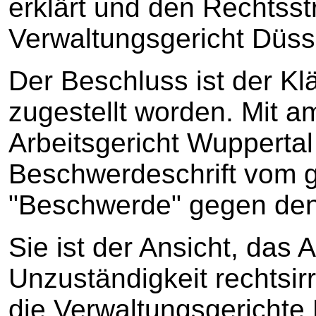
erklärt und den Rechtsst
Verwaltungsgericht Düss
Der Beschluss ist der K
zugestellt worden. Mit 
Arbeitsgericht Wupperta
Beschwerdeschrift vom g
"Beschwerde" gegen den
Sie ist der Ansicht, das 
Unzuständigkeit rechtsi
die Verwaltungsgerichte