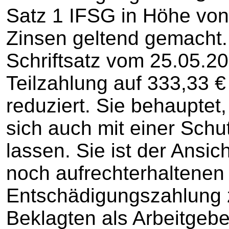
Satz 1 IFSG in Höhe von 
Zinsen geltend gemacht. 
Schriftsatz vom 25.05.20
Teilzahlung auf 333,33 €
reduziert. Sie behauptet
sich auch mit einer Sch
lassen. Sie ist der Ansich
noch aufrechterhaltenen
Entschädigungszahlung z
Beklagten als Arbeitgeb