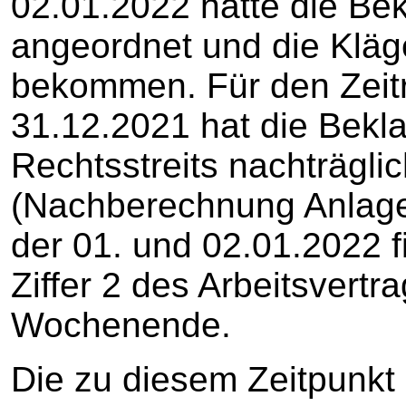
02.01.2022 hatte die Bek
angeordnet und die Kläg
bekommen. Für den Zeit
31.12.2021 hat die Bekl
Rechtsstreits nachträglic
(Nachberechnung Anlage 
der 01. und 02.01.2022 f
Ziffer 2 des Arbeitsvertra
Wochenende.
Die zu diesem Zeitpunkt 