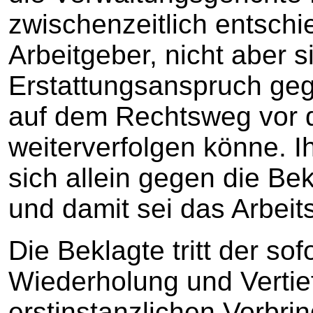
zwischenzeitlich entschi
Arbeitgeber, nicht aber s
Erstattungsanspruch geg
auf dem Rechtsweg vor 
weiterverfolgen könne. I
sich allein gegen die Bek
und damit sei das Arbeit
Die Beklagte tritt der so
Wiederholung und Vertie
erstinstanzlichen Vorbri