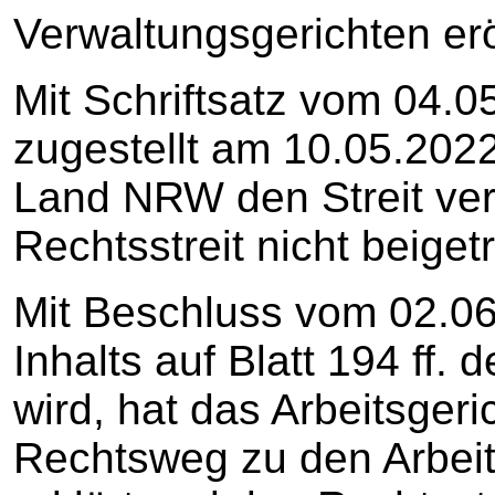
Verwaltungsgerichten erö
Mit Schriftsatz vom 04.
zugestellt am 10.05.2022
Land NRW den Streit ver
Rechtsstreit nicht beiget
Mit Beschluss vom 02.0
Inhalts auf Blatt 194 ff
wird, hat das Arbeitsger
Rechtsweg zu den Arbeit