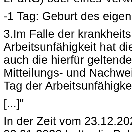
-1 Tag: Geburt des eige
3.Im Falle der krankheit
Arbeitsunfähigkeit hat d
auch die hierfür gelten
Mitteilungs- und Nachwei
Tag der Arbeitsunfähigkeit
[...]"
In der Zeit vom 23.12.202