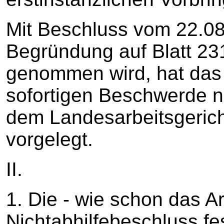
Mit Beschluss vom 22.0
Begründung auf Blatt 231
genommen wird, hat das 
sofortigen Beschwerde n
dem Landesarbeitsgerich
vorgelegt.
II.
1. Die - wie schon das Ar
Nichtabhilfebeschluss fest