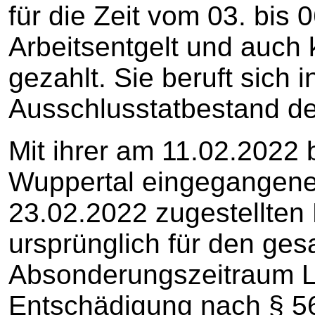
für die Zeit vom 03. bis 
Arbeitsentgelt und auch
gezahlt. Sie beruft sich 
Ausschlusstatbestand de
Mit ihrer am 11.02.2022 
Wuppertal eingegangene
23.02.2022 zugestellten 
ursprünglich für den ge
Absonderungszeitraum L
Entschädigung nach § 56 