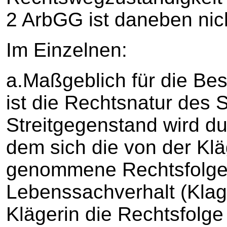
2 ArbGG ist daneben nic
Im Einzelnen:
a.Maßgeblich für die B
ist die Rechtsnatur des 
Streitgegenstand wird du
dem sich die von der Klä
genommene Rechtsfolge k
Lebenssachverhalt (Klag
Klägerin die Rechtsfolge 