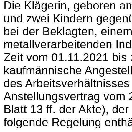
Die Klägerin, geboren am
und zwei Kindern gegenüb
bei der Beklagten, eine
metallverarbeitenden Indus
Zeit vom 01.11.2021 bis
kaufmännische Angestell
des Arbeitsverhältnisses 
Anstellungsvertrag vom 
Blatt 13 ff. der Akte), d
folgende Regelung enthä