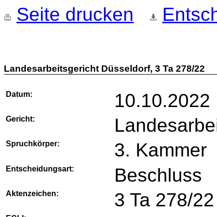
Seite drucken
Entsch
Landesarbeitsgericht Düsseldorf, 3 Ta 278/22
Datum:
10.10.2022
Gericht:
Landesarbei
Spruchkörper:
3. Kammer
Entscheidungsart:
Beschluss
Aktenzeichen:
3 Ta 278/22