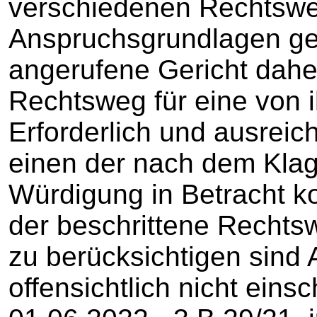
verschiedenen Rechtsw
Anspruchsgrundlagen gest
angerufene Gericht daher
Rechtsweg für eine von 
Erforderlich und ausreic
einen der nach dem Klag
Würdigung in Betracht
der beschrittene Rechtswe
zu berücksichtigen sind
offensichtlich nicht ein