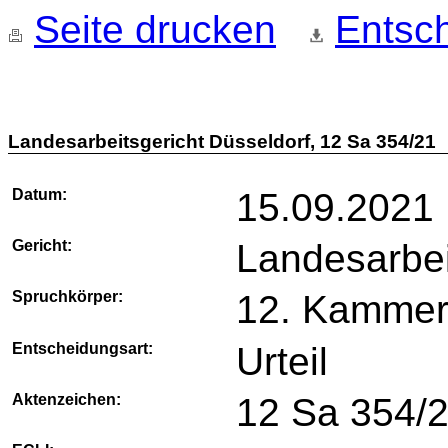
Seite drucken
Entsch
Landesarbeitsgericht Düsseldorf, 12 Sa 354/21
Datum:
15.09.2021
Gericht:
Landesarbei
Spruchkörper:
12. Kamme
Entscheidungsart:
Urteil
Aktenzeichen:
12 Sa 354/