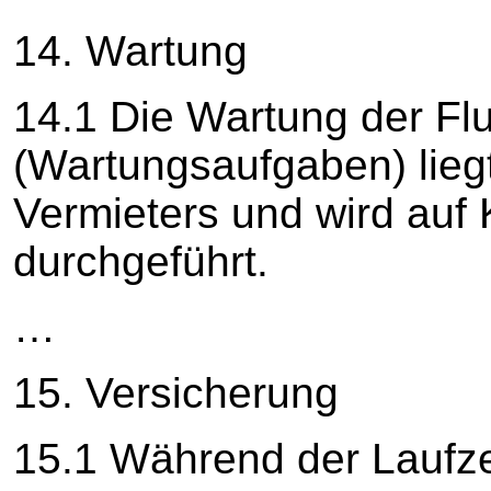
14. Wartung
14.1 Die Wartung der F
(Wartungsaufgaben) lieg
Vermieters und wird auf
durchgeführt.
…
15. Versicherung
15.1 Während der Laufzei