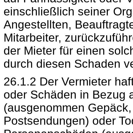
einschließlich seiner Org
Angestellten, Beauftragt
Mitarbeiter, zurückzuführe
der Mieter für einen so
durch diesen Schaden ve
26.1.2 Der Vermieter haft
oder Schäden in Bezug a
(ausgenommen Gepäck, 
Postsendungen) oder Tod