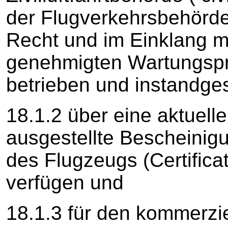
der Flugverkehrsbehörd
Recht und im Einklang m
genehmigten Wartungspr
betrieben und instandge
18.1.2 über eine aktuell
ausgestellte Bescheinigu
des Flugzeugs (Certificat
verfügen und
18.1.3 für den kommerzie