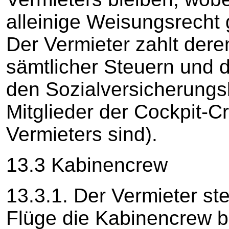
alleinige Weisungsrecht
Der Vermieter zahlt dere
sämtlicher Steuern und d
den Sozialversicherungsb
Mitglieder der Cockpit-
Vermieters sind).
13.3 Kabinencrew
13.3.1. Der Vermieter ste
Flüge die Kabinencrew bz