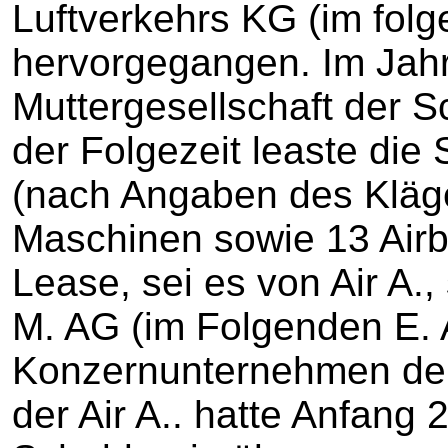
Luftverkehrs KG (im folge
hervorgegangen. Im Jahr
Muttergesellschaft der S
der Folgezeit leaste die 
(nach Angaben des Kläg
Maschinen sowie 13 Air
Lease, sei es von Air A.
M. AG (im Folgenden E. 
Konzernunternehmen der
der Air A.. hatte Anfang 