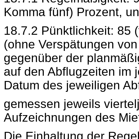
Komma fünf) Prozent, u
18.7.2 Pünktlichkeit: 85 
(ohne Verspätungen von
gegenüber der planmäßig
auf den Abflugzeiten im 
Datum des jeweiligen Ab
gemessen jeweils viertel
Aufzeichnungen des Miet
Die Einhaltung der Rege