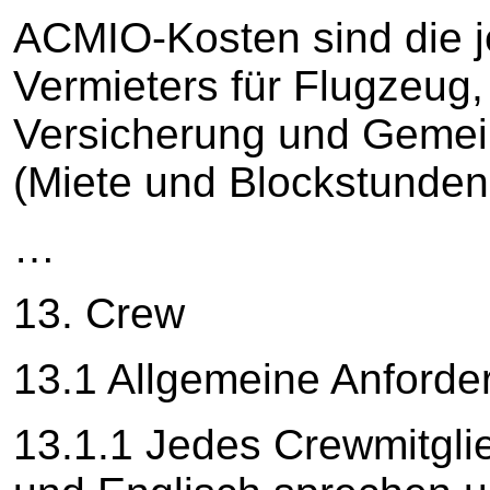
ACMIO-Kosten sind die j
Vermieters für Flugzeug
Versicherung und Gemei
(Miete und Blockstunden
…
13. Crew
13.1 Allgemeine Anforde
13.1.1 Jedes Crewmitgli