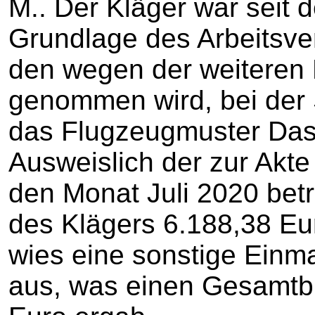
M.. Der Kläger war seit 
Grundlage des Arbeitsve
den wegen der weiteren 
genommen wird, bei der S
das Flugzeugmuster Das
Ausweislich der zur Akte
den Monat Juli 2020 bet
des Klägers 6.188,38 Eu
wies eine sonstige Einm
aus, was einen Gesamtbr