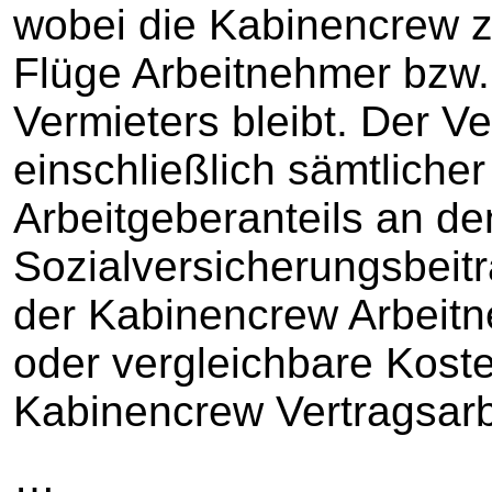
wobei die Kabinencrew z
Flüge Arbeitnehmer bzw.
Vermieters bleibt. Der Ve
einschließlich sämtliche
Arbeitgeberanteils an de
Sozialversicherungsbeitr
der Kabinencrew Arbeitn
oder vergleichbare Koste
Kabinencrew Vertragsarbe
…