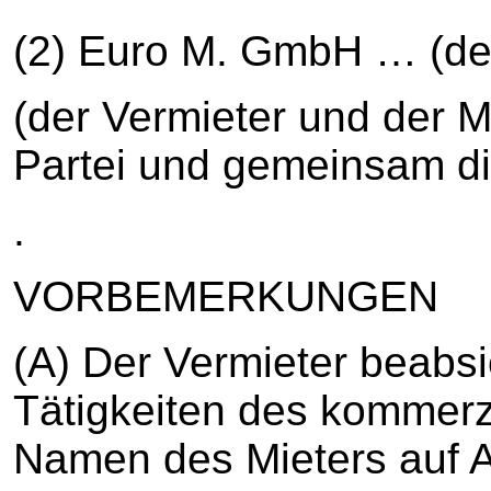
(2) Euro M. GmbH … (der
(der Vermieter und der Mi
Partei und gemeinsam di
.
VORBEMERKUNGEN
(A) Der Vermieter beabsi
Tätigkeiten des kommerzi
Namen des Mieters auf 