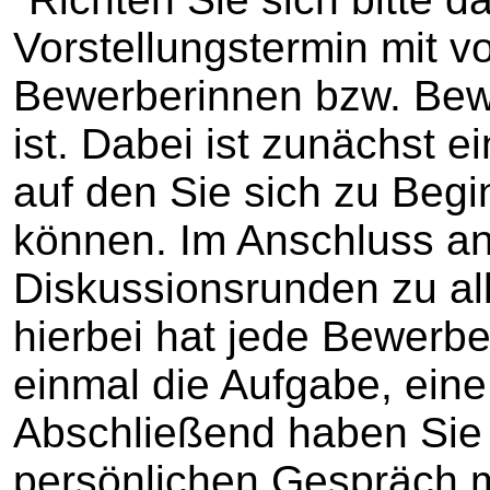
Vorstellungstermin mit vo
Bewerberinnen bzw. Bewe
ist. Dabei ist zunächst e
auf den Sie sich zu Begi
können. Im Anschluss an 
Diskussionsrunden zu al
hierbei hat jede Bewerbe
einmal die Aufgabe, eine
Abschließend haben Sie
persönlichen Gespräch m