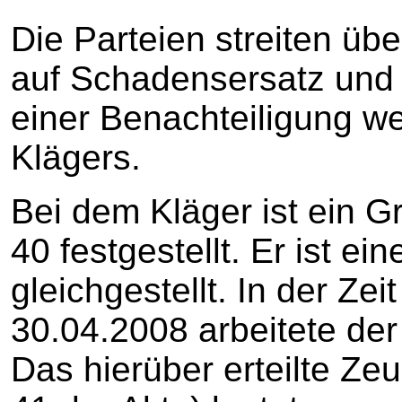
Die Parteien streiten üb
auf Schadensersatz und
einer Benachteiligung w
Klägers.
Bei dem Kläger ist ein 
40 festgestellt. Er ist 
gleichgestellt. In der Ze
30.04.2008 arbeitete der 
Das hierüber erteilte Zeu