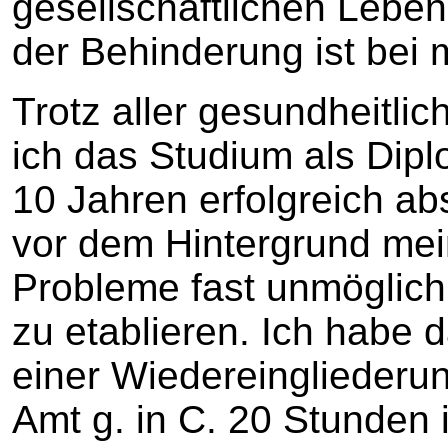
gesellschaftlichen Lebe
der Behinderung ist bei 
Trotz aller gesundheitli
ich das Studium als Dip
10 Jahren erfolgreich abso
vor dem Hintergrund mei
Probleme fast unmöglich
zu etablieren. Ich habe 
einer Wiedereinglieder
Amt g. in C. 20 Stunden 