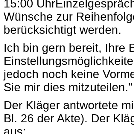
15:00 UhrEinzelgespräch
Wünsche zur Reihenfolg
berücksichtigt werden.
Ich bin gern bereit, Ihre
Einstellungsmöglichkeite
jedoch noch keine Vorme
Sie mir dies mitzuteilen."
Der Kläger antwortete mi
Bl. 26 der Akte). Der Kläg
aus: