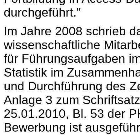
durchgeführt."
Im Jahre 2008 schrieb da
wissenschaftliche Mitarb
für Führungsaufgaben im
Statistik im Zusammenha
und Durchführung des Ze
Anlage 3 zum Schriftsat
25.01.2010, Bl. 53 der P
Bewerbung ist ausgeführ