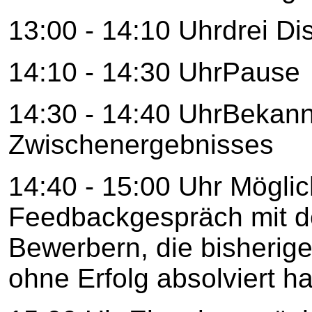
13:00 - 14:10 Uhrdrei D
14:10 - 14:30 UhrPause
14:30 - 14:40 UhrBekan
Zwischenergebnisses
14:40 - 15:00 Uhr Mögli
Feedbackgespräch mit d
Bewerbern, die bisherig
ohne Erfolg absolviert h