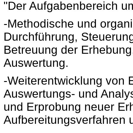
"Der Aufgabenbereich um
-Methodische und organi
Durchführung, Steuerung
Betreuung der Erhebung,
Auswertung.
-Weiterentwicklung von 
Auswertungs- und Analy
und Erprobung neuer Er
Aufbereitungsverfahren 