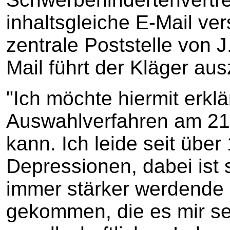
inhaltsgleiche E-Mail ve
zentrale Poststelle von J
Mail führt der Kläger au
"Ich möchte hiermit erkl
Auswahlverfahren am 21.
kann. Ich leide seit über
Depressionen, dabei ist 
immer stärker werdende
gekommen, die es mir se