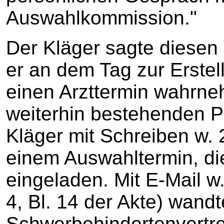
Auswahlkommission."
Der Kläger sagte diesen 
er an dem Tag zur Erste
einen Arzttermin wahrne
weiterhin bestehenden P
Kläger mit Schreiben w. 
einem Auswahltermin, d
eingeladen. Mit E-Mail w
4, Bl. 14 der Akte) wandt
Schwerbehindertenvertre