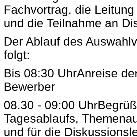
Fachvortrag, die Leitung
und die Teilnahme an Di
Der Ablauf des Auswahlv
folgt:
Bis 08:30 UhrAnreise de
Bewerber
08.30 - 09:00 UhrBegrüß
Tagesablaufs, Themenau
und für die Diskussionsl