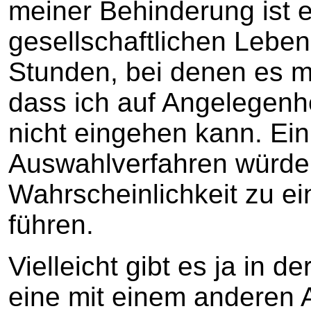
meiner Behinderung ist e
gesellschaftlichen Leben
Stunden, bei denen es mi
dass ich auf Angelegen
nicht eingehen kann. Ein
Auswahlverfahren würde 
Wahrscheinlichkeit zu ei
führen.
Vielleicht gibt es ja in d
eine mit einem anderen A