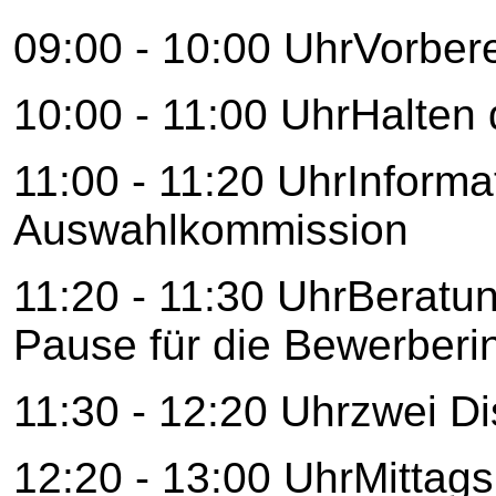
09:00 - 10:00 UhrVorber
10:00 - 11:00 UhrHalten 
11:00 - 11:20 UhrInforma
Auswahlkommission
11:20 - 11:30 UhrBeratu
Pause für die Bewerber
11:30 - 12:20 Uhrzwei D
12:20 - 13:00 UhrMittag