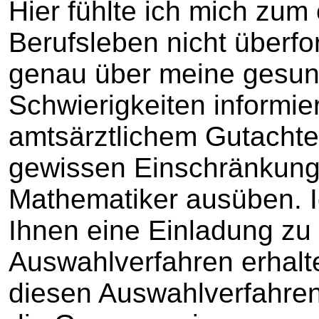
Hier fühlte ich mich zum
Berufsleben nicht überfo
genau über meine gesun
Schwierigkeiten informie
amtsärztlichem Gutachte
gewissen Einschränkunge
Mathematiker ausüben. I
Ihnen eine Einladung zu
Auswahlverfahren erhalte
diesen Auswahlverfahren