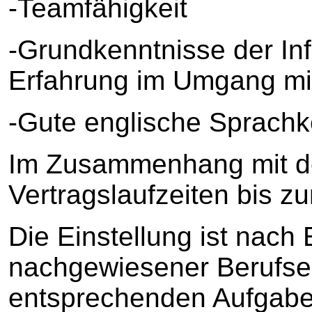
-Teamfähigkeit
-Grundkenntnisse der In
Erfahrung im Umgang m
-Gute englische Sprachk
Im Zusammenhang mit d
Vertragslaufzeiten bis 
Die Einstellung ist nach
nachgewiesener Berufser
entsprechenden Aufgabe