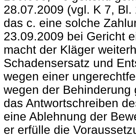
28.07.2009 (vgl. K 7, Bl.
das c. eine solche Zahlu
23.09.2009 bei Gericht 
macht der Kläger weiterh
Schadensersatz und En
wegen einer ungerechtfe
wegen der Behinderung ge
das Antwortschreiben des
eine Ablehnung der Bewe
er erfülle die Vorausset