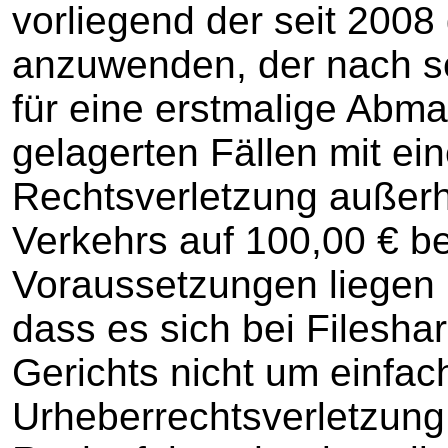
vorliegend der seit 2008
anzuwenden, der nach s
für eine erstmalige Abma
gelagerten Fällen mit ei
Rechtsverletzung außerh
Verkehrs auf 100,00 € b
Voraussetzungen liegen 
dass es sich bei Filesha
Gerichts nicht um einfac
Urheberrechtsverletzung 