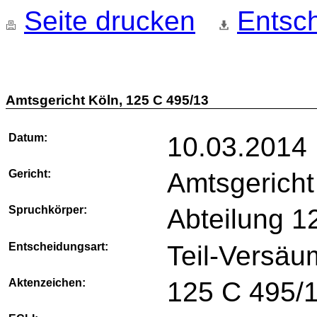
Seite drucken
Entsch
Amtsgericht Köln, 125 C 495/13
Datum:
10.03.2014
Gericht:
Amtsgericht
Spruchkörper:
Abteilung 1
Entscheidungsart:
Teil-Versäum
Aktenzeichen:
125 C 495/