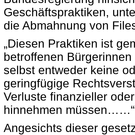
Geschäftspraktiken, unte
die Abmahnung von Files
„Diesen Praktiken ist g
betroffenen Bürgerinnen
selbst entweder keine od
geringfügige Rechtsvers
Verluste finanzieller oder
hinnehmen müssen……“
Angesichts dieser geset