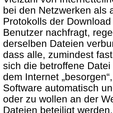
bei den Netzwerken als 
Protokolls der Download 
Benutzer nachfragt, reg
derselben Dateien verbu
dass alle, zumindest fast 
sich die betroffene Datei
dem Internet „besorgen“
Software automatisch un
oder zu wollen an der We
Dateien beteiligt werden