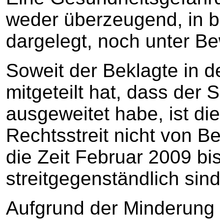
weder überzeugend, in 
dargelegt, noch unter Bew
Soweit der Beklagte in 
mitgeteilt hat, dass der
ausgeweitet habe, ist di
Rechtsstreit nicht von Be
die Zeit Februar 2009 bi
streitgegenständlich sind
Aufgrund der Minderung 