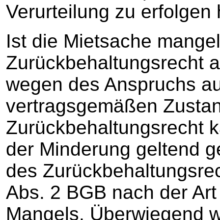
Verurteilung zu erfolgen
Ist die Mietsache mangel
Zurückbehaltungsrecht 
wegen des Anspruchs auf
vertragsgemäßen Zusta
Zurückbehaltungsrecht k
der Minderung geltend 
des Zurückbehaltungsrech
Abs. 2 BGB nach der Art
Mangels. Überwiegend wi