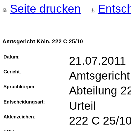
Seite drucken
Entsch
Amtsgericht Köln, 222 C 25/10
Datum:
21.07.2011
Gericht:
Amtsgericht
Spruchkörper:
Abteilung 2
Entscheidungsart:
Urteil
Aktenzeichen:
222 C 25/1