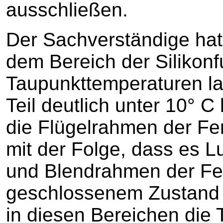
ausschließen.
Der Sachverständige hat
dem Bereich der Silikonf
Taupunkttemperaturen l
Teil deutlich unter 10° 
die Flügelrahmen der Fen
mit der Folge, dass es L
und Blendrahmen der Fen
geschlossenem Zustand –
in diesen Bereichen die