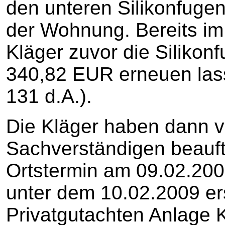
den unteren Silikonfugen
der Wohnung. Bereits im
Kläger zuvor die Silikon
340,82 EUR erneuen lass
131 d.A.).
Die Kläger haben dann v
Sachverständigen beauft
Ortstermin am 09.02.200
unter dem 10.02.2009 ers
Privatgutachten Anlage K