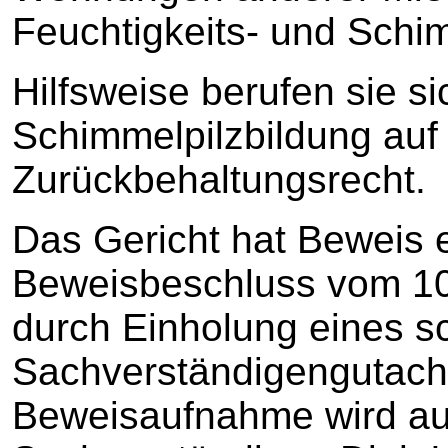
Feuchtigkeits- und Schi
Hilfsweise berufen sie s
Schimmelpilzbildung auf 
Zurückbehaltungsrecht.
Das Gericht hat Beweis
Beweisbeschluss vom 10.
durch Einholung eines sc
Sachverständigengutach
Beweisaufnahme wird au