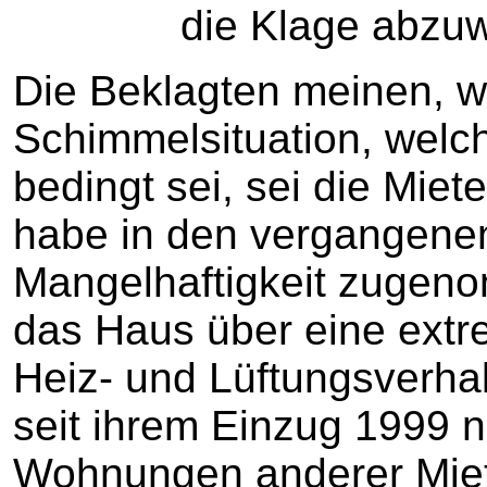
die Klage abzuwe
Die Beklagten meinen, 
Schimmelsituation, welch
bedingt sei, sei die Mie
habe in den vergangene
Mangelhaftigkeit zugen
das Haus über eine ex
Heiz- und Lüftungsverhal
seit ihrem Einzug 1999 n
Wohnungen anderer Miet