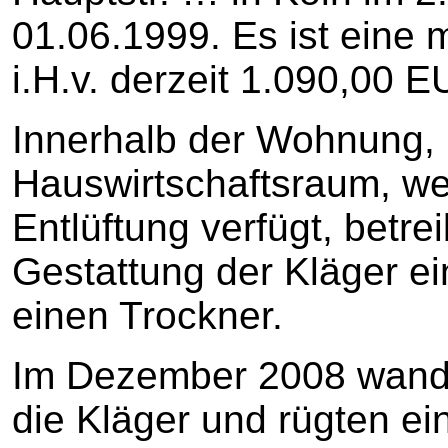
01.06.1999. Es ist eine 
i.H.v. derzeit 1.090,00 E
Innerhalb der Wohnung, 
Hauswirtschaftsraum, wel
Entlüftung verfügt, betre
Gestattung der Kläger 
einen Trockner.
Im Dezember 2008 wandt
die Kläger und rügten e