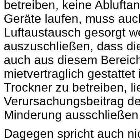
betreiben, keine Ablufta
Geräte laufen, muss auch
Luftaustausch gesorgt we
auszuschließen, dass di
auch aus diesem Bereich
mietvertraglich gestatte
Trockner zu betreiben, li
Verursachungsbeitrag de
Minderung ausschließen
Dagegen spricht auch ni