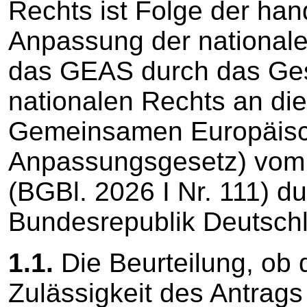
Rechts ist Folge der han
Anpassung der nationale
das GEAS durch das Ges
nationalen Rechts an di
Gemeinsamen Europäisc
Anpassungsgesetz) vom 
(BGBl. 2026 I Nr. 111) 
Bundesrepublik Deutsch
1.1.
Die Beurteilung, ob 
Zulässigkeit des Antrags