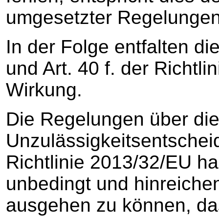
umgesetzter Regelungen e
In der Folge entfalten di
und Art. 40 f. der Richtl
Wirkung.
Die Regelungen über di
Unzulässigkeitsentscheid
Richtlinie 2013/32/EU ha
unbedingt und hinreiche
ausgehen zu können, das