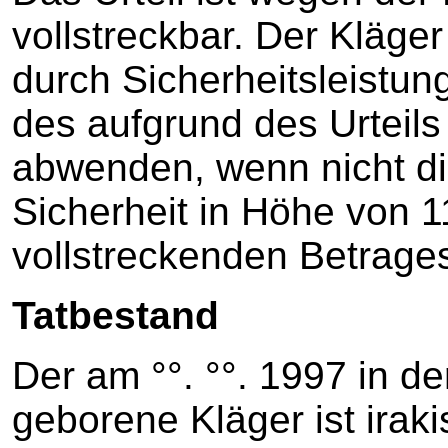
vollstreckbar. Der Kläger
durch Sicherheitsleistun
des aufgrund des Urteils
abwenden, wenn nicht di
Sicherheit in Höhe von 1
vollstreckenden Betrages 
Tatbestand
Der am °°. °°. 1997 in d
geborene Kläger ist irak