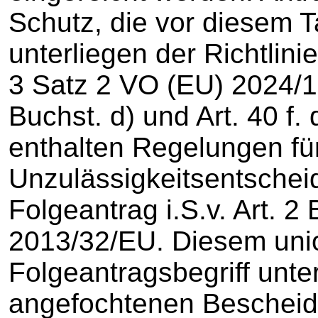
Schutz, die vor diesem T
unterliegen der Richtlini
3 Satz 2 VO (EU) 2024/13
Buchst. d) und Art. 40 f.
enthalten Regelungen für
Unzulässigkeitsentschei
Folgeantrag i.S.v. Art. 2 
2013/32/EU. Diesem uni
Folgeantragsbegriff unter
angefochtenen Bescheid