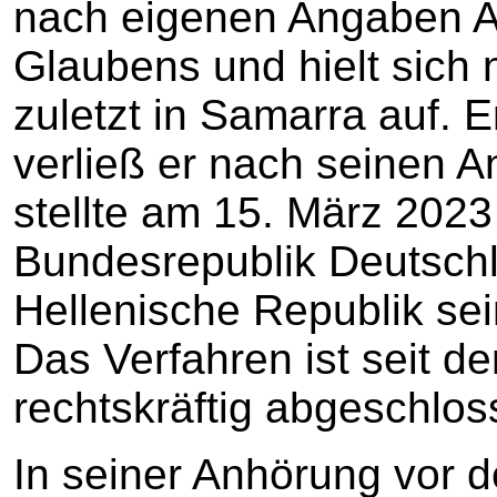
nach eigenen Angaben Ar
Glaubens und hielt sich
zuletzt in Samarra auf. E
verließ er nach seinen 
stellte am 15. März 2023
Bundesrepublik Deutschl
Hellenische Republik sei
Das Verfahren ist seit d
rechtskräftig abgeschlos
In seiner Anhörung vor 