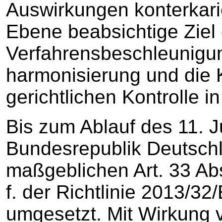
Auswirkungen konterkari
Ebene beabsichtige Ziel
Verfahrensbeschleunigun
harmonisierung und die K
gerichtlichen Kontrolle 
Bis zum Ablauf des 11. J
Bundesrepublik Deutschl
maßgeblichen Art. 33 Abs
f. der Richtlinie 2013/3
umgesetzt. Mit Wirkung 