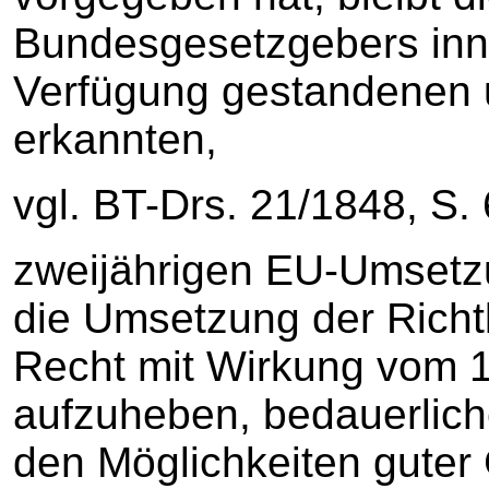
Bundesgesetzgebers inne
Verfügung gestandenen 
erkannten,
vgl. BT-Drs. 21/1848, S. 
zweijährigen EU-Umsetzu
die Umsetzung der Richt
Recht mit Wirkung vom 
aufzuheben, bedauerliche
den Möglichkeiten guter