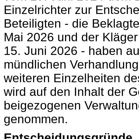
Einzelrichter zur Entsch
Beteiligten - die Beklagt
Mai 2026 und der Kläger
15. Juni 2026 - haben au
mündlichen Verhandlung v
weiteren Einzelheiten de
wird auf den Inhalt der 
beigezogenen Verwaltu
genommen.
Entscheidungsgründe