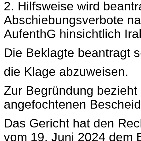
2. Hilfsweise wird beantr
Abschiebungsverbote nac
AufenthG hinsichtlich Ira
Die Beklagte beantragt sc
die Klage abzuweisen.
Zur Begründung bezieht 
angefochtenen Bescheid
Das Gericht hat den Rec
vom 19. Juni 2024 dem Be