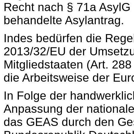
Recht nach § 71a AsylG a
behandelte Asylantrag.
Indes bedürfen die Regel
2013/32/EU der Umsetzu
Mitgliedstaaten (Art. 288
die Arbeitsweise der Eur
In Folge der handwerkli
Anpassung der nationale
das GEAS durch den Ge