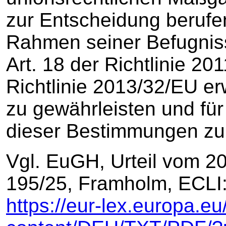
zur Entscheidung berufen
Rahmen seiner Befugnis
Art. 18 der Richtlinie 20
Richtlinie 2013/32/EU 
zu gewährleisten und für
dieser Bestimmungen zu
Vgl. EuGH, Urteil vom 2
195/25, Framholm, ECLI
https://eur-lex.europa.eu