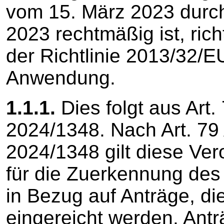
vom 15. März 2023 durc
2023 rechtmäßig ist, rich
der Richtlinie 2013/32/E
Anwendung.
1.1.1.
Dies folgt aus Art.
2024/1348. Nach Art. 79
2024/1348 gilt diese Ver
für die Zuerkennung des
in Bezug auf Anträge, di
eingereicht werden. Antr