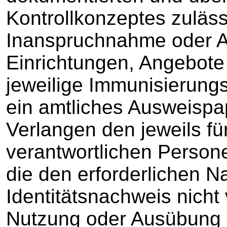
Kontrollkonzeptes zuläss
Inanspruchnahme oder A
Einrichtungen, Angebote 
jeweilige Immunisierung
ein amtliches Ausweispa
Verlangen den jeweils für
verantwortlichen Person
die den erforderlichen 
Identitätsnachweis nicht
Nutzung oder Ausübung d