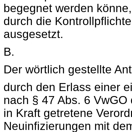
begegnet werden könne, 
durch die Kontrollpflich
ausgesetzt.
B.
Der wörtlich gestellte Ant
durch den Erlass einer 
nach § 47 Abs. 6 VwGO 
in Kraft getretene Vero
Neuinfizierungen mit d