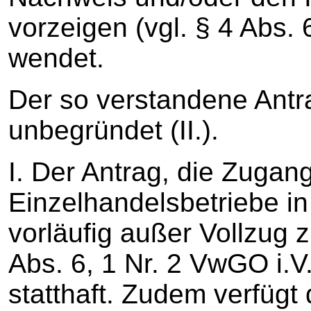
vorzeigen (vgl. § 4 Abs
wendet.
Der so verstandene Antrag
unbegründet (II.).
I. Der Antrag, die Zugangs
Einzelhandelsbetriebe i
vorläufig außer Vollzug 
Abs. 6, 1 Nr. 2 VwGO i.
statthaft. Zudem verfügt 