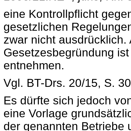
eine Kontrollpflicht gege
gesetzlichen Regelungen
zwar nicht ausdrücklich.
Gesetzesbegründung ist 
entnehmen.
Vgl. BT-Drs. 20/15, S. 30
Es dürfte sich jedoch vo
eine Vorlage grundsätzl
der genannten Betriebe 