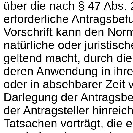
über die nach § 47 Abs.
erforderliche Antragsbef
Vorschrift kann den Norm
natürliche oder juristisch
geltend macht, durch die
deren Anwendung in ihre
oder in absehbarer Zeit 
Darlegung der Antragsbef
der Antragsteller hinreic
Tatsachen vorträgt, die 