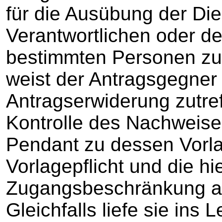
für die Ausübung der Die
Verantwortlichen oder de
bestimmten Personen zu 
weist der Antragsgegner 
Antragserwiderung zutref
Kontrolle des Nachweise
Pendant zu dessen Vorlag
Vorlagepflicht und die h
Zugangsbeschränkung ans
Gleichfalls liefe sie ins 