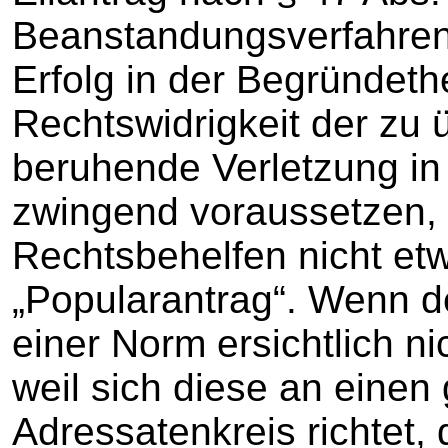
Beanstandungsverfahren 
Erfolg in der Begründethe
Rechtswidrigkeit der zu
beruhende Verletzung in
zwingend voraussetzen, 
Rechtsbehelfen nicht et
„Popularantrag“. Wenn d
einer Norm ersichtlich ni
weil sich diese an einen
Adressatenkreis richtet,