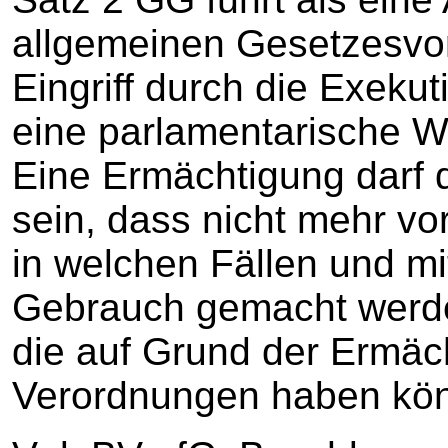
allgemeinen Gesetzesvor
Eingriff durch die Exekut
eine parlamentarische W
Eine Ermächtigung darf 
sein, dass nicht mehr v
in welchen Fällen und mi
Gebrauch gemacht werde
die auf Grund der Ermäc
Verordnungen haben kö