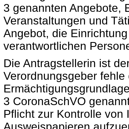
3 genannten Angebote, E
Veranstaltungen und Täti
Angebot, die Einrichtung
verantwortlichen Person
Die Antragstellerin ist d
Verordnungsgeber fehle 
Ermächtigungsgrundlage,
3 CoronaSchVO genannte
Pflicht zur Kontrolle vo
Ausweispapieren aufzuer