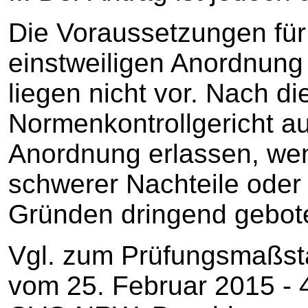
Die Voraussetzungen für
einstweiligen Anordnun
liegen nicht vor. Nach 
Normenkontrollgericht au
Anordnung erlassen, we
schwerer Nachteile oder
Gründen dringend gebote
Vgl. zum Prüfungsmaßst
vom 25. Februar 2015 ‑ 4 