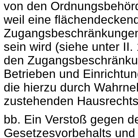
von den Ordnungsbehörd
weil eine flächendecken
Zugangsbeschränkungen
sein wird (siehe unter II.
den Zugangsbeschränku
Betrieben und Einrichtun
die hierzu durch Wahrn
zustehenden Hausrechts 
bb. Ein Verstoß gegen d
Gesetzesvorbehalts und