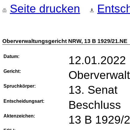
Seite drucken
Entsch
Oberverwaltungsgericht NRW, 13 B 1929/21.NE
Datum:
12.01.2022
Gericht:
Oberverwal
Spruchkörper:
13. Senat
Entscheidungsart:
Beschluss
Aktenzeichen:
13 B 1929/