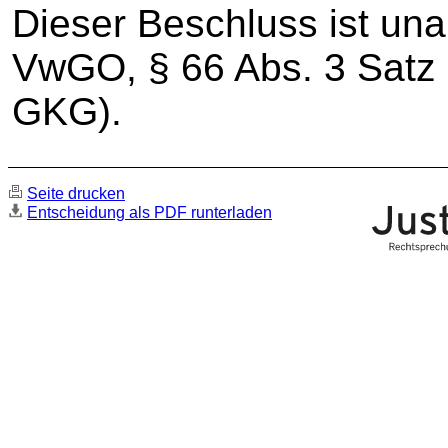
Dieser Beschluss ist una
VwGO, § 66 Abs. 3 Satz 
GKG).
Seite drucken
Entscheidung als PDF runterladen