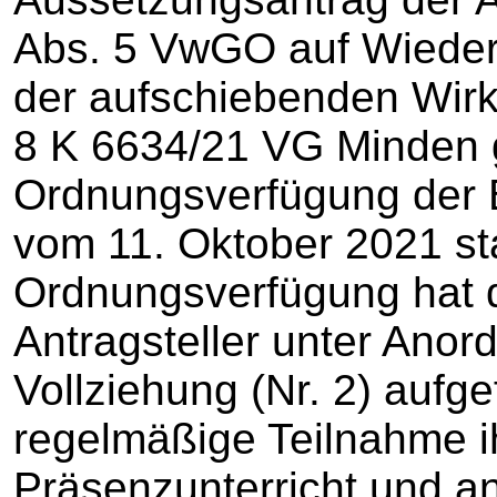
Abs. 5 VwGO auf Wieder
der aufschiebenden Wirk
8 K 6634/21 VG Minden 
Ordnungsverfügung der
vom 11. Oktober 2021 st
Ordnungsverfügung hat d
Antragsteller unter Anor
Vollziehung (Nr. 2) aufgef
regelmäßige Teilnahme 
Präsenzunterricht und a