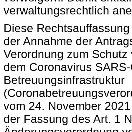
verwaltungsrechtlich ane
Diese Rechtsauffassung 
der Annahme der Antrags
Verordnung zum Schutz v
dem Coronavirus SARS-C
Betreuungsinfrastruktur
(Coronabetreuungsveror
vom 24. November 2021 
der Fassung des Art. 1 N
Änderungsverordnung v