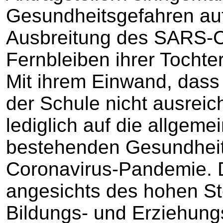
Gesundheitsgefahren auf
Ausbreitung des SARS-C
Fernbleiben ihrer Tochte
Mit ihrem Einwand, dass 
der Schule nicht ausreich
lediglich auf die allgemei
bestehenden Gesundheit
Coronavirus-Pandemie. 
angesichts des hohen Ste
Bildungs- und Erziehungs