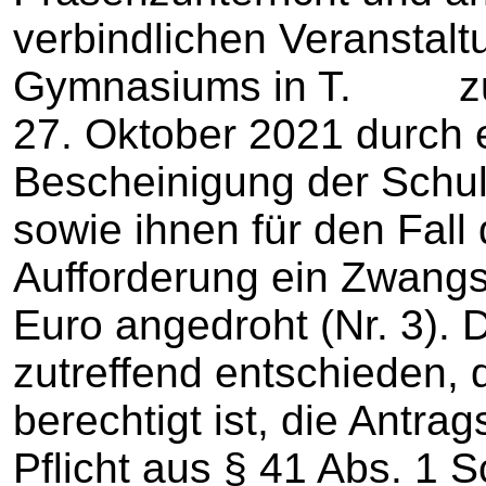
verbindlichen Veransta
Gymnasiums in T. zu 
27. Oktober 2021 durch 
Bescheinigung der Schul
sowie ihnen für den Fall 
Aufforderung ein Zwangs
Euro angedroht (Nr. 3). 
zutreffend entschieden,
berechtigt ist, die Antrags
Pflicht aus § 41 Abs. 1