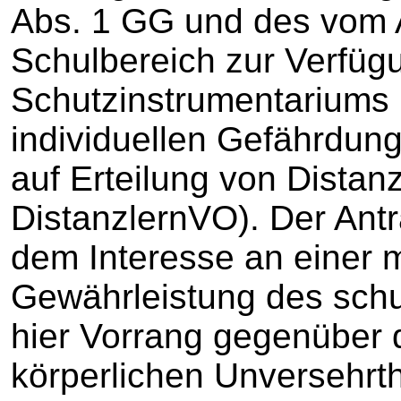
Abs. 1 GG und des vom 
Schulbereich zur Verfügu
Schutzinstrumentariums 
individuellen Gefährdu
auf Erteilung von Distanz
DistanzlernVO). Der Antr
dem Interesse an einer 
Gewährleistung des schu
hier Vorrang gegenüber 
körperlichen Unversehrth