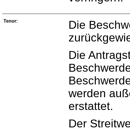
Tenor:
Die Beschw
zurückgewi
Die Antragst
Beschwerde
Beschwerde
werden auße
erstattet.
Der Streitwe