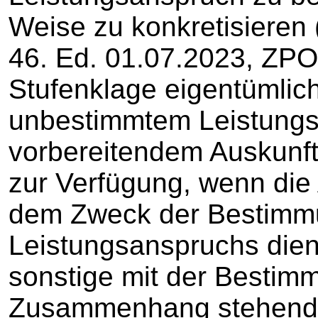
Weise zu konkretisieren
46. Ed. 01.07.2023, ZPO 
Stufenklage eigentümlic
unbestimmtem Leistung
vorbereitendem Auskunft
zur Verfügung, wenn die
dem Zweck der Bestimm
Leistungsanspruchs dien
sonstige mit der Bestimmb
Zusammenhang stehende 