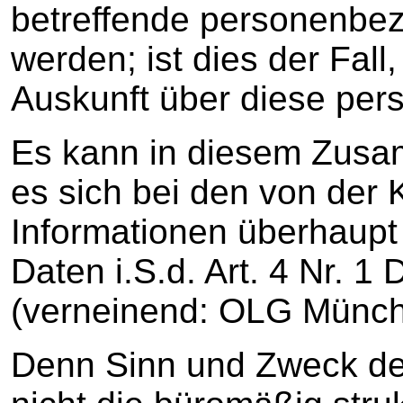
betreffende personenbez
werden; ist dies der Fall,
Auskunft über diese pe
Es kann in diesem Zusa
es sich bei den von der 
Informationen überhaup
Daten i.S.d. Art. 4 Nr. 
(verneinend: OLG Münch
Denn Sinn und Zweck des