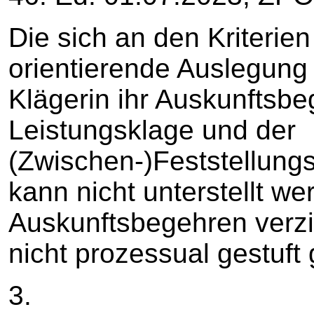
Die sich an den Kriteri
orientierende Auslegung e
Klägerin ihr Auskunftsb
Leistungsklage und der
(Zwischen-)Feststellungs
kann nicht unterstellt we
Auskunftsbegehren verzic
nicht prozessual gestuft
3.