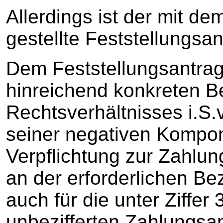
Allerdings ist der mit de
gestellte Feststellungsan
Dem Feststellungsantrag 
hinreichend konkreten B
Rechtsverhältnisses i.S.
seiner negativen Kompon
Verpflichtung zur Zahlu
an der erforderlichen Bez
auch für die unter Ziffer 
unbezifferten Zahlungsa