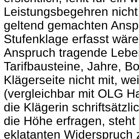
Leistungsbegehren nicht 
geltend gemachten Ansp
Stufenklage erfasst wär
Anspruch tragende Leben
Tarifbausteine, Jahre, Bon
Klägerseite nicht mit, wei
(vergleichbar mit OLG H
die Klägerin schriftsätzl
die Höhe erfragen, steht
eklatanten Widerspruch