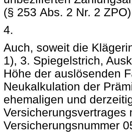
(§ 253 Abs. 2 Nr. 2 ZPO)
4.
Auch, soweit die Klägeri
1), 3. Spiegelstrich, Ausk
Höhe der auslösenden Fa
Neukalkulation der Präm
ehemaligen und derzeitig
Versicherungsvertrages 
Versicherungsnummer 0