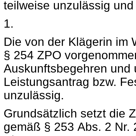
teilweise unzulässig un
1.
Die von der Klägerin im
§ 254 ZPO vorgenommen
Auskunftsbegehren und 
Leistungsantrag bzw. Fes
unzulässig.
Grundsätzlich setzt die Z
gemäß § 253 Abs. 2 Nr.