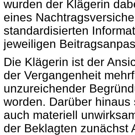
wurden der Klägerin da
eines Nachtragsversiche
standardisierten Informa
jeweiligen Beitragsanpas
Die Klägerin ist der Ansic
der Vergangenheit mehr
unzureichender Begründ
worden. Darüber hinaus
auch materiell unwirksa
der Beklagten zunächst 