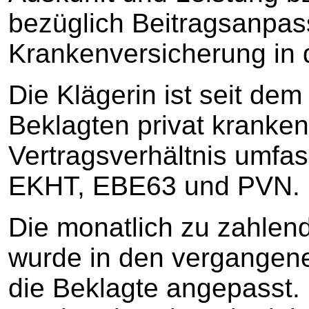
bezüglich Beitragsanpas
Krankenversicherung in 
Die Klägerin ist seit dem
Beklagten privat kranken
Vertragsverhältnis umfass
EKHT, EBE63 und PVN.
Die monatlich zu zahlen
wurde in den vergangene
die Beklagte angepasst.