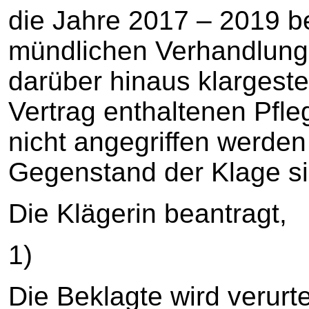
die Jahre 2017 – 2019 be
mündlichen Verhandlung
darüber hinaus klargestel
Vertrag enthaltenen Pfle
nicht angegriffen werden
Gegenstand der Klage si
Die Klägerin beantragt,
1)
Die Beklagte wird verurte