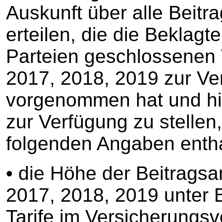
Auskunft über alle Beit
erteilen, die die Beklag
Parteien geschlossenen 
2017, 2018, 2019 zur V
vorgenommen hat und hi
zur Verfügung zu stellen
folgenden Angaben entha
• die Höhe der Beitrags
2017, 2018, 2019 unter 
Tarife im Versicherungsve