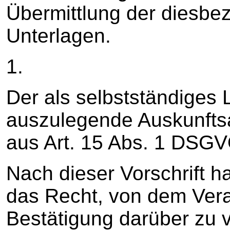
Übermittlung der diesbe
Unterlagen.
1.
Der als selbstständiges
auszulegende Auskunftsa
aus Art. 15 Abs. 1 DSGV
Nach dieser Vorschrift h
das Recht, von dem Vera
Bestätigung darüber zu v