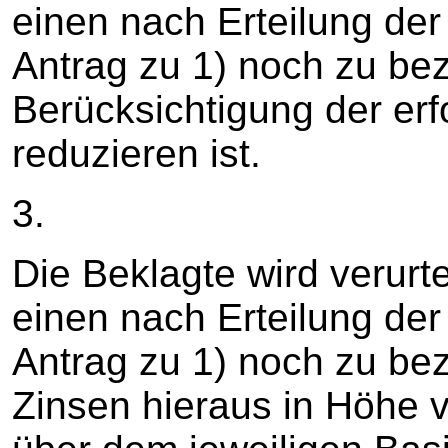
einen nach Erteilung de
Antrag zu 1) noch zu bez
Berücksichtigung der er
reduzieren ist.
3.
Die Beklagte wird verurte
einen nach Erteilung de
Antrag zu 1) noch zu bez
Zinsen hieraus in Höhe 