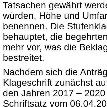
Tatsachen gewährt werde
würden, Höhe und Umfan
benennen. Die Stufenklag
behauptet, die begehrten
mehr vor, was die Beklag
bestreitet.
Nachdem sich die Anträge
Klageschrift zunächst a
den Jahren 2017 – 2020 g
Schriftsatz vom 06.04.20