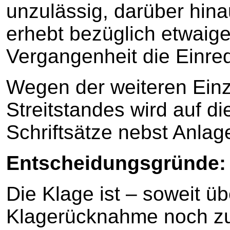
unzulässig, darüber hin
erhebt bezüglich etwaige
Vergangenheit die Einre
Wegen der weiteren Einz
Streitstandes wird auf d
Schriftsätze nebst Anl
Entscheidungsgründe:
Die Klage ist – soweit üb
Klagerücknahme noch zu 