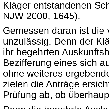
Kläger entstandenen Sch
NJW 2000, 1645).
Gemessen daran ist die 
unzulässig. Denn der Kl
ihr begehrten Auskunftsb
Bezifferung eines sich 
ohne weiteres ergebend
zielen die Anträge ersich
Prüfung ab, ob überhaup