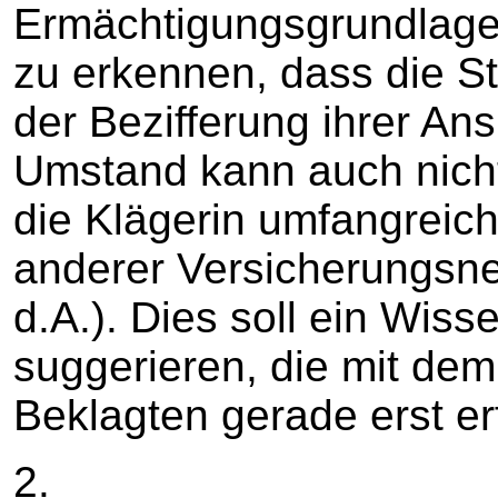
Ermächtigungsgrundlage 
zu erkennen, dass die St
der Bezifferung ihrer An
Umstand kann auch nich
die Klägerin umfangreich
anderer Versicherungsnehm
d.A.). Dies soll ein Wis
suggerieren, die mit dem
Beklagten gerade erst er
2.