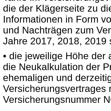
die der Klägerseite zu d
Informationen in Form v
und Nachträgen zum Ver
Jahre 2017, 2018, 2019 
• die jeweilige Höhe der
die Neukalkulation der P
ehemaligen und derzeitig
Versicherungsvertrages 
Versicherungsnummer N0