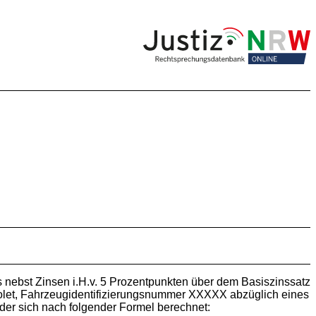
ls nebst Zinsen i.H.v. 5 Prozentpunkten über dem Basiszinssatz
let, Fahrzeugidentifizierungsnummer XXXXX abzüglich eines
der sich nach folgender Formel berechnet: