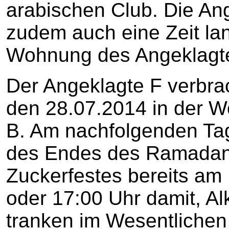
arabischen Club. Die An
zudem auch eine Zeit la
Wohnung des Angeklagt
Der Angeklagte F verbra
den 28.07.2014 in der 
B. Am nachfolgenden Ta
des Endes des Ramadans
Zuckerfestes bereits am
oder 17:00 Uhr damit, Alk
tranken im Wesentliche