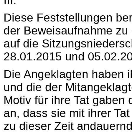
Diese Feststellungen be
der Beweisaufnahme zu
auf die Sitzungsniedersc
28.01.2015 und 05.02.2
Die Angeklagten haben ih
und die der Mitangeklagt
Motiv für ihre Tat gaben
an, dass sie mit ihrer T
zu dieser Zeit andauernd