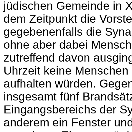
jüdischen Gemeinde in X
dem Zeitpunkt die Vorste
gegebenenfalls die Syna
ohne aber dabei Mensche
zutreffend davon ausgin
Uhrzeit keine Menschen
aufhalten würden. Gegen
insgesamt fünf Brandsät
Eingangsbereichs der Sy
anderem ein Fenster und