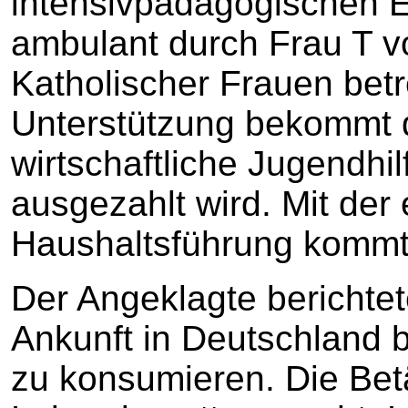
intensivpädagogischen Ein
ambulant durch Frau T v
Katholischer Frauen betr
Unterstützung bekommt d
wirtschaftliche Jugendhil
ausgezahlt wird. Mit der
Haushaltsführung kommt 
Der Angeklagte berichtet
Ankunft in Deutschland
zu konsumieren. Die Bet