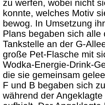
zu werfen, wobei nicht si
konnte, welches Motiv s
bewog. In Umsetzung ihr
Plans begaben sich alle
Tankstelle an der G-Allee
große Pet-Flasche mit sic
Wodka-Energie-Drink-Ge
die sie gemeinsam gelee
F und B begaben sich zur
während der Angeklagte 