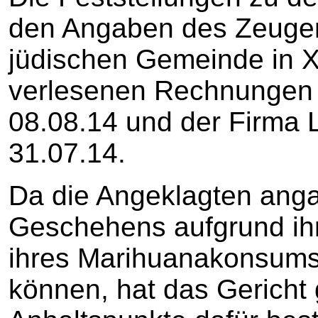
den Angaben des Zeugen
jüdischen Gemeinde in 
verlesenen Rechnungen
08.08.14 und der Firma
31.07.14.
Da die Angeklagten anga
Geschehens aufgrund ihr
ihres Marihuanakonsums 
können, hat das Gericht 