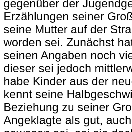
gegenüber der Jugendger
Erzählungen seiner Groß
seine Mutter auf der St
worden sei. Zunächst ha
seinen Angaben noch vie
dieser sei jedoch mittler
habe Kinder aus der neu
kennt seine Halbgeschwis
Beziehung zu seiner Gro
Angeklagte als gut, auc