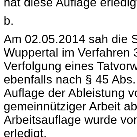
hat diese Auflage erledig
b.
Am 02.05.2014 sah die S
Wuppertal im Verfahren 
Verfolgung eines Tatvorw
ebenfalls nach § 45 Abs.
Auflage der Ableistung 
gemeinnütziger Arbeit ab
Arbeitsauflage wurde v
erledigt.