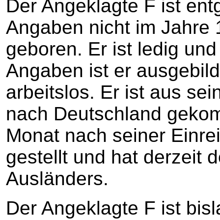
Der Angeklagte F ist en
Angaben nicht im Jahre
geboren. Er ist ledig un
Angaben ist er ausgebilde
arbeitslos. Er ist aus se
nach Deutschland gekomm
Monat nach seiner Einre
gestellt und hat derzeit
Ausländers.
Der Angeklagte F ist bisl