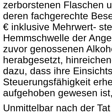
zerborstenen Flaschen u
deren fachgerechte Bese
€ inklusive Mehrwert- ste
Hemmschwelle der Angek
zuvor genossenen Alkoh
herabgesetzt, hinreiche
dazu, dass ihre Einsicht
Steuerungsfähigkeit erhe
aufgehoben gewesen ist, 
Unmittelbar nach der Tat 