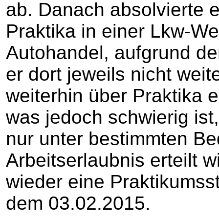
ab. Danach absolvierte e
Praktika in einer Lkw-We
Autohandel, aufgrund de
er dort jeweils nicht weit
weiterhin über Praktika e
was jedoch schwierig ist
nur unter bestimmten B
Arbeitserlaubnis erteilt w
wieder eine Praktikumsst
dem 03.02.2015.