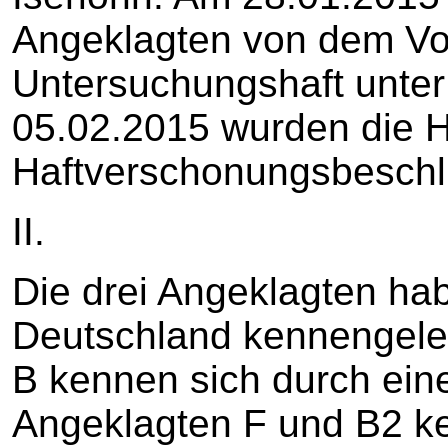
Angeklagten von dem Vo
Untersuchungshaft unter
05.02.2015 wurden die H
Haftverschonungsbeschl
II.
Die drei Angeklagten hab
Deutschland kennengeler
B kennen sich durch ein
Angeklagten F und B2 k