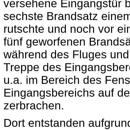
versehene Eingangstür 
sechste Brandsatz eine
rutschte und noch vor ei
fünf geworfenen Brandsä
während des Fluges und 
Treppe des Eingangsber
u.a. im Bereich des Fens
Eingangsbereichs auf de
zerbrachen.
Dort entstanden aufgrun