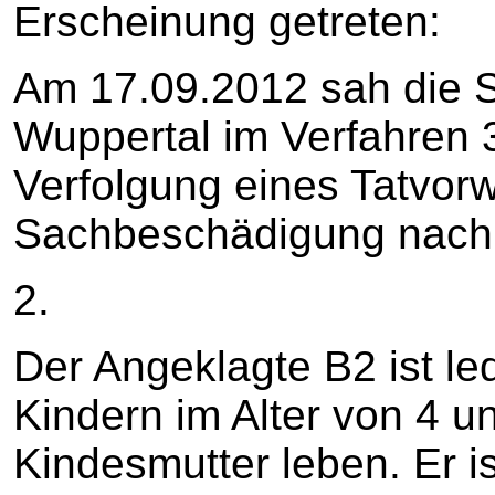
Erscheinung getreten:
Am 17.09.2012 sah die S
Wuppertal im Verfahren 
Verfolgung eines Tatvorw
Sachbeschädigung nach 
2.
Der Angeklagte B2 ist le
Kindern im Alter von 4 un
Kindesmutter leben. Er 