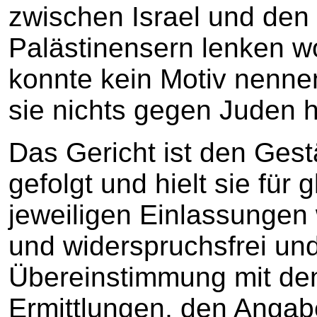
zwischen Israel und den
Palästinensern lenken w
konnte kein Motiv nennen
sie nichts gegen Juden h
Das Gericht ist den Ges
gefolgt und hielt sie für 
jeweiligen Einlassungen 
und widerspruchsfrei un
Übereinstimmung mit den
Ermittlungen, den Angabe