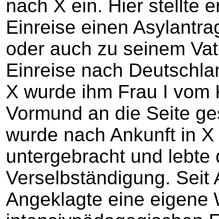
nach X ein. Hier stellte 
Einreise einen Asylantra
oder auch zu seinem Vate
Einreise nach Deutschla
X wurde ihm Frau I vom 
Vormund an die Seite ges
wurde nach Ankunft in X
untergebracht und lebte d
Verselbständigung. Seit 
Angeklagte eine eigene