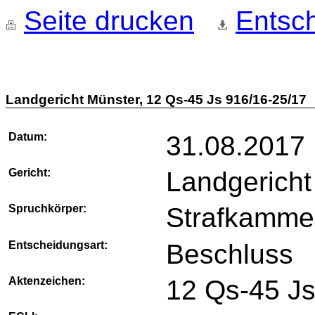
Seite drucken
Entsch
Landgericht Münster, 12 Qs-45 Js 916/16-25/17
Datum:
31.08.2017
Gericht:
Landgericht
Spruchkörper:
Strafkamme
Entscheidungsart:
Beschluss
Aktenzeichen:
12 Qs-45 Js