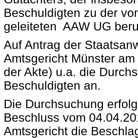
Beschuldigten zu der vo
geleiteten AAW UG beru
Auf Antrag der Staatsanw
Amtsgericht Münster am 0
der Akte) u.a. die Durc
Beschuldigten an.
Die Durchsuchung erfolg
Beschluss vom 04.04.201
Amtsgericht die Beschla