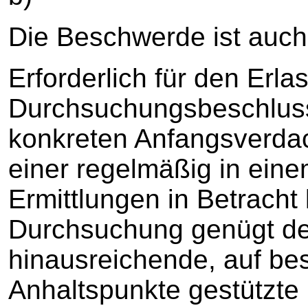
Die Beschwerde ist auch
Erforderlich für den Erla
Durchsuchungsbeschlusse
konkreten Anfangsverdach
einer regelmäßig in ein
Ermittlungen in Betrac
Durchsuchung genügt de
hinausreichende, auf bes
Anhaltspunkte gestützte