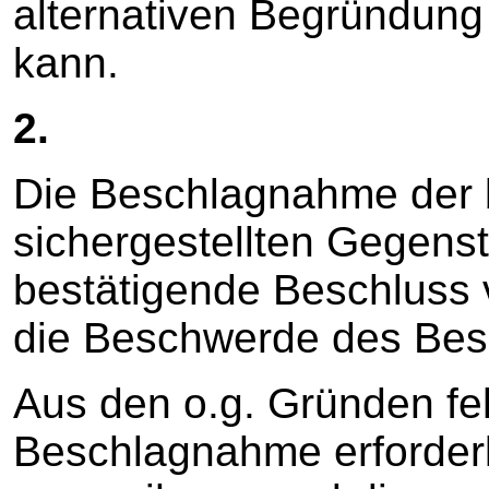
alternativen Begründung
kann.
2.
Die Beschlagnahme der 
sichergestellten Gegens
bestätigende Beschluss
die Beschwerde des Bes
Aus den o.g. Gründen feh
Beschlagnahme erforder