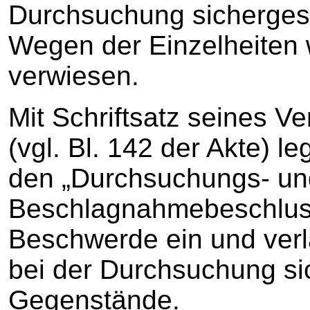
Durchsuchung sichergest
Wegen der Einzelheiten wi
verwiesen.
Mit Schriftsatz seines V
(vgl. Bl. 142 der Akte) l
den „Durchsuchungs- un
Beschlagnahmebeschlus
Beschwerde ein und verl
bei der Durchsuchung si
Gegenstände.