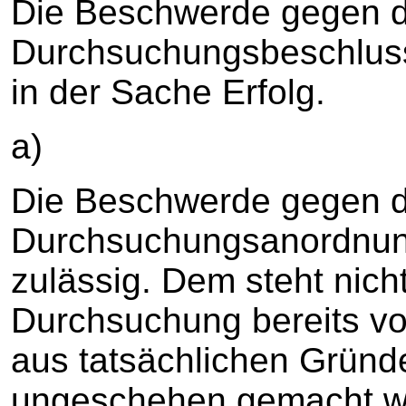
Die Beschwerde gegen 
Durchsuchungsbeschluss 
in der Sache Erfolg.
a)
Die Beschwerde gegen d
Durchsuchungsanordnung
zulässig. Dem steht nich
Durchsuchung bereits vo
aus tatsächlichen Gründ
ungeschehen gemacht we