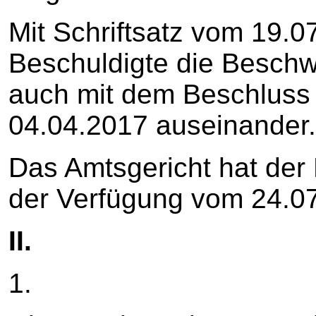
Mit Schriftsatz vom 19.
Beschuldigte die Beschw
auch mit dem Beschluss
04.04.2017 auseinander.
Das Amtsgericht hat der
der Verfügung vom 24.07
II.
1.