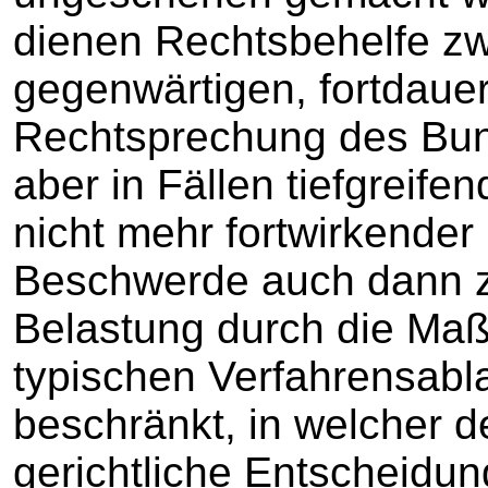
dienen Rechtsbehelfe zw
gegenwärtigen, fortdau
Rechtsprechung des Bun
aber in Fällen tiefgreifen
nicht mehr fortwirkender
Beschwerde auch dann zu
Belastung durch die M
typischen Verfahrensabl
beschränkt, in welcher d
gerichtliche Entscheidu