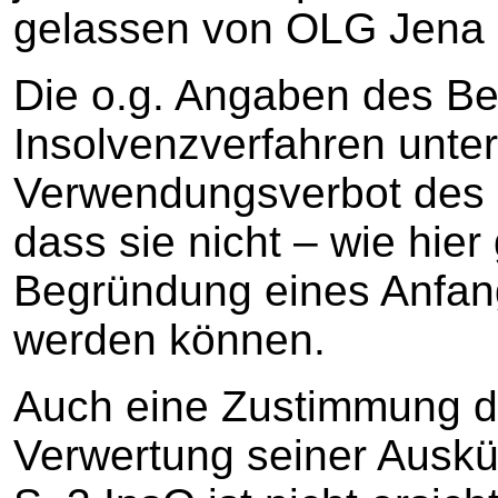
gelassen von OLG Jena 
Die o.g. Angaben des Be
Insolvenzverfahren unter
Verwendungsverbot des §
dass sie nicht – wie hie
Begründung eines Anfan
werden können.
Auch eine Zustimmung d
Verwertung seiner Auskünf