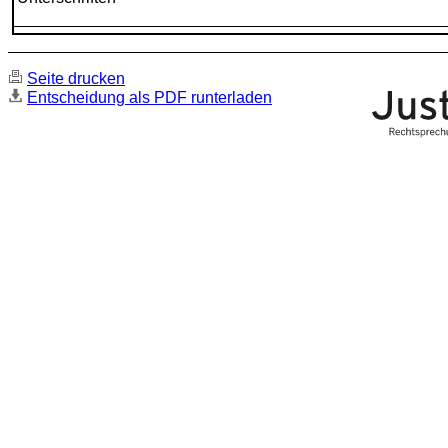
Seite drucken
Entscheidung als PDF runterladen