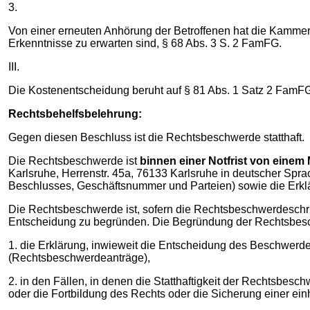
3.
Von einer erneuten Anhörung der Betroffenen hat die Kammer
Erkenntnisse zu erwarten sind, § 68 Abs. 3 S. 2 FamFG.
III.
Die Kostenentscheidung beruht auf § 81 Abs. 1 Satz 2 FamF
Rechtsbehelfsbelehrung:
Gegen diesen Beschluss ist die Rechtsbeschwerde statthaft.
Die Rechtsbeschwerde ist
binnen einer Notfrist von einem
Karlsruhe, Herrenstr. 45a, 76133 Karlsruhe in deutscher S
Beschlusses, Geschäftsnummer und Parteien) sowie die Erkl
Die Rechtsbeschwerde ist, sofern die Rechtsbeschwerdeschri
Entscheidung zu begründen. Die Begründung der Rechtsbes
1. die Erklärung, inwieweit die Entscheidung des Beschwerd
(Rechtsbeschwerdeanträge),
2. in den Fällen, in denen die Statthaftigkeit der Rechtsbes
oder die Fortbildung des Rechts oder die Sicherung einer ei