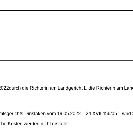
22durch die Richterin am Landgericht I., die Richterin am Lan
tsgerichts Dinslaken vom 19.05.2022 – 24 XVII 456/05 – wird
he Kosten werden nicht erstattet.