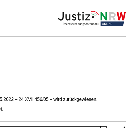
.2022 – 24 XVII 456/05 – wird zurückgewiesen.
t.