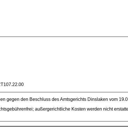
T107.22.00
nen gegen den Beschluss des Amtsgerichts Dinslaken vom 19.05
htsgebührenfrei; außergerichtliche Kosten werden nicht erstatte