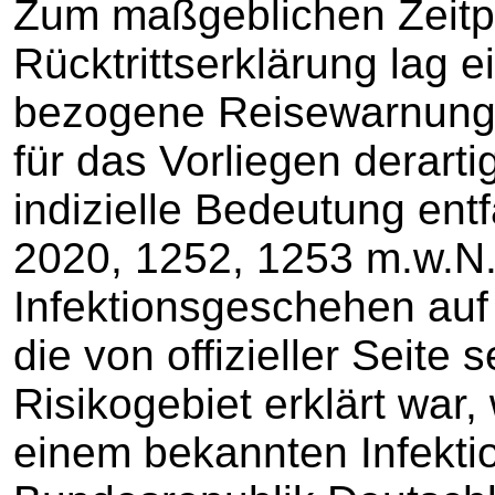
Zum maßgeblichen Zeitp
Rücktrittserklärung lag 
bezogene Reisewarnung 
für das Vorliegen derart
indizielle Bedeutung entf
2020, 1252, 1253 m.w.N.)
Infektionsgeschehen auf
die von offizieller Seite 
Risikogebiet erklärt war,
einem bekannten Infektion