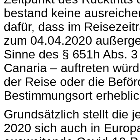
bestand keine ausreiche
dafür, dass im Reisezei
zum 04.04.2020 außerg
Sinne des § 651h Abs. 
Canaria – auftreten würd
der Reise oder die Befö
Bestimmungsort erheblic
Grundsätzlich stellt die 
2020 sich auch in Europ