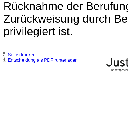
Rücknahme der Berufun
Zurückweisung durch Bes
privilegiert ist.
Seite drucken
Entscheidung als PDF runterladen