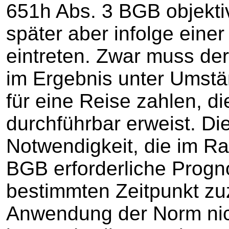
651h Abs. 3 BGB objektiv
später aber infolge eine
eintreten. Zwar muss der
im Ergebnis unter Umst
für eine Reise zahlen, die
durchführbar erweist. Die
Notwendigkeit, die im R
BGB erforderliche Prog
bestimmten Zeitpunkt zu
Anwendung der Norm nic