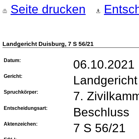
Seite drucken
Entsch
Landgericht Duisburg, 7 S 56/21
Datum:
06.10.2021
Gericht:
Landgericht
Spruchkörper:
7. Zivilkam
Entscheidungsart:
Beschluss
Aktenzeichen:
7 S 56/21