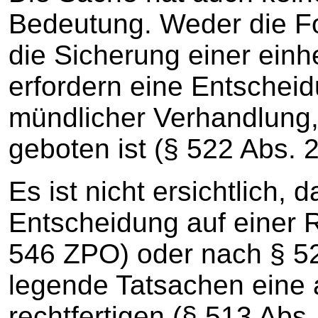
Bedeutung. Weder die Fo
die Sicherung einer einh
erfordern eine Entschei
mündlicher Verhandlung, 
geboten ist (§ 522 Abs. 
Es ist nicht ersichtlich,
Entscheidung auf einer 
546 ZPO) oder nach § 5
legende Tatsachen eine
rechtfertigen (§ 513 Abs