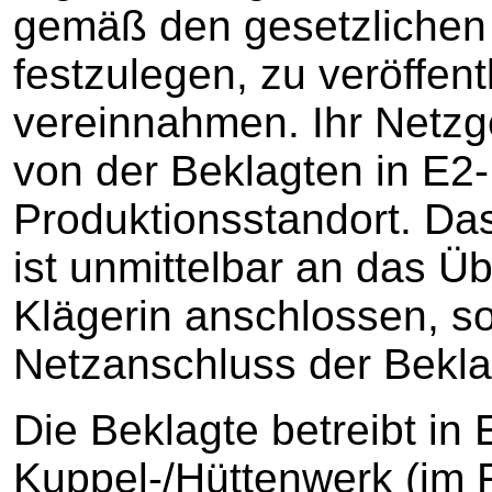
gemäß den gesetzlichen 
festzulegen, zu veröffen
vereinnahmen. Ihr Netzg
von der Beklagten in E2-
Produktionsstandort. Da
ist unmittelbar an das Ü
Klägerin anschlossen, so
Netzanschluss der Bekla
Die Beklagte betreibt in E
Kuppel-/Hüttenwerk (im 