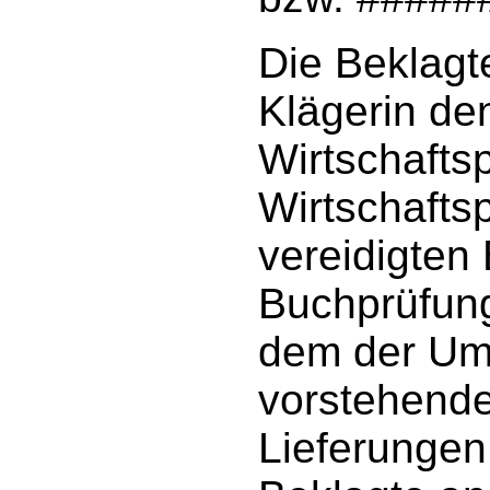
Die Beklagte
Klägerin de
Wirtschaftsp
Wirtschafts
vereidigten
Buchprüfung
dem der Um
vorstehende
Lieferungen