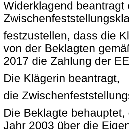
Widerklagend beantragt 
Zwischenfeststellungskl
festzustellen, dass die Kl
von der Beklagten gemä
2017 die Zahlung der E
Die Klägerin beantragt,
die Zwischenfeststellun
Die Beklagte behauptet, 
Jahr 2003 über die Eige