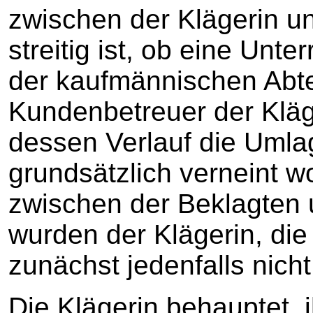
zwischen der Klägerin u
streitig ist, ob eine Unt
der kaufmännischen Abt
Kundenbetreuer der Kläge
dessen Verlauf die Umlag
grundsätzlich verneint wo
zwischen der Beklagten 
wurden der Klägerin, die
zunächst jedenfalls nicht
Die Klägerin behauptet, 