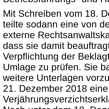
Mit Schreiben vom 18. 
teilte sodann eine von d
externe Rechtsanwaltskan
dass sie damit beauftragt
Verpflichtung der Bekla
Umlage zu prüfen. Sie b
weitere Unterlagen vorz
21. Dezember 2018 eine
Verjährungsverzichtserkl