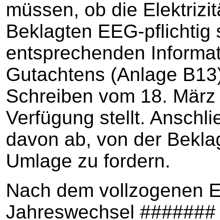
müssen, ob die Elektrizi
Beklagten EEG-pflichtig 
entsprechenden Informat
Gutachtens (Anlage B13)
Schreiben vom 18. März 
Verfügung stellt. Anschl
davon ab, von der Bekla
Umlage zu fordern.
Nach dem vollzogenen 
Jahreswechsel #######