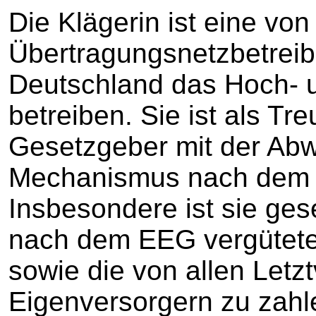
Die Klägerin ist eine von 
Übertragungsnetzbetreibe
Deutschland das Hoch- 
betreiben. Sie ist als T
Gesetzgeber mit der Ab
Mechanismus nach dem 
Insbesondere ist sie gese
nach dem EEG vergütete
sowie die von allen Letz
Eigenversorgern zu zah