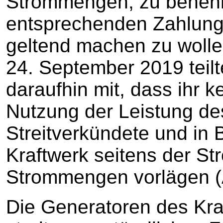
Strommengen, zu benenn
entsprechenden Zahlung
geltend machen zu wolle
24. September 2019 teilt
daraufhin mit, dass ihr k
Nutzung der Leistung de
Streitverkündete und in
Kraftwerk seitens der S
Strommengen vorlägen (
Die Generatoren des Kra