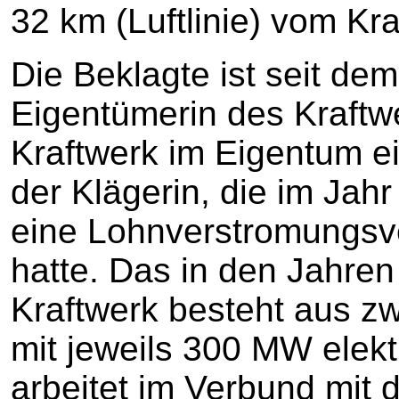
32 km (Luftlinie) vom Kra
Die Beklagte ist seit de
Eigentümerin des Kraftw
Kraftwerk im Eigentum e
der Klägerin, die im Jah
eine Lohnverstromungsve
hatte. Das in den Jahren
Kraftwerk besteht aus z
mit jeweils 300 MW elekt
arbeitet im Verbund mit 