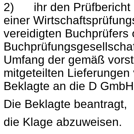
2) ihr den Prüfbericht e
einer Wirtschaftsprüfung
vereidigten Buchprüfers 
Buchprüfungsgesellschaf
Umfang der gemäß vorst
mitgeteilten Lieferungen
Beklagte an die D GmbH 
Die Beklagte beantragt,
die Klage abzuweisen.