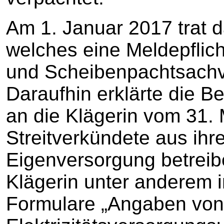
Am 1. Januar 2017 trat d
welches eine Meldepflich
und Scheibenpachtsachve
Daraufhin erklärte die B
an die Klägerin vom 31. 
Streitverkündete aus ihre
Eigenversorgung betreibe
Klägerin unter anderem
Formulare „Angaben von