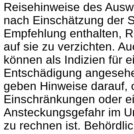
Reisehinweise des Ausw
nach Einschätzung der S
Empfehlung enthalten, R
auf sie zu verzichten. A
können als Indizien für e
Entschädigung angesehe
geben Hinweise darauf, 
Einschränkungen oder e
Ansteckungsgefahr im Ur
zu rechnen ist. Behördli