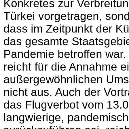
Konkretes zur Verbreitun
Türkei vorgetragen, sond
dass im Zeitpunkt der K
das gesamte Staatsgebie
Pandemie betroffen war.
reicht für die Annahme 
außergewöhnlichen Ums
nicht aus. Auch der Vort
das Flugverbot vom 13.0
langwierige, pandemisch