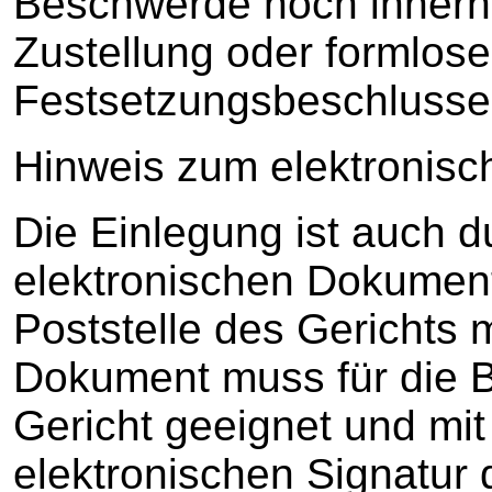
Beschwerde noch innerh
Zustellung oder formlose
Festsetzungsbeschlusse
Hinweis zum elektronisc
Die Einlegung ist auch 
elektronischen Dokument
Poststelle des Gerichts 
Dokument muss für die B
Gericht geeignet und mit 
elektronischen Signatur