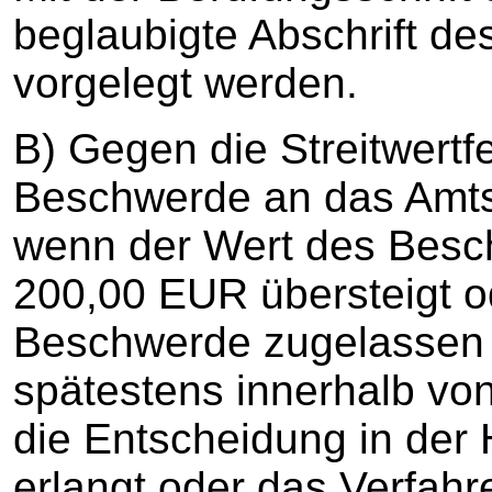
beglaubigte Abschrift de
vorgelegt werden.
B) Gegen die Streitwertfe
Beschwerde an das Amtsg
wenn der Wert des Bes
200,00 EUR übersteigt o
Beschwerde zugelassen 
spätestens innerhalb v
die Entscheidung in der
erlangt oder das Verfahre