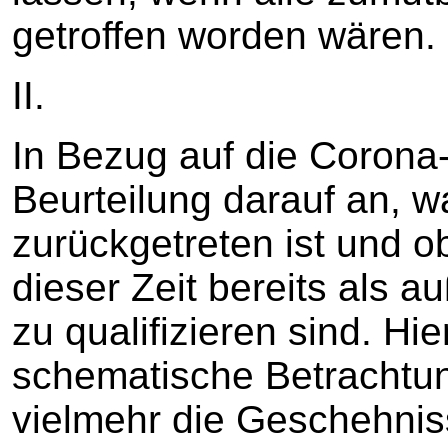
getroffen worden wären.
II.
In Bezug auf die Corona-
Beurteilung darauf an, 
zurückgetreten ist und 
dieser Zeit bereits als
zu qualifizieren sind. Hie
schematische Betrachtun
vielmehr die Geschehnis