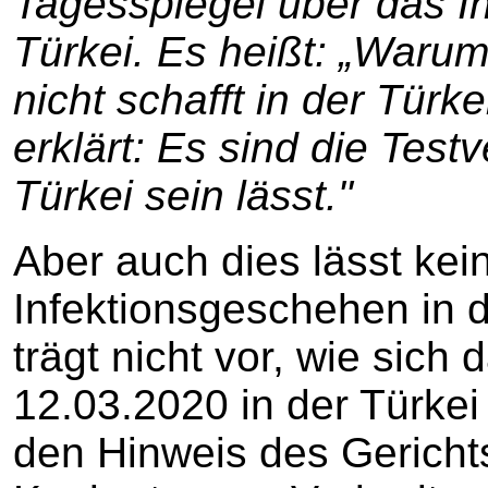
Tagesspiegel über das I
Türkei. Es heißt: „Warum
nicht schafft in der Tür
erklärt: Es sind die Test
Türkei sein lässt."
Aber auch dies lässt kei
Infektionsgeschehen in d
trägt nicht vor, wie sich
12.03.2020 in der Türkei 
den Hinweis des Gerichts