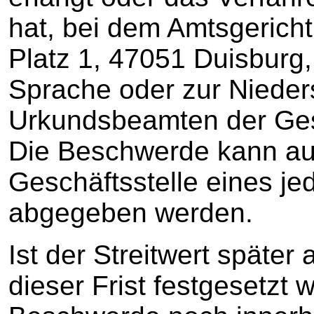
hat, bei dem Amtsgericht
Platz 1, 47051 Duisburg, 
Sprache oder zur Nieders
Urkundsbeamten der Gesc
Die Beschwerde kann auc
Geschäftsstelle eines je
abgegeben werden.
Ist der Streitwert später
dieser Frist festgesetzt 