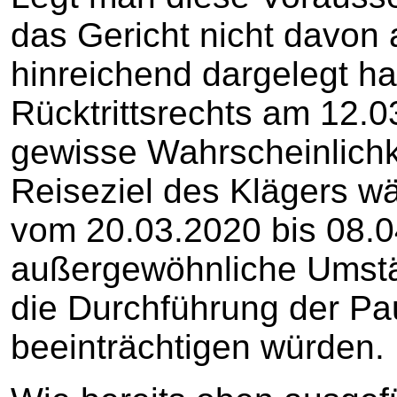
das Gericht nicht davon 
hinreichend dargelegt h
Rücktrittsrechts am 12.0
gewisse Wahrscheinlichk
Reiseziel des Klägers w
vom 20.03.2020 bis 08.
außergewöhnliche Umstä
die Durchführung der Pa
beeinträchtigen würden.