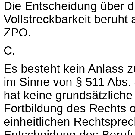
Die Entscheidung über di
Vollstreckbarkeit beruht 
ZPO.
C.
Es besteht kein Anlass 
im Sinne von § 511 Abs.
hat keine grundsätzlich
Fortbildung des Rechts o
einheitlichen Rechtsprec
Entscheidung des Berufu