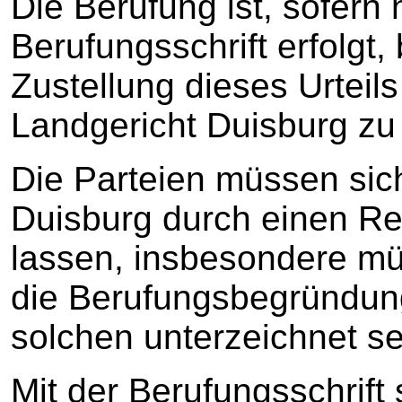
Die Berufung ist, sofern n
Berufungsschrift erfolgt
Zustellung dieses Urteil
Landgericht Duisburg zu
Die Parteien müssen sic
Duisburg durch einen Re
lassen, insbesondere mü
die Berufungsbegründung
solchen unterzeichnet se
Mit der Berufungsschrift 