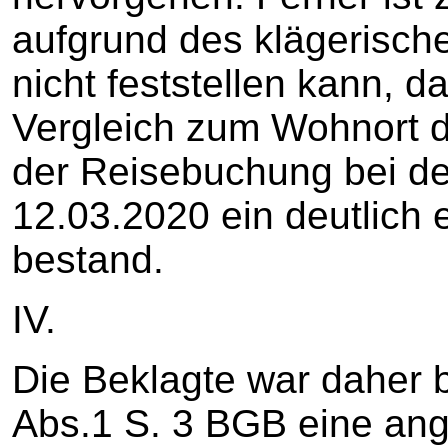
aufgrund des klägerisch
nicht feststellen kann, 
Vergleich zum Wohnort d
der Reisebuchung bei de
12.03.2020 ein deutlich 
bestand.
IV.
Die Beklagte war daher 
Abs.1 S. 3 BGB eine a