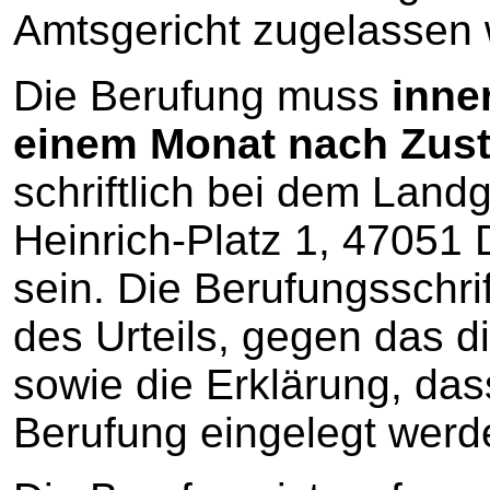
Amtsgericht zugelassen 
Die Berufung muss
inne
einem Monat nach Zust
schriftlich bei dem Land
Heinrich-Platz 1, 47051
sein. Die Berufungsschr
des Urteils, gegen das di
sowie die Erklärung, das
Berufung eingelegt werde