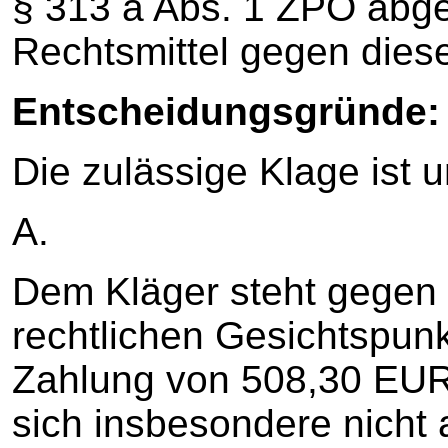
§ 313 a Abs. 1 ZPO abge
Rechtsmittel gegen dieses
Entscheidungsgründe:
Die zulässige Klage ist 
A.
Dem Kläger steht gegen 
rechtlichen Gesichtspunk
Zahlung von 508,30 EUR 
sich insbesondere nicht 