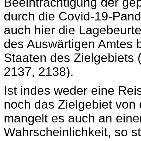
Beeinträchtigung der ge
durch die Covid-19-Pand
auch hier die Lagebeurt
des Auswärtigen Amtes 
Staaten des Zielgebiets 
2137, 2138).
Ist indes weder eine R
noch das Zielgebiet von 
mangelt es auch an eine
Wahrscheinlichkeit, so st