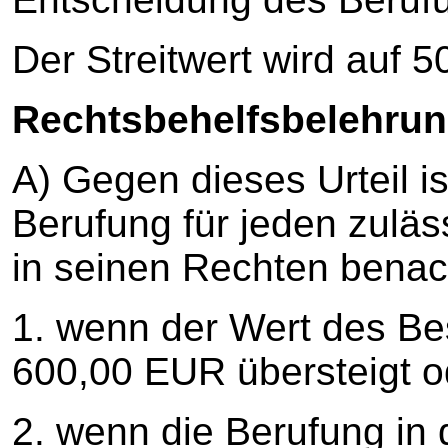
Der Streitwert wird auf 
Rechtsbehelfsbelehrun
A) Gegen dieses Urteil is
Berufung für jeden zuläss
in seinen Rechten benacht
1. wenn der Wert des B
600,00 EUR übersteigt o
2. wenn die Berufung in 