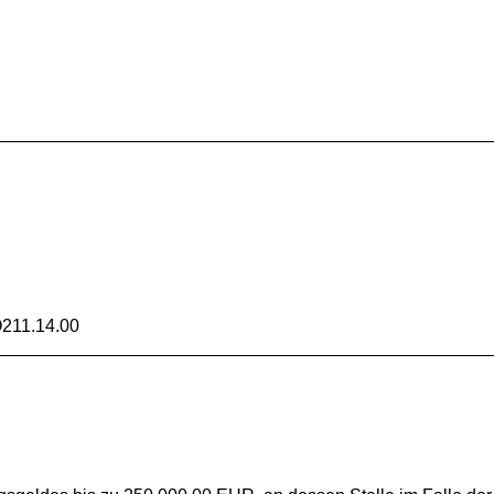
211.14.00