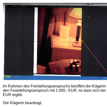
Im Rahmen des Freistellungsanspruchs beziffert die Klägeri
den Feststellungsanspruch mit 1.000,- EUR, so dass sich be
EUR ergibt.
Die Klägerin beantragt,