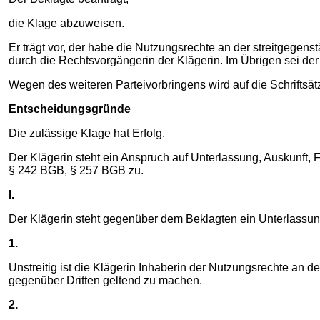
die Klage abzuweisen.
Er trägt vor, der habe die Nutzungsrechte an der streitgegen
durch die Rechtsvorgängerin der Klägerin. Im Übrigen sei der
Wegen des weiteren Parteivorbringens wird auf die Schrift
Entscheidungsgründe
Die zulässige Klage hat Erfolg.
Der Klägerin steht ein Anspruch auf Unterlassung, Auskunft, 
§ 242 BGB, § 257 BGB zu.
I.
Der Klägerin steht gegenüber dem Beklagten ein Unterlassun
1.
Unstreitig ist die Klägerin Inhaberin der Nutzungsrechte an de
gegenüber Dritten geltend zu machen.
2.