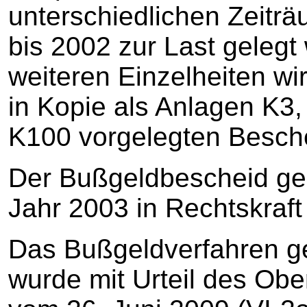
unterschiedlichen Zeitr
bis 2002 zur Last geleg
weiteren Einzelheiten wir
in Kopie als Anlagen K3
K100 vorgelegten Besch
Der Bußgeldbescheid geg
Jahr 2003 in Rechtskraf
Das Bußgeldverfahren g
wurde mit Urteil des Obe