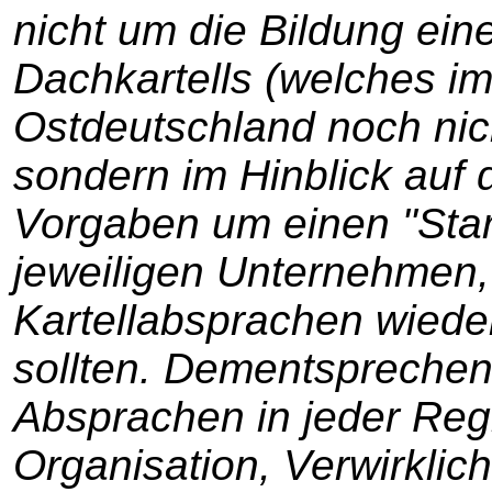
nicht um die Bildung ei
Dachkartells (welches i
Ostdeutschland noch nic
sondern im Hinblick auf 
Vorgaben um einen "Star
jeweiligen Unternehmen,
Kartellabsprachen wied
sollten. Dementsprechen
Absprachen in jeder Regi
Organisation, Verwirkli