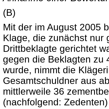
(B)
Mit der im August 2005 
Klage, die zunächst nur 
Drittbeklagte gerichtet
gegen die Beklagten zu 4.
wurde, nimmt die Klägeri
Gesamtschuldner aus ab
mittlerweile 36 zement
(nachfolgend: Zedenten)