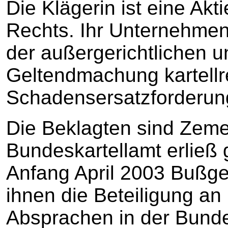
Die Klägerin ist eine Akt
Rechts. Ihr Unternehmen
der außergerichtlichen u
Geltendmachung kartellr
Schadensersatzforderun
Die Beklagten sind Zeme
Bundeskartellamt erließ
Anfang April 2003 Bußge
ihnen die Beteiligung an 
Absprachen in der Bunde