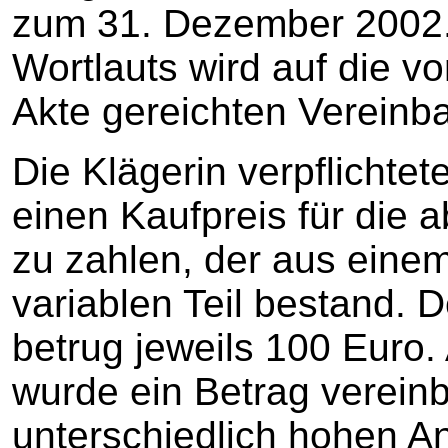
zum 31. Dezember 2002
Wortlauts wird auf die vo
Akte gereichten Vereinb
Die Klägerin verpflichtet
einen Kaufpreis für die
zu zahlen, der aus eine
variablen Teil bestand. D
betrug jeweils 100 Euro. 
wurde ein Betrag verein
unterschiedlich hohen An