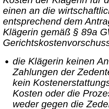
einen an die wirtschaftli
entsprechend dem Antrag
Klägerin gemäß § 89a 
Gerichtskostenvorschuss
die Klägerin keinen An
Zahlungen der Zedente
kein Kostenerstattung
Kosten oder die Proze
weder gegen die Zeden