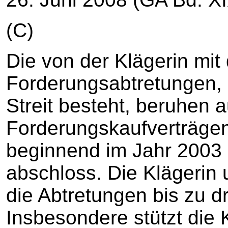
(C)
Die von der Klägerin mit
Forderungsabtretungen, 
Streit besteht, beruhen a
Forderungskaufverträgen,
beginnend im Jahr 2003
abschloss. Die Klägerin
die Abtretungen bis zu dr
Insbesondere stützt die 