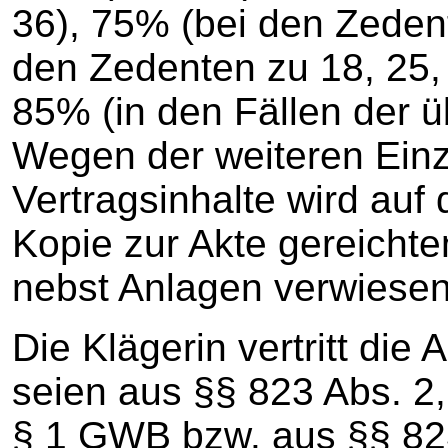
36), 75% (bei den Zeden
den Zedenten zu 18, 25, 
85% (in den Fällen der ü
Wegen der weiteren Einz
Vertragsinhalte wird auf 
Kopie zur Akte gereicht
nebst Anlagen verwiesen
Die Klägerin vertritt die
seien aus §§ 823 Abs. 2,
§ 1 GWB bzw. aus §§ 82