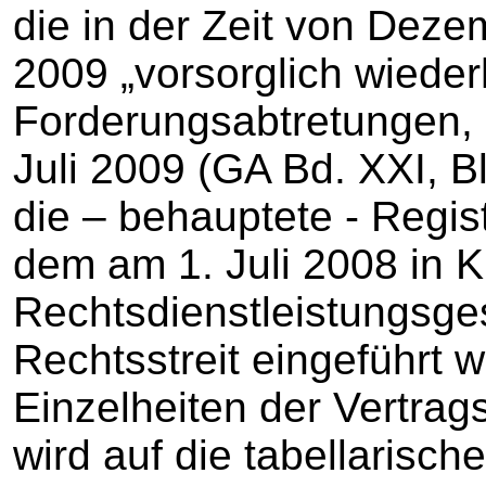
die in der Zeit von Deze
2009 „vorsorglich wieder
Forderungsabtretungen, d
Juli 2009 (GA Bd. XXI, B
die – behauptete - Regis
dem am 1. Juli 2008 in K
Rechtsdienstleistungsge
Rechtsstreit eingeführt
Einzelheiten der Vertrag
wird auf die tabellarisch