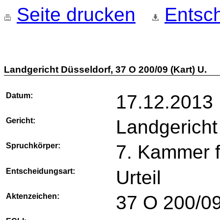
Seite drucken
Entsch
Landgericht Düsseldorf, 37 O 200/09 (Kart) U.
Datum:
17.12.2013
Gericht:
Landgericht
Spruchkörper:
7. Kammer 
Entscheidungsart:
Urteil
Aktenzeichen:
37 O 200/09