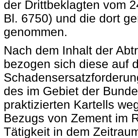
der Drittbeklagten vom 
Bl. 6750) und die dort 
genommen.
Nach dem Inhalt der Abt
bezogen sich diese auf d
Schadensersatzforderun
des im Gebiet der Bunde
praktizierten Kartells w
Bezugs von Zement im 
Tätigkeit in dem Zeitrau