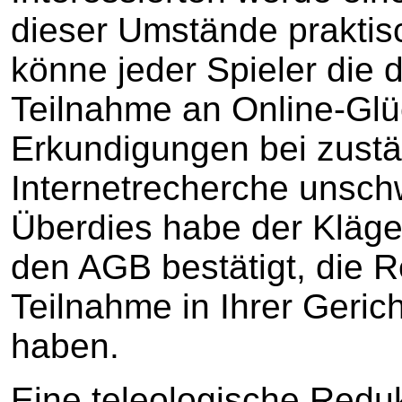
dieser Umstände prakti
könne jeder Spieler die 
Teilnahme an Online-Glü
Erkundigungen bei zustä
Internetrecherche unsch
Überdies habe der Kläg
den AGB bestätigt, die 
Teilnahme in Ihrer Gerich
haben.
Eine teleologische Redu