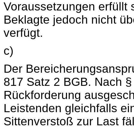
Voraussetzungen erfüllt s
Beklagte jedoch nicht üb
verfügt.
c)
Der Bereicherungsanspru
817 Satz 2 BGB. Nach § 
Rückforderung ausgesc
Leistenden gleichfalls e
Sittenverstoß zur Last fäl