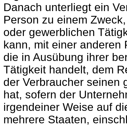
Danach unterliegt ein Ver
Person zu einem Zweck, d
oder gewerblichen Tätig
kann, mit einer anderen
die in Ausübung ihrer be
Tätigkeit handelt, dem R
der Verbraucher seinen 
hat, sofern der Unterneh
irgendeiner Weise auf di
mehrere Staaten, einschl