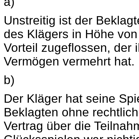
a)
Unstreitig ist der Beklag
des Klägers in Höhe von 
Vorteil zugeflossen, der i
Vermögen vermehrt hat.
b)
Der Kläger hat seine Spi
Beklagten ohne rechtlich
Vertrag über die Teilnah