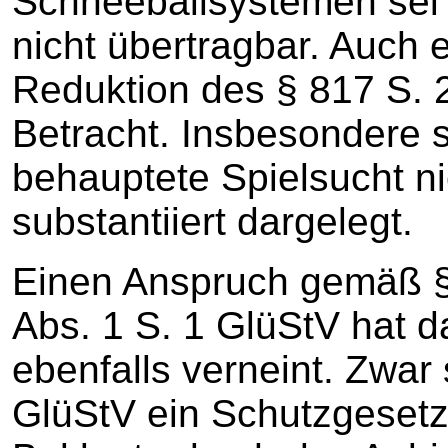
Schneeballsystemen sei 
nicht übertragbar. Auch 
Reduktion des § 817 S. 
Betracht. Insbesondere 
behauptete Spielsucht ni
substantiiert dargelegt.
Einen Anspruch gemäß § 
Abs. 1 S. 1 GlüStV hat 
ebenfalls verneint. Zwar 
GlüStV ein Schutzgesetz