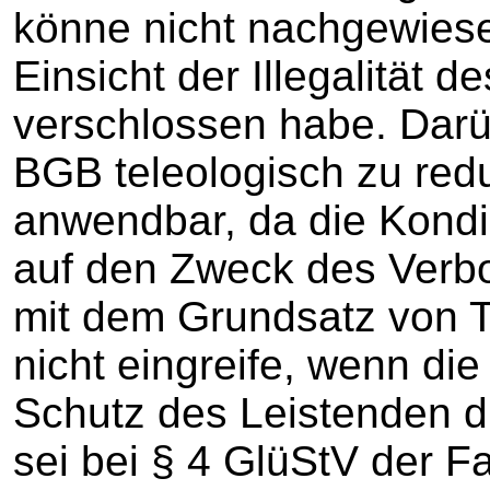
könne nicht nachgewiese
Einsicht der Illegalität de
verschlossen habe. Darü
BGB teleologisch zu redu
anwendbar, da die Kondik
auf den Zweck des Verbo
mit dem Grundsatz von 
nicht eingreife, wenn d
Schutz des Leistenden d
sei bei § 4 GlüStV der Fa