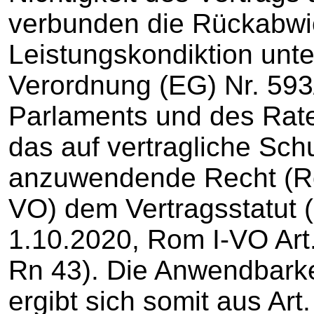
verbunden die Rückabwi
Leistungskondiktion unte
Verordnung (EG) Nr. 59
Parlaments und des Rate
das auf vertragliche Sch
anzuwendende Recht (Ro
VO) dem Vertragsstatut
1.10.2020, Rom I-VO Art.
Rn 43). Die Anwendbarke
ergibt sich somit aus Art