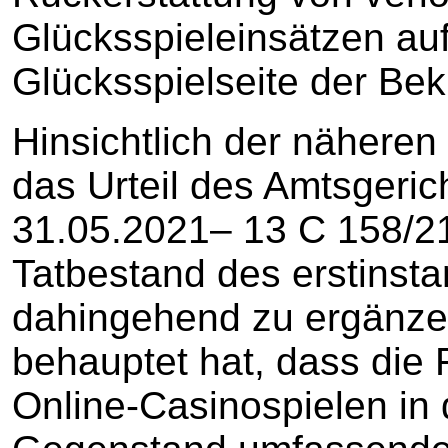
Glücksspieleinsätzen auf
Glücksspielseite der Bek
Hinsichtlich der näheren
das Urteil des Amtsgeri
31.05.2021– 13 C 158/
Tatbestand des erstinstan
dahingehend zu ergänzen
behauptet hat, dass die F
Online-Casinospielen in