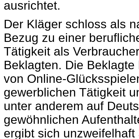
ausrichtet.
Der Kläger schloss als n
Bezug zu einer beruflic
Tätigkeit als Verbraucher
Beklagten. Die Beklagte
von Online-Glücksspiele
gewerblichen Tätigkeit un
unter anderem auf Deuts
gewöhnlichen Aufenthalt
ergibt sich unzweifelhaft