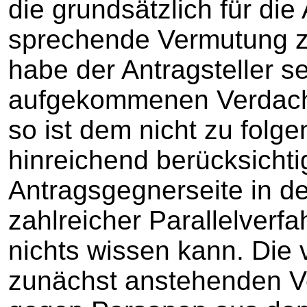
die grundsätzlich für die
sprechende Vermutung zu
habe der Antragsteller se
aufgekommenen Verdacht
so ist dem nicht zu folgen
hinreichend berücksichti
Antragsgegnerseite in d
zahlreicher Parallelverf
nichts wissen kann. Die 
zunächst anstehenden Ve