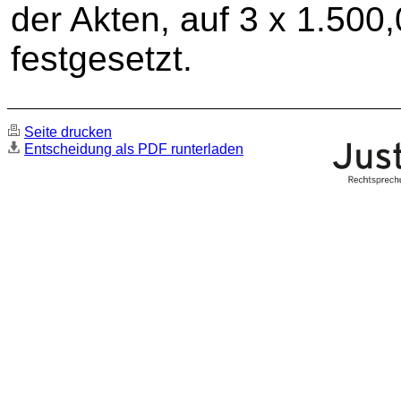
der Akten, auf 3 x 1.500
festgesetzt.
Seite drucken
Entscheidung als PDF runterladen