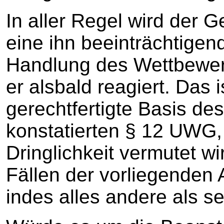
In aller Regel wird der 
eine ihn beeinträchtigen
Handlung des Wettbewerb
er alsbald reagiert. Das 
gerechtfertigte Basis d
konstatierten § 12 UWG,
Dringlichkeit vermutet wi
Fällen der vorliegenden Ar
indes alles andere als se