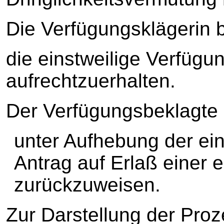
Die Verfügungsklägerin b
die einstweilige Verfüg
aufrechtzuerhalten.
Der Verfügungsbeklagte 
unter Aufhebung der ei
Antrag auf Erlaß einer 
zurückzuweisen.
Zur Darstellung der Proz