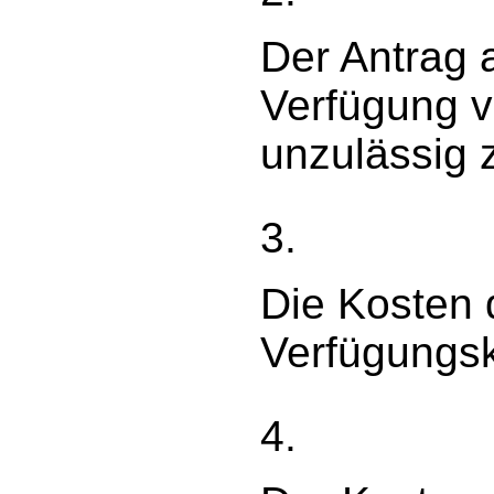
Der Antrag a
Verfügung v
unzulässig 
3.
Die Kosten 
Verfügungsk
4.