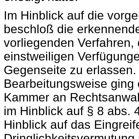
Im Hinblick auf die vorg
beschloß die erkennend
vorliegenden Verfahren, 
einstweiligen Verfügung
Gegenseite zu erlassen.
Bearbeitungsweise ging 
Kammer an Rechtsanwalt
im Hinblick auf § 8 abs
Hinblick auf das Eingreif
Dringlichkeitsvermutun