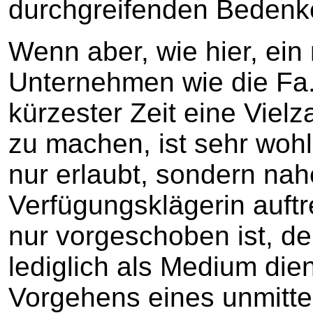
durchgreifenden Bedenk
Wenn aber, wie hier, ein
Unternehmen wie die Fa
kürzester Zeit eine Viel
zu machen, ist sehr wohl
nur erlaubt, sondern nah
Verfügungsklägerin auftr
nur vorgeschoben ist, de
lediglich als Medium die
Vorgehens eines unmitt