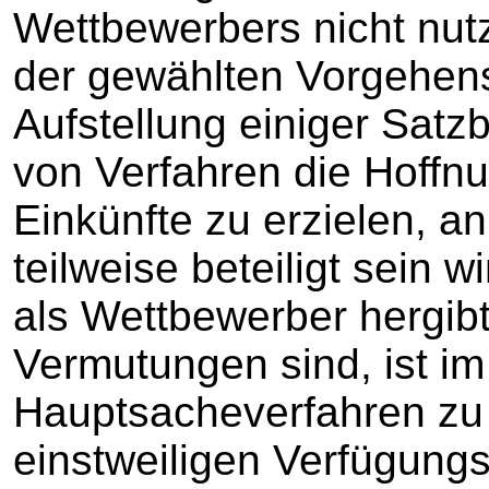
Wettbewerbers nicht nut
der gewählten Vorgehen
Aufstellung einiger Satzb
von Verfahren die Hoffn
Einkünfte zu erzielen, an
teilweise beteiligt sein 
als Wettbewerber hergibt
Vermutungen sind, ist i
Hauptsacheverfahren zu 
einstweiligen Verfügung