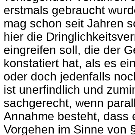
erstmals gebraucht wurden
mag schon seit Jahren s
hier die Dringlichkeits
eingreifen soll, die der 
konstatiert hat, als es ei
oder doch jedenfalls noc
ist unerfindlich und zum
sachgerecht, wenn parall
Annahme besteht, dass e
Vorgehen im Sinne von §