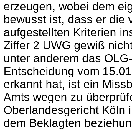
erzeugen, wobei dem eig
bewusst ist, dass er di
aufgestellten Kriterien i
Ziffer 2 UWG gewiß nicht
unter anderem das OLG-K
Entscheidung vom 15.01
erkannt hat, ist ein Mis
Amts wegen zu überprüf
Oberlandesgericht Köln 
dem Beklagten beziehun