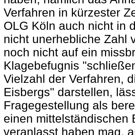
Verfahren in kürzester Z
OLG Köln auch nicht in 
nicht unerhebliche Zahl
noch nicht auf ein missb
Klagebefugnis "schließen
Vielzahl der Verfahren, d
Eisbergs" darstellen, läs
Fragegestellung als bere
einen mittelständischen 
veranlasst haben mag, a