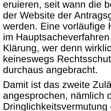
eruieren, seit wann die 
der Website der Antrags
werden. Eine vorläufige
im Hauptsacheverfahren
Klärung, wer denn wirklic
keineswegs Rechtsschut
durchaus angebracht.
Damit ist das zweite Zulä
angesprochen, nämlich di
Dringlichkeitsvermutung