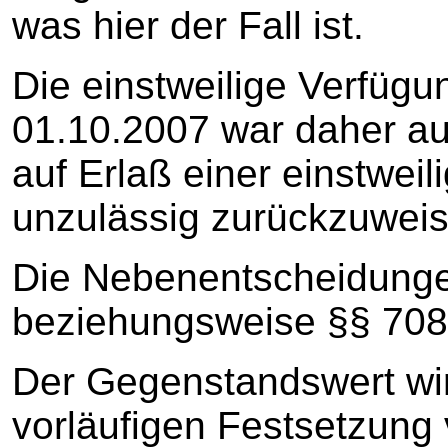
was hier der Fall ist.
Die einstweilige Verfüg
01.10.2007 war daher au
auf Erlaß einer einstwei
unzulässig zurückzuweis
Die Nebenentscheidunge
beziehungsweise §§ 708 
Der Gegenstandswert wi
vorläufigen Festsetzung 