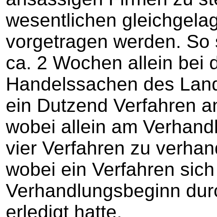
wesentlichen gleichgela
vorgetragen werden. So 
ca. 2 Wochen allein bei
Handelssachen des Land
ein Dutzend Verfahren 
wobei allein am Verhand
vier Verfahren zu verha
wobei ein Verfahren sich
Verhandlungsbeginn dur
erledigt hatte.