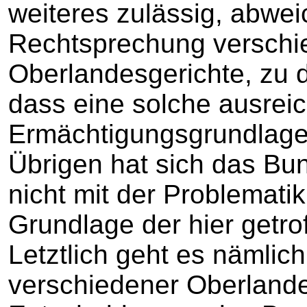
weiteres zulässig, abwe
Rechtsprechung verschi
Oberlandesgerichte, zu
dass eine solche ausrei
Ermächtigungsgrundlage 
Übrigen hat sich das Bu
nicht mit der Problemati
Grundlage der hier getro
Letztlich geht es nämlic
verschiedener Oberlande