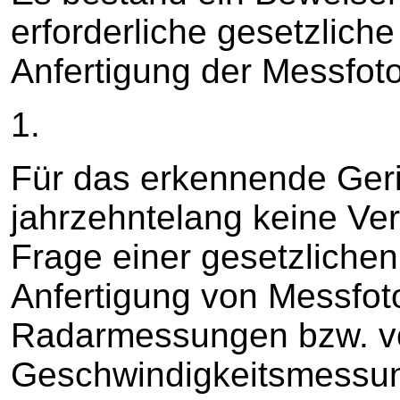
erforderliche gesetzliche
Anfertigung der Messfoto
1.
Für das erkennende Geri
jahrzehntelang keine Ver
Frage einer gesetzlichen
Anfertigung von Messfo
Radarmessungen bzw. v
Geschwindigkeitsmessun