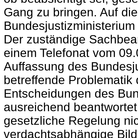
Gang zu bringen. Auf di
Bundesjustizministerium ni
Der zuständige Sachbearb
einem Telefonat vom 09.
Auffassung des Bundesju
betreffende Problematik 
Entscheidungen des Bun
ausreichend beantwortet
gesetzliche Regelung nic
verdachtsabhängige Bil