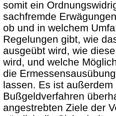
somit ein Ordnungswidrig
sachfremde Erwägungen. 
ob und in welchem Umfan
Regelungen gibt, wie d
ausgeübt wird, wie dies
wird, und welche Möglich
die Ermessensausübung g
lassen. Es ist außerdem 
Bußgeldverfahren überhau
angestrebten Ziele der 