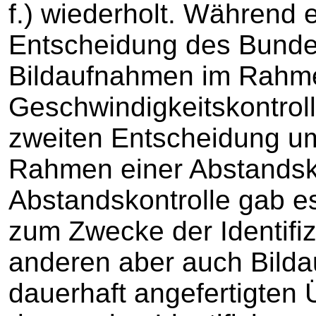
f.) wiederholt. Während 
Entscheidung des Bunde
Bildaufnahmen im Rahme
Geschwindigkeitskontroll
zweiten Entscheidung u
Rahmen einer Abstandsko
Abstandskontrolle gab e
zum Zwecke der Identifi
anderen aber auch Bil
dauerhaft angefertigten