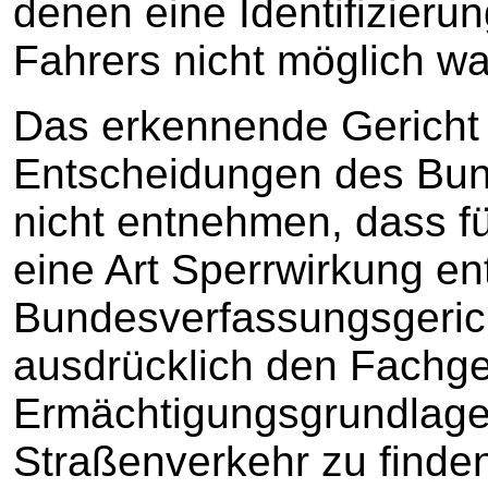
denen eine Identifizier
Fahrers nicht möglich wa
Das erkennende Gericht
Entscheidungen des Bun
nicht entnehmen, dass f
eine Art Sperrwirkung en
Bundesverfassungsgerich
ausdrücklich den Fachge
Ermächtigungsgrundlage
Straßenverkehr zu finden