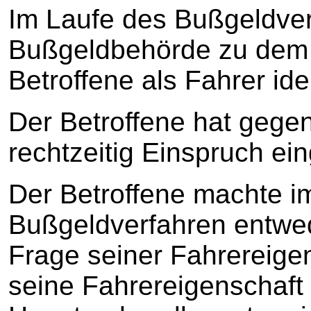
Im Laufe des Bußgeldve
Bußgeldbehörde zu dem 
Betroffene als Fahrer ide
Der Betroffene hat geg
rechtzeitig Einspruch ein
Der Betroffene machte i
Bußgeldverfahren entwe
Frage seiner Fahrereigens
seine Fahrereigenschaft 