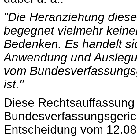
"Die Heranziehung dies
begegnet vielmehr keine
Bedenken. Es handelt si
Anwendung und Auslegun
vom Bundesverfassungsge
ist."
Diese Rechtsauffassung
Bundesverfassungsgerich
Entscheidung vom 12.08