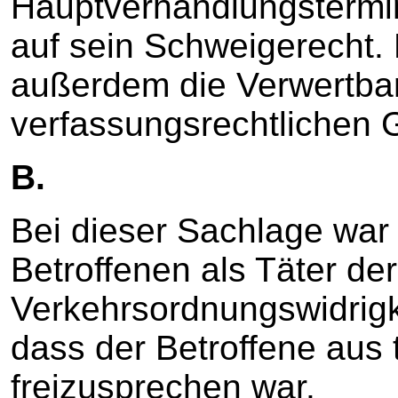
Hauptverhandlungstermin 
auf sein Schweigerecht. 
außerdem die Verwertbar
verfassungsrechtlichen 
B.
Bei dieser Sachlage war 
Betroffenen als Täter der
Verkehrsordnungswidrigkei
dass der Betroffene aus
freizusprechen war.