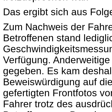
Das ergibt sich aus Fol
Zum Nachweis der Fahre
Betroffenen stand ledig
Geschwindigkeitsmessung 
Verfügung. Anderweitige
gegeben. Es kam desha
Beweiswürdigung auf die
gefertigten Frontfotos
Fahrer trotz des ausdrü