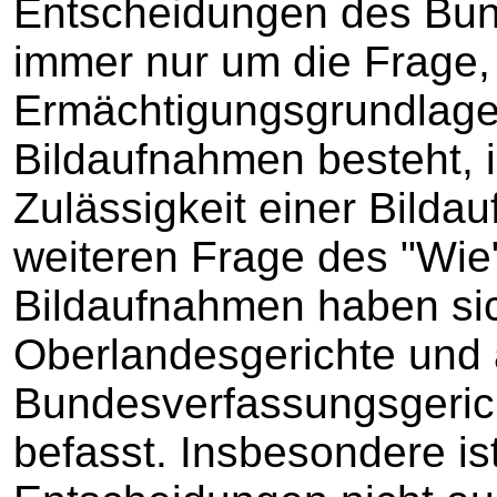
Entscheidungen des Bun
immer nur um die Frage,
Ermächtigungsgrundlage 
Bildaufnahmen besteht, i
Zulässigkeit einer Bildau
weiteren Frage des "Wie
Bildaufnahmen haben sic
Oberlandesgerichte und
Bundesverfassungsgerich
befasst. Insbesondere is