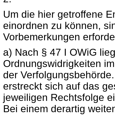
Um die hier getroffene 
einordnen zu können, si
Vorbemerkungen erforder
a) Nach § 47 I OWiG lieg
Ordnungswidrigkeiten i
der Verfolgungsbehörde
erstreckt sich auf das g
jeweiligen Rechtsfolge 
Bei einem derartig weit