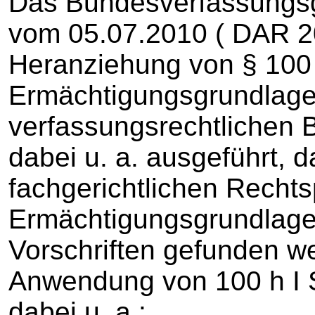
Das Bundesverfassungsge
vom 05.07.2010 ( DAR 20
Heranziehung von § 100 h
Ermächtigungsgrundlage
verfassungsrechtlichen 
dabei u. a. ausgeführt, 
fachgerichtlichen Rechts
Ermächtigungsgrundlage
Vorschriften gefunden w
Anwendung von 100 h I S
dabei u. a.: