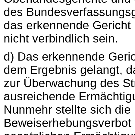
des Bundesverfassungsge
das erkennende Gericht 
nicht verbindlich sein.
d) Das erkennende Geric
dem Ergebnis gelangt, d
zur Überwachung des St
ausreichende Ermächtigu
Nunmehr stellte sich die
Beweiserhebungsverbot 