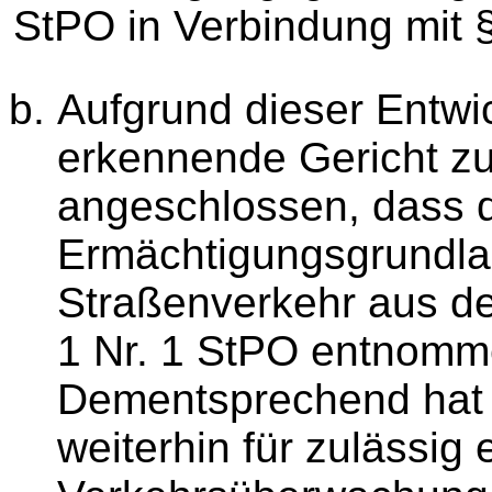
StPO in Verbindung mit 
Aufgrund dieser Entwi
erkennende Gericht zu
angeschlossen, dass di
Ermächtigungsgrundla
Straßenverkehr aus de
1 Nr. 1 StPO entnomm
Dementsprechend hat 
weiterhin für zulässig 