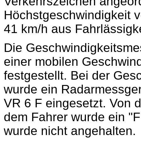
Verkehrszeichen angeor
Höchstgeschwindigkeit 
41 km/h aus Fahrlässigke
Die Geschwindigkeitsm
einer mobilen Geschwindi
festgestellt. Bei der Ge
wurde ein Radarmessger
VR 6 F eingesetzt. Von
dem Fahrer wurde ein "Fr
wurde nicht angehalten.