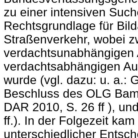
zu einer intensiven Such
Rechtsgrundlage für Bil
Straßenverkehr, wobei 
verdachtsunabhängigen
verdachtsabhängigen Au
wurde (vgl. dazu: u. a.:
Beschluss des OLG Bam
DAR 2010, S. 26 ff ), un
ff.). In der Folgezeit kam
unterschiedlicher Entsc