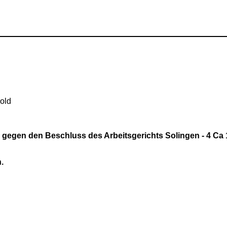
old
gegen den Beschluss des Arbeitsgerichts Solingen - 4 Ca 1
.