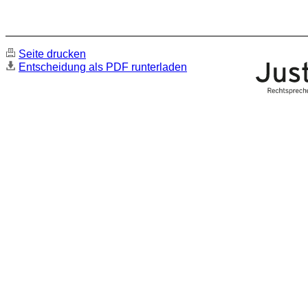
Seite drucken
Entscheidung als PDF runterladen