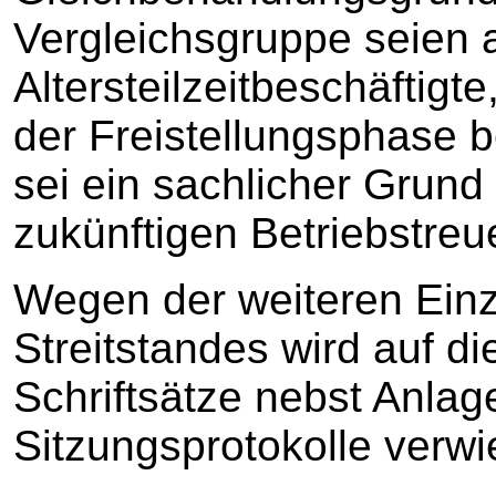
Vergleichsgruppe seien 
Altersteilzeitbeschäftigte
der Freistellungsphase b
sei ein sachlicher Grund 
zukünftigen Betriebstre
Wegen der weiteren Einz
Streitstandes wird auf d
Schriftsätze nebst Anlag
Sitzungsprotokolle verwi