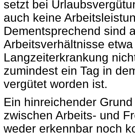
setzt bei Urlaubsvergütu
auch keine Arbeitsleistu
Dementsprechend sind 
Arbeitsverhältnisse etw
Langzeiterkrankung nic
zumindest ein Tag in de
vergütet worden ist.
Ein hinreichender Grund
zwischen Arbeits- und Fr
weder erkennbar noch ko