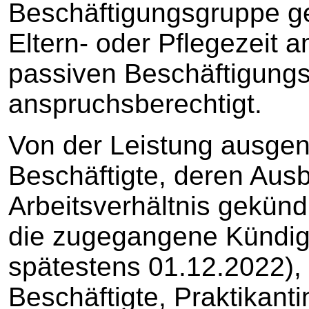
Beschäftigungsgruppe g
Eltern- oder Pflegezeit 
passiven Beschäftigungs
anspruchsberechtigt.
Von der Leistung ausg
Beschäftigte, deren Ausb
Arbeitsverhältnis gekünd
die zugegangene Kündig
spätestens 01.12.2022),
Beschäftigte, Praktikant