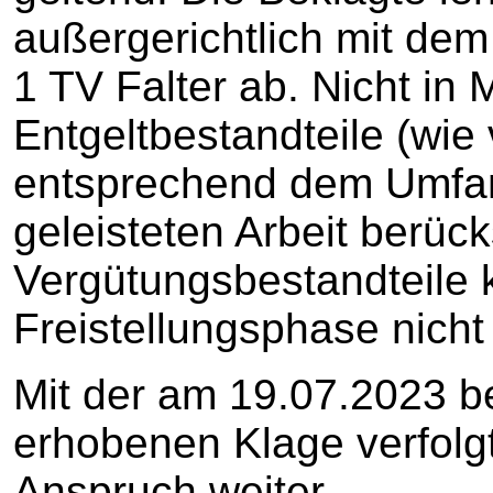
außergerichtlich mit dem
1 TV Falter ab. Nicht in
Entgeltbestandteile (wie
entsprechend dem Umfan
geleisteten Arbeit berück
Vergütungsbestandteile 
Freistellungsphase nicht
Mit der am 19.07.2023 be
erhobenen Klage verfolgt
Anspruch weiter.