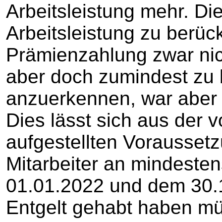
Arbeitsleistung mehr. Die
Arbeitsleistung zu berüc
Prämienzahlung zwar nich
aber doch zumindest zu
anzuerkennen, war aber 
Dies lässt sich aus der 
aufgestellten Vorausset
Mitarbeiter an mindeste
01.01.2022 und dem 30.
Entgelt gehabt haben mü