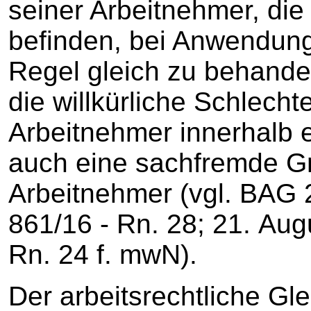
seiner Arbeitnehmer, die
befinden, bei Anwendung
Regel gleich zu behandeln
die willkürliche Schlecht
Arbeitnehmer innerhalb 
auch eine sachfremde G
Arbeitnehmer (vgl. BAG 
861/16 - Rn. 28; 21. Aug
Rn. 24 f. mwN).
Der arbeitsrechtliche G