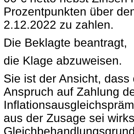
Prozentpunkten über dem
2.12.2022 zu zahlen.
Die Beklagte beantragt,
die Klage abzuweisen.
Sie ist der Ansicht, dass
Anspruch auf Zahlung d
Inflationsausgleichsprä
aus der Zusage sei wirk
Gleichbehandlungsgrundsa