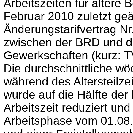
Arbeitszeiten für ältere 
Februar 2010 zuletzt ge
Änderungstarifvertrag N
zwischen der BRD und d
Gewerkschaften (kurz: T
Die durchschnittliche wöc
während des Altersteilzei
wurde auf die Hälfte der
Arbeitszeit reduziert und
Arbeitsphase vom 01.08