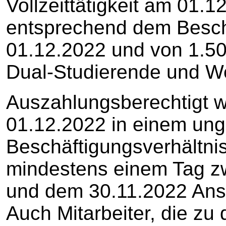
Vollzeittätigkeit am 01.12
entsprechend dem Besc
01.12.2022 und von 1.50
Dual-Studierende und W
Auszahlungsberechtigt w
01.12.2022 in einem un
Beschäftigungsverhältni
mindestens einem Tag z
und dem 30.11.2022 Ansp
Auch Mitarbeiter, die zu