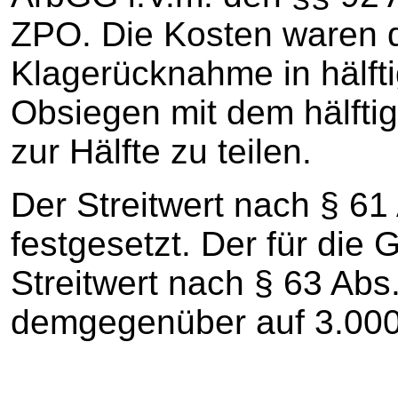
ZPO. Die Kosten waren 
Klagerücknahme in hälf
Obsiegen mit dem hälfti
zur Hälfte zu teilen.
Der Streitwert nach § 61 
festgesetzt. Der für die
Streitwert nach § 63 Abs
demgegenüber auf 3.000