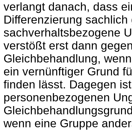
verlangt danach, dass 
Differenzierung sachlich g
sachverhaltsbezogene U
verstößt erst dann gege
Gleichbehandlung, wenn si
ein vernünftiger Grund fü
finden lässt. Dagegen ist
personenbezogenen Ung
Gleichbehandlungsgrunds
wenn eine Gruppe anders