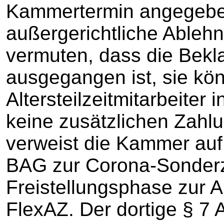
Kammertermin angegebe
außergerichtliche Ablehn
vermuten, dass die Bekla
ausgegangen ist, sie kö
Altersteilzeitmitarbeiter 
keine zusätzlichen Zahl
verweist die Kammer auf
BAG zur Corona-Sonder
Freistellungsphase zur A
FlexAZ. Der dortige § 7 